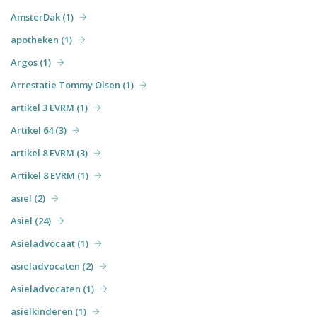
AmsterDak (1)
apotheken (1)
Argos (1)
Arrestatie Tommy Olsen (1)
artikel 3 EVRM (1)
Artikel 64 (3)
artikel 8 EVRM (3)
Artikel 8 EVRM (1)
asiel (2)
Asiel (24)
Asieladvocaat (1)
asieladvocaten (2)
Asieladvocaten (1)
asielkinderen (1)