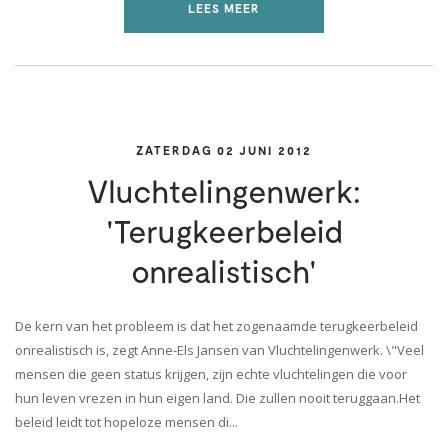
LEES MEER
ZATERDAG 02 JUNI 2012
Vluchtelingenwerk:
'Terugkeerbeleid
onrealistisch'
De kern van het probleem is dat het zogenaamde terugkeerbeleid
onrealistisch is, zegt Anne-Els Jansen van Vluchtelingenwerk. \"Veel
mensen die geen status krijgen, zijn echte vluchtelingen die voor
hun leven vrezen in hun eigen land. Die zullen nooit teruggaan.Het
beleid leidt tot hopeloze mensen di...