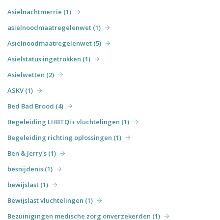
Asielnachtmerrie (1)
asielnoodmaatregelenwet (1)
Asielnoodmaatregelenwet (5)
Asielstatus ingetrokken (1)
Asielwetten (2)
ASKV (1)
Bed Bad Brood (4)
Begeleiding LHBTQi+ vluchtelingen (1)
Begeleiding richting oplossingen (1)
Ben & Jerry's (1)
besnijdenis (1)
bewijslast (1)
Bewijslast vluchtelingen (1)
Bezuinigingen medische zorg onverzekerden (1)