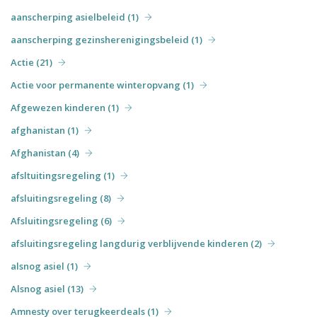
aanscherping asielbeleid (1)
aanscherping gezinsherenigingsbeleid (1)
Actie (21)
Actie voor permanente winteropvang (1)
Afgewezen kinderen (1)
afghanistan (1)
Afghanistan (4)
afsltuitingsregeling (1)
afsluitingsregeling (8)
Afsluitingsregeling (6)
afsluitingsregeling langdurig verblijvende kinderen (2)
alsnog asiel (1)
Alsnog asiel (13)
Amnesty over terugkeerdeals (1)