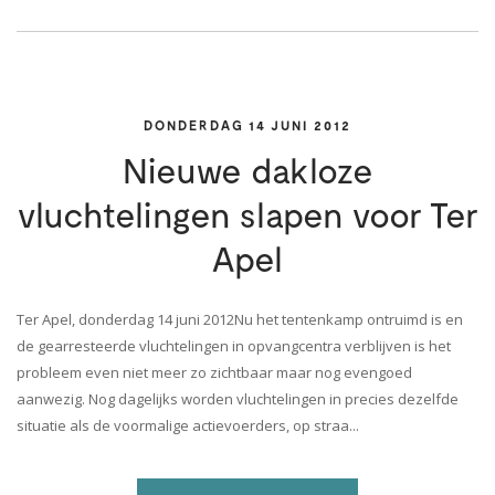
DONDERDAG 14 JUNI 2012
Nieuwe dakloze
vluchtelingen slapen voor Ter
Apel
Ter Apel, donderdag 14 juni 2012Nu het tentenkamp ontruimd is en
de gearresteerde vluchtelingen in opvangcentra verblijven is het
probleem even niet meer zo zichtbaar maar nog evengoed
aanwezig. Nog dagelijks worden vluchtelingen in precies dezelfde
situatie als de voormalige actievoerders, op straa...