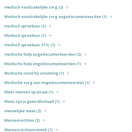
medisch noodzakelijke zorg (2)
Medisch noodzakelijke zorg ongedocumenteerden (1)
medisch spreekuur (1)
Medisch spreekuur (1)
medisch spreekuur STIL (1)
medische hulp ongedocumenteerden (2)
Medische hulp ongedocumenteerden (1)
Medische nood bij uitzetting (1)
Medische zorg aan ongedocumenteerden (1)
Meer mensen op straat (1)
Mens zijn is geen Misdaad (1)
menselijke maat (2)
Mensenrechten (2)
Mensenrechtencomité (1)