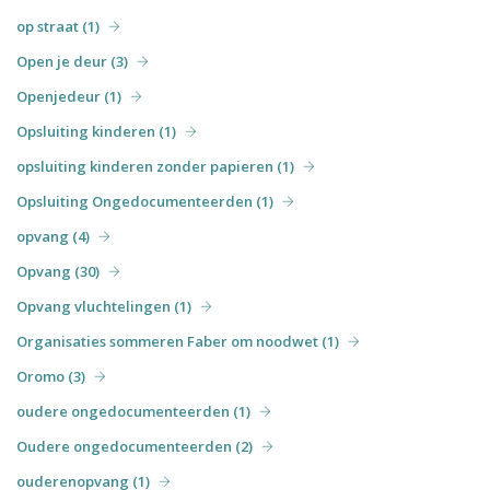
op straat (1)
Open je deur (3)
Openjedeur (1)
Opsluiting kinderen (1)
opsluiting kinderen zonder papieren (1)
Opsluiting Ongedocumenteerden (1)
opvang (4)
Opvang (30)
Opvang vluchtelingen (1)
Organisaties sommeren Faber om noodwet (1)
Oromo (3)
oudere ongedocumenteerden (1)
Oudere ongedocumenteerden (2)
ouderenopvang (1)