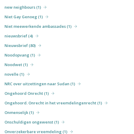
new neighbours (1)
Niet Gay Genoeg (1)
Niet meewerkende ambassades (1)
nieuwsbrief (4)
Nieuwsbrief (80)
Noodopvang (1)
Noodwet (1)
novelle (1)
NRC over uitzettingen naar Sudan (1)
Ongehoord Onrecht (1)
Ongehoord. Onrecht in het vreemdelingenrecht (1)
Onmenselijk (1)
Onschuldigen ongewenst (1)
Onverzekerbare vreemdeling (1)