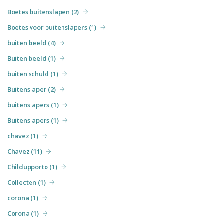
Boetes buitenslapen (2)
Boetes voor buitenslapers (1)
buiten beeld (4)
Buiten beeld (1)
buiten schuld (1)
Buitenslaper (2)
buitenslapers (1)
Buitenslapers (1)
chavez (1)
Chavez (11)
Childupporto (1)
Collecten (1)
corona (1)
Corona (1)