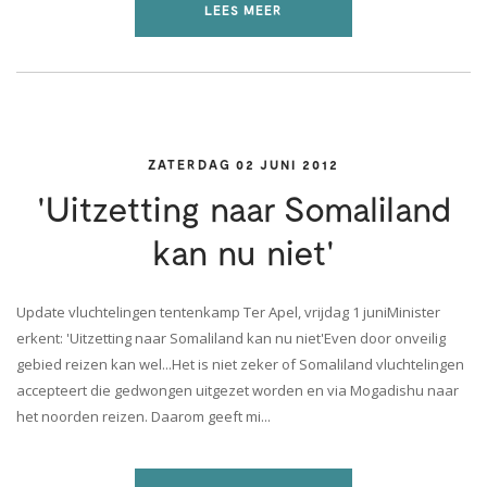
LEES MEER
ZATERDAG 02 JUNI 2012
'Uitzetting naar Somaliland
kan nu niet'
Update vluchtelingen tentenkamp Ter Apel, vrijdag 1 juniMinister
erkent: 'Uitzetting naar Somaliland kan nu niet'Even door onveilig
gebied reizen kan wel...Het is niet zeker of Somaliland vluchtelingen
accepteert die gedwongen uitgezet worden en via Mogadishu naar
het noorden reizen. Daarom geeft mi...