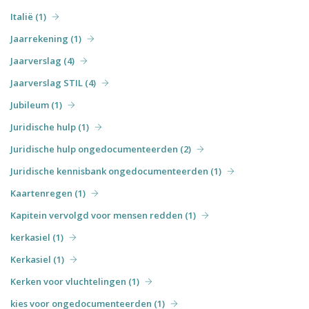
Italië (1)
Jaarrekening (1)
Jaarverslag (4)
Jaarverslag STIL (4)
Jubileum (1)
Juridische hulp (1)
Juridische hulp ongedocumenteerden (2)
Juridische kennisbank ongedocumenteerden (1)
Kaartenregen (1)
Kapitein vervolgd voor mensen redden (1)
kerkasiel (1)
Kerkasiel (1)
Kerken voor vluchtelingen (1)
kies voor ongedocumenteerden (1)