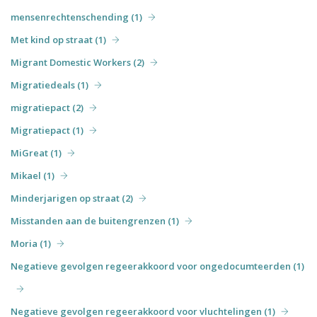
mensenrechtenschending (1)
Met kind op straat (1)
Migrant Domestic Workers (2)
Migratiedeals (1)
migratiepact (2)
Migratiepact (1)
MiGreat (1)
Mikael (1)
Minderjarigen op straat (2)
Misstanden aan de buitengrenzen (1)
Moria (1)
Negatieve gevolgen regeerakkoord voor ongedocumteerden (1)
Negatieve gevolgen regeerakkoord voor vluchtelingen (1)