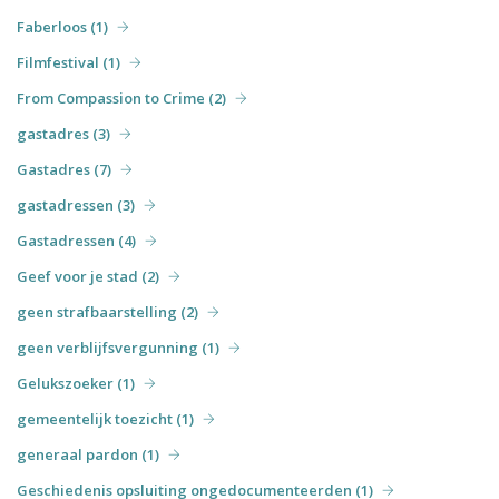
Faberloos (1)
Filmfestival (1)
From Compassion to Crime (2)
gastadres (3)
Gastadres (7)
gastadressen (3)
Gastadressen (4)
Geef voor je stad (2)
geen strafbaarstelling (2)
geen verblijfsvergunning (1)
Gelukszoeker (1)
gemeentelijk toezicht (1)
generaal pardon (1)
Geschiedenis opsluiting ongedocumenteerden (1)