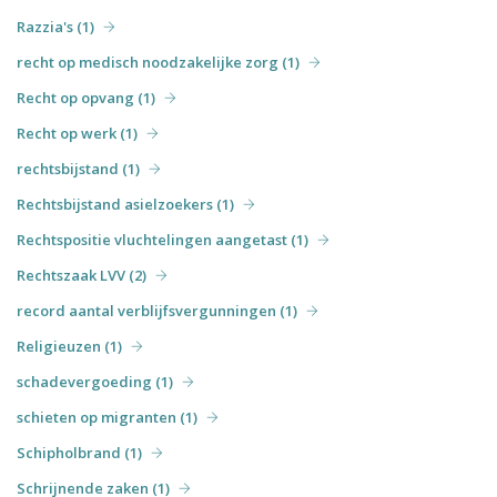
Razzia's (1)
recht op medisch noodzakelijke zorg (1)
Recht op opvang (1)
Recht op werk (1)
rechtsbijstand (1)
Rechtsbijstand asielzoekers (1)
Rechtspositie vluchtelingen aangetast (1)
Rechtszaak LVV (2)
record aantal verblijfsvergunningen (1)
Religieuzen (1)
schadevergoeding (1)
schieten op migranten (1)
Schipholbrand (1)
Schrijnende zaken (1)