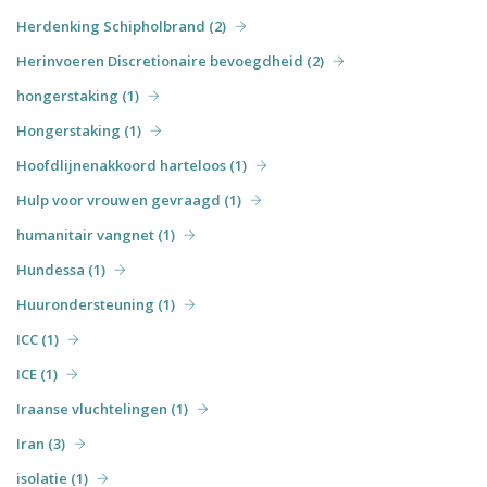
Herdenking Schipholbrand (2)
Herinvoeren Discretionaire bevoegdheid (2)
hongerstaking (1)
Hongerstaking (1)
Hoofdlijnenakkoord harteloos (1)
Hulp voor vrouwen gevraagd (1)
humanitair vangnet (1)
Hundessa (1)
Huurondersteuning (1)
ICC (1)
ICE (1)
Iraanse vluchtelingen (1)
Iran (3)
isolatie (1)