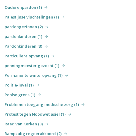
Ouderenpardon (1)
Palestijnse vluchtelingen (1)
pardongezinnen (2)
pardonkinderen (1)
Pardonkinderen (3)
Particuliere opvang (1)
penningmeester gezocht (1)
Permanente winteropvang (1)
Politie-inval (1)
Poolse grens (1)
Problemen toegang medische zorg (1)
Protest tegen Noodwet asiel (1)
Raad van Kerken (3)
Rampzalig regeerakkoord (2)