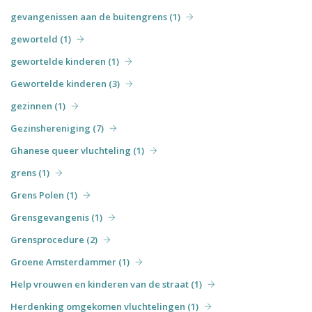
gevangenissen aan de buitengrens (1)
geworteld (1)
gewortelde kinderen (1)
Gewortelde kinderen (3)
gezinnen (1)
Gezinshereniging (7)
Ghanese queer vluchteling (1)
grens (1)
Grens Polen (1)
Grensgevangenis (1)
Grensprocedure (2)
Groene Amsterdammer (1)
Help vrouwen en kinderen van de straat (1)
Herdenking omgekomen vluchtelingen (1)