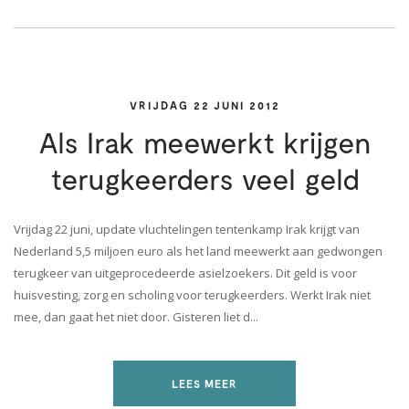
VRIJDAG 22 JUNI 2012
Als Irak meewerkt krijgen
terugkeerders veel geld
Vrijdag 22 juni, update vluchtelingen tentenkamp Irak krijgt van
Nederland 5,5 miljoen euro als het land meewerkt aan gedwongen
terugkeer van uitgeprocedeerde asielzoekers. Dit geld is voor
huisvesting, zorg en scholing voor terugkeerders. Werkt Irak niet
mee, dan gaat het niet door. Gisteren liet d...
LEES MEER