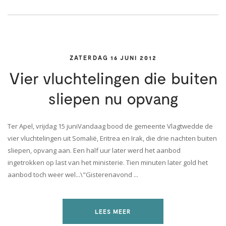
ZATERDAG 16 JUNI 2012
Vier vluchtelingen die buiten
sliepen nu opvang
Ter Apel, vrijdag 15 juniVandaag bood de gemeente Vlagtwedde de
vier vluchtelingen uit Somalië, Eritrea en Irak, die drie nachten buiten
sliepen, opvang aan. Een half uur later werd het aanbod
ingetrokken op last van het ministerie. Tien minuten later gold het
aanbod toch weer wel...\"Gisterenavond ...
LEES MEER