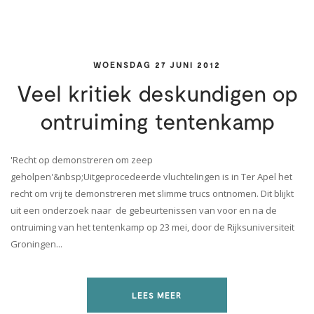
WOENSDAG 27 JUNI 2012
Veel kritiek deskundigen op
ontruiming tentenkamp
'Recht op demonstreren om zeep
geholpen'&nbsp;Uitgeprocedeerde vluchtelingen is in Ter Apel het
recht om vrij te demonstreren met slimme trucs ontnomen. Dit blijkt
uit een onderzoek naar de gebeurtenissen van voor en na de
ontruiming van het tentenkamp op 23 mei, door de Rijksuniversiteit
Groningen...
LEES MEER