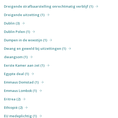
Dreigende strafbaarstelling onrechtmatig verblijf (1)
Dreigende uitzetting (1)
Dublin (3)
Dublin Polen (1)
Dumpen in de woestijn (1)
Dwang en geweld bij uitzettingen (1)
dwangsom (1)
Eerste Kamer aan zet (1)
Egypte deal (1)
Emmaus Domstad (1)
Emmaus Lombok (1)
Eritrea (2)
Ethiopië (2)
EU medeplichtig (1)