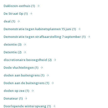
Daklozen-eethuis (1)
De Straat Op (1)
deal (1)
Demonstratie tegen kabinetsplannen 15 juni (1)
Demonstratie tegen strafbaarstelling 7 september (1)
detentie (3)
Detentie (2)
discretionaire bevoegdheid (2)
Dode vluchtelingen (1)
doden aan buitengrens (1)
Doden aan de buitengrens (1)
doden op zee (1)
Donateur (1)
Doorlopende winteropvang (1)