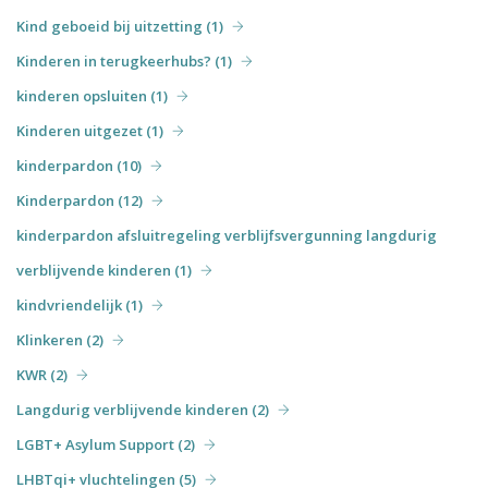
Kind geboeid bij uitzetting (1)
Kinderen in terugkeerhubs? (1)
kinderen opsluiten (1)
Kinderen uitgezet (1)
kinderpardon (10)
Kinderpardon (12)
kinderpardon afsluitregeling verblijfsvergunning langdurig
verblijvende kinderen (1)
kindvriendelijk (1)
Klinkeren (2)
KWR (2)
Langdurig verblijvende kinderen (2)
LGBT+ Asylum Support (2)
LHBTqi+ vluchtelingen (5)