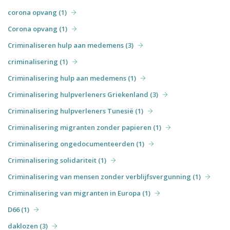
corona opvang (1)
Corona opvang (1)
Criminaliseren hulp aan medemens (3)
criminalisering (1)
Criminalisering hulp aan medemens (1)
Criminalisering hulpverleners Griekenland (3)
Criminalisering hulpverleners Tunesië (1)
Criminalisering migranten zonder papieren (1)
Criminalisering ongedocumenteerden (1)
Criminalisering solidariteit (1)
Criminalisering van mensen zonder verblijfsvergunning (1)
Criminalisering van migranten in Europa (1)
D66 (1)
daklozen (3)