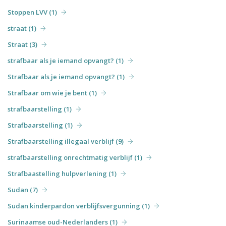
Stoppen LVV (1)
straat (1)
Straat (3)
strafbaar als je iemand opvangt? (1)
Strafbaar als je iemand opvangt? (1)
Strafbaar om wie je bent (1)
strafbaarstelling (1)
Strafbaarstelling (1)
Strafbaarstelling illegaal verblijf (9)
strafbaarstelling onrechtmatig verblijf (1)
Strafbaastelling hulpverlening (1)
Sudan (7)
Sudan kinderpardon verblijfsvergunning (1)
Surinaamse oud-Nederlanders (1)