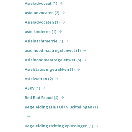
Asieladvocaat (1)
asieladvocaten (2)
Asieladvocaten (1)
asielkinderen (1)
Asielnachtmerrie (1)
asielnoodmaatregelenwet (1)
Asielnoodmaatregelenwet (5)
Asielstatus ingetrokken (1)
Asielwetten (2)
ASKV (1)
Bed Bad Brood (4)
Begeleiding LHBTQi+ vluchtelingen (1)
Begeleiding richting oplossingen (1)