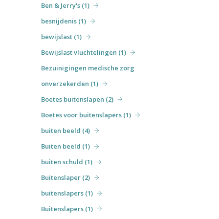
Ben & Jerry's (1)
besnijdenis (1)
bewijslast (1)
Bewijslast vluchtelingen (1)
Bezuinigingen medische zorg
onverzekerden (1)
Boetes buitenslapen (2)
Boetes voor buitenslapers (1)
buiten beeld (4)
Buiten beeld (1)
buiten schuld (1)
Buitenslaper (2)
buitenslapers (1)
Buitenslapers (1)