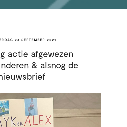
ERDAG 23 SEPTEMBER 2021
g actie afgewezen
inderen & alsnog de
nieuwsbrief