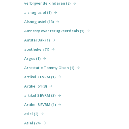
verblijvende kinderen (2)
alsnog asiel (1)
Alsnog asiel (13)
Amnesty over terugkeerdeals (1)
AmsterDak (1)
apotheken (1)
Argos (1)
Arrestatie Tommy Olsen (1)
artikel 3 EVRM (1)
Artikel 64 (3)
artikel 8 EVRM (3)
Artikel 8 EVRM (1)
asiel (2)
Asiel (24)