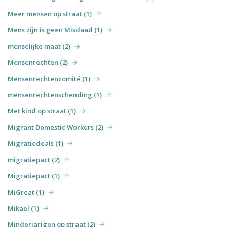
Meer mensen op straat (1)
Mens zijn is geen Misdaad (1)
menselijke maat (2)
Mensenrechten (2)
Mensenrechtencomité (1)
mensenrechtenschending (1)
Met kind op straat (1)
Migrant Domestic Workers (2)
Migratiedeals (1)
migratiepact (2)
Migratiepact (1)
MiGreat (1)
Mikael (1)
Minderjarigen op straat (2)