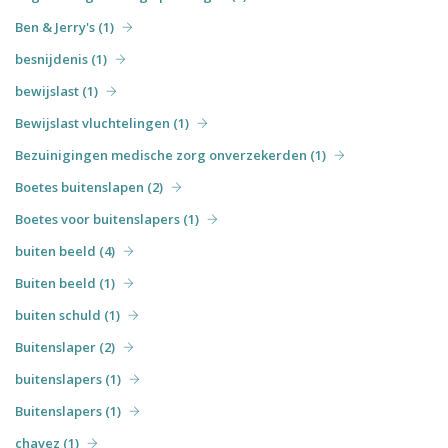
Ben & Jerry's (1)
besnijdenis (1)
bewijslast (1)
Bewijslast vluchtelingen (1)
Bezuinigingen medische zorg onverzekerden (1)
Boetes buitenslapen (2)
Boetes voor buitenslapers (1)
buiten beeld (4)
Buiten beeld (1)
buiten schuld (1)
Buitenslaper (2)
buitenslapers (1)
Buitenslapers (1)
chavez (1)