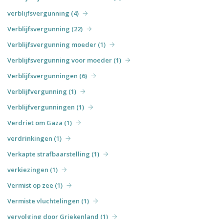
verblijfsvergunning (4)
Verblijfsvergunning (22)
Verblijfsvergunning moeder (1)
Verblijfsvergunning voor moeder (1)
Verblijfsvergunningen (6)
Verblijfvergunning (1)
Verblijfvergunningen (1)
Verdriet om Gaza (1)
verdrinkingen (1)
Verkapte strafbaarstelling (1)
verkiezingen (1)
Vermist op zee (1)
Vermiste vluchtelingen (1)
vervolging door Griekenland (1)