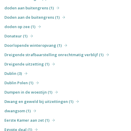
doden aan buitengrens (1)
Doden aan de buitengrens (1)
doden op zee (1)
Donateur (1)
Doorlopende winteropvang (1)
Dreigende strafbaarstelling onrechtmatig verblijf (1)
Dreigende uitzetting (1)
Dublin (3)
Dublin Polen (1)
Dumpen in de woestijn (1)
Dwang en geweld bij uitzettingen (1)
dwangsom (1)
Eerste Kamer aan zet (1)
Egypte deal (1)