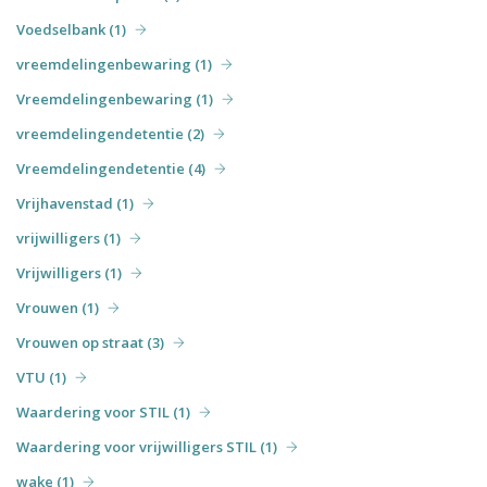
Voedselbank (1)
vreemdelingenbewaring (1)
Vreemdelingenbewaring (1)
vreemdelingendetentie (2)
Vreemdelingendetentie (4)
Vrijhavenstad (1)
vrijwilligers (1)
Vrijwilligers (1)
Vrouwen (1)
Vrouwen op straat (3)
VTU (1)
Waardering voor STIL (1)
Waardering voor vrijwilligers STIL (1)
wake (1)