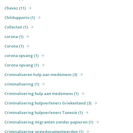
Chavez (11)
Childupporto (1)
Collecten (1)
corona (1)
Corona (1)
corona opvang (1)
Corona opvang (1)
Criminaliseren hulp aan medemens (3)
criminalisering (1)
Criminalisering hulp aan medemens (1)
Criminalisering hulpverleners Griekenland (3)
Criminalisering hulpverleners Tunesië (1)
Criminalisering migranten zonder papieren (1)
Criminalisering ongedocumenteerden (1)