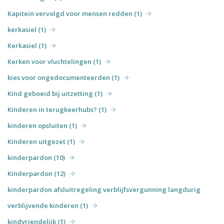
Kapitein vervolgd voor mensen redden (1)
kerkasiel (1)
Kerkasiel (1)
Kerken voor vluchtelingen (1)
kies voor ongedocumenteerden (1)
Kind geboeid bij uitzetting (1)
Kinderen in terugkeerhubs? (1)
kinderen opsluiten (1)
Kinderen uitgezet (1)
kinderpardon (10)
Kinderpardon (12)
kinderpardon afsluitregeling verblijfsvergunning langdurig
verblijvende kinderen (1)
kindvriendelijk (1)