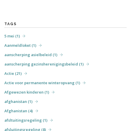
TAGS
5 mei (1)
Aanmeldloket (1)
aanscherping asielbeleid (1)
aanscherping gezinsherenigingsbeleid (1)
Actie (21)
Actie voor permanente winteropvang (1)
Afgewezen kinderen (1)
afghanistan (1)
Afghanistan (4)
afsltuitingsregeling (1)
afsluitingsregeling (8)