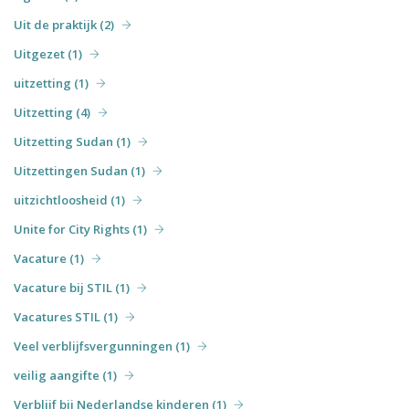
Uit de praktijk (2)
Uitgezet (1)
uitzetting (1)
Uitzetting (4)
Uitzetting Sudan (1)
Uitzettingen Sudan (1)
uitzichtloosheid (1)
Unite for City Rights (1)
Vacature (1)
Vacature bij STIL (1)
Vacatures STIL (1)
Veel verblijfsvergunningen (1)
veilig aangifte (1)
Verblijf bij Nederlandse kinderen (1)