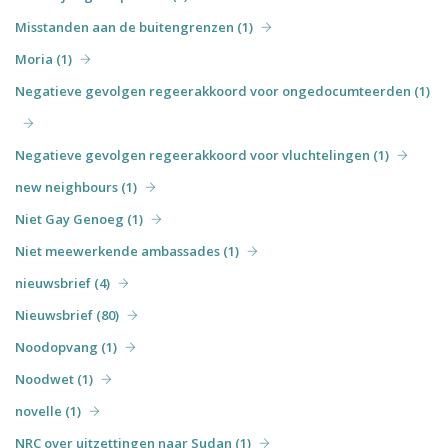
Misstanden aan de buitengrenzen (1)
Moria (1)
Negatieve gevolgen regeerakkoord voor ongedocumteerden (1)
Negatieve gevolgen regeerakkoord voor vluchtelingen (1)
new neighbours (1)
Niet Gay Genoeg (1)
Niet meewerkende ambassades (1)
nieuwsbrief (4)
Nieuwsbrief (80)
Noodopvang (1)
Noodwet (1)
novelle (1)
NRC over uitzettingen naar Sudan (1)