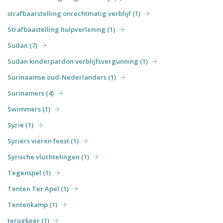
strafbaarstelling onrechtmatig verblijf (1)
Strafbaastelling hulpverlening (1)
Sudan (7)
Sudan kinderpardon verblijfsvergunning (1)
Surinaamse oud-Nederlanders (1)
Surinamers (4)
Swimmers (1)
Syrië (1)
Syriërs vieren feest (1)
Syrische vluchtelingen (1)
Tegenspel (1)
Tenten Ter Apel (1)
Tentenkamp (1)
terugkeer (1)