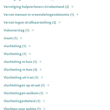
Vervolging hulpverleners Griekenland (2)
Verzet mensen in vreemdelingendetentie (1)
Verzet tegen strafbaarstelling (2)
Videoverslag (1)
visum (1)
vluchteling (1)
Vluchteling (1)
vluchteling in huis (1)
Vluchteling in huis (3)
Vluchteling uit Iran (1)
vluchtelingen op straat (1)
Vluchtelingen welkom (1)
Vluchtelingenbeleid (1)
Vluchten voor politie (1)