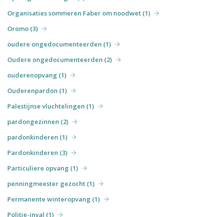
Organisaties sommeren Faber om noodwet (1)
Oromo (3)
oudere ongedocumenteerden (1)
Oudere ongedocumenteerden (2)
ouderenopvang (1)
Ouderenpardon (1)
Palestijnse vluchtelingen (1)
pardongezinnen (2)
pardonkinderen (1)
Pardonkinderen (3)
Particuliere opvang (1)
penningmeester gezocht (1)
Permanente winteropvang (1)
Politie-inval (1)