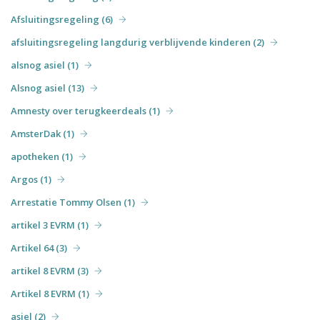
Afsluitingsregeling (6)
afsluitingsregeling langdurig verblijvende kinderen (2)
alsnog asiel (1)
Alsnog asiel (13)
Amnesty over terugkeerdeals (1)
AmsterDak (1)
apotheken (1)
Argos (1)
Arrestatie Tommy Olsen (1)
artikel 3 EVRM (1)
Artikel 64 (3)
artikel 8 EVRM (3)
Artikel 8 EVRM (1)
asiel (2)