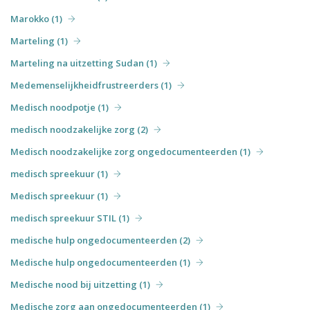
Marokko (1)
Marteling (1)
Marteling na uitzetting Sudan (1)
Medemenselijkheidfrustreerders (1)
Medisch noodpotje (1)
medisch noodzakelijke zorg (2)
Medisch noodzakelijke zorg ongedocumenteerden (1)
medisch spreekuur (1)
Medisch spreekuur (1)
medisch spreekuur STIL (1)
medische hulp ongedocumenteerden (2)
Medische hulp ongedocumenteerden (1)
Medische nood bij uitzetting (1)
Medische zorg aan ongedocumenteerden (1)