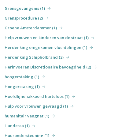
Grensgevangenis (1)
Grensprocedure (2)
Groene Amsterdammer (1)
Help vrouwen en kinderen van de straat (1)
Herdenking omgekomen vluchtelingen (1)
Herdenking Schipholbrand (2)
Herinvoeren Discretionaire bevoegdheid (2)
hongerstaking (1)
Hongerstaking (1)
Hoofdlijnenakkoord harteloos (1)
Hulp voor vrouwen gevraagd (1)
humanitair vangnet (1)
Hundessa (1)
Huurondersteuning (1)