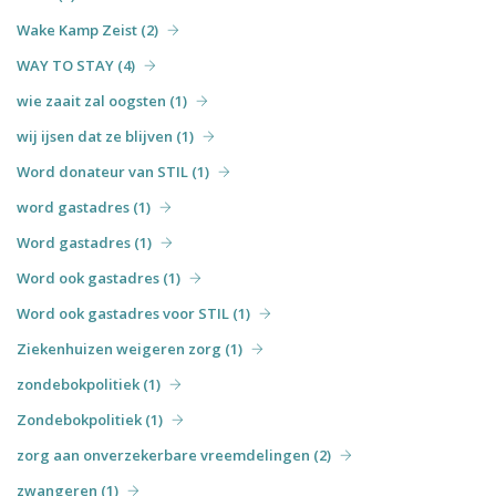
Wake Kamp Zeist (2)
WAY TO STAY (4)
wie zaait zal oogsten (1)
wij ijsen dat ze blijven (1)
Word donateur van STIL (1)
word gastadres (1)
Word gastadres (1)
Word ook gastadres (1)
Word ook gastadres voor STIL (1)
Ziekenhuizen weigeren zorg (1)
zondebokpolitiek (1)
Zondebokpolitiek (1)
zorg aan onverzekerbare vreemdelingen (2)
zwangeren (1)