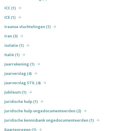
ICC (1)
ICE (1)
Iraanse vluchtelingen (1)
Iran (3)
isolatie (1)
Italië (1)
Jaarrekening (1)
Jaarverslag (4)
Jaarverslag STIL (4)
Jubileum (1)
Juridische hulp (1)
Juridische hulp ongedocumenteerden (2)
Juridische kennisbank ongedocumenteerden (1)
Kaartenregen (1)