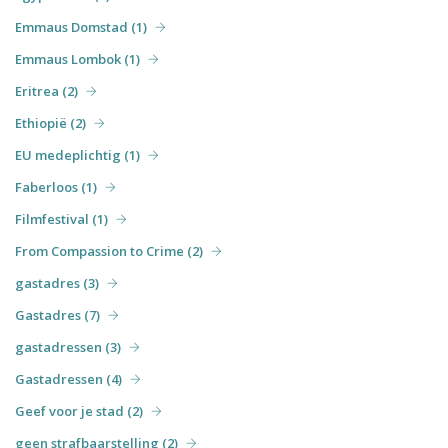
Emmaus Domstad (1)
Emmaus Lombok (1)
Eritrea (2)
Ethiopië (2)
EU medeplichtig (1)
Faberloos (1)
Filmfestival (1)
From Compassion to Crime (2)
gastadres (3)
Gastadres (7)
gastadressen (3)
Gastadressen (4)
Geef voor je stad (2)
geen strafbaarstelling (2)