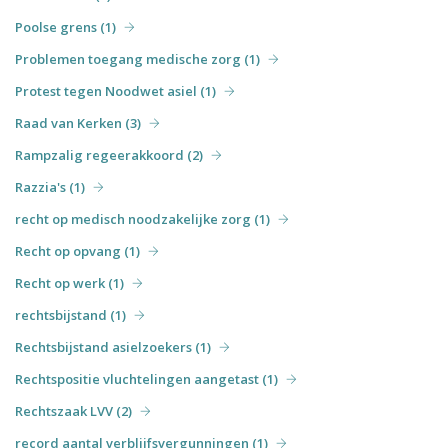
Poolse grens (1)
Problemen toegang medische zorg (1)
Protest tegen Noodwet asiel (1)
Raad van Kerken (3)
Rampzalig regeerakkoord (2)
Razzia's (1)
recht op medisch noodzakelijke zorg (1)
Recht op opvang (1)
Recht op werk (1)
rechtsbijstand (1)
Rechtsbijstand asielzoekers (1)
Rechtspositie vluchtelingen aangetast (1)
Rechtszaak LVV (2)
record aantal verblijfsvergunningen (1)