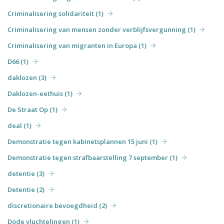
Criminalisering solidariteit (1)
Criminalisering van mensen zonder verblijfsvergunning (1)
Criminalisering van migranten in Europa (1)
D66 (1)
daklozen (3)
Daklozen-eethuis (1)
De Straat Op (1)
deal (1)
Demonstratie tegen kabinetsplannen 15 juni (1)
Demonstratie tegen strafbaarstelling 7 september (1)
detentie (3)
Detentie (2)
discretionaire bevoegdheid (2)
Dode vluchtelingen (1)