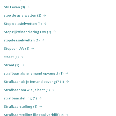
Stil Leven (3)
stop de asielwetten (2)
Stop de asielwetten (1)
Stop rijksfinanciering LVV (2)
stopdeasielwetten (1)
Stoppen LVV (1)
straat (1)
Straat (3)
strafbaar als je iemand opvangt? (1)
Strafbaar als je iemand opvangt? (1)
Strafbaar om wie je bent (1)
strafbaarstelling (1)
Strafbaarstelling (1)
Strafbaarstelling illegaal verblijf (9)