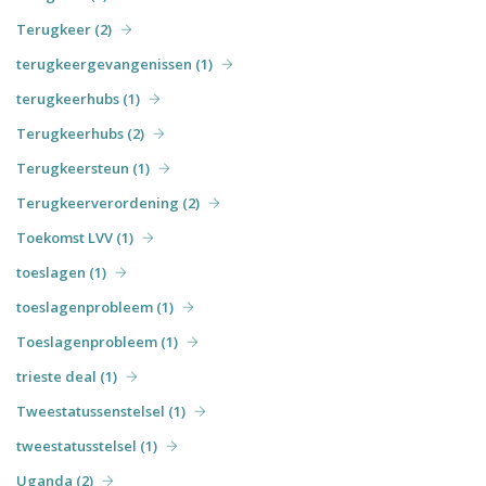
Terugkeer (2)
terugkeergevangenissen (1)
terugkeerhubs (1)
Terugkeerhubs (2)
Terugkeersteun (1)
Terugkeerverordening (2)
Toekomst LVV (1)
toeslagen (1)
toeslagenprobleem (1)
Toeslagenprobleem (1)
trieste deal (1)
Tweestatussenstelsel (1)
tweestatusstelsel (1)
Uganda (2)