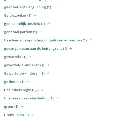
geen verblijfsvergunning (1)
Gelukszoeker (1)
gemeentelijk toezicht (1)
generaal pardon (1)
Geschiedenis opsluiting ongedocumenteerden (1)
gevangenissen aan de buitengrens (1)
geworteld (1)
gewortelde kinderen (1)
Gewortelde kinderen (3)
gezinnen (1)
Gezinshereniging (7)
Ghanese queer vluchteling (1)
grens (1)
Grens Polen (1)