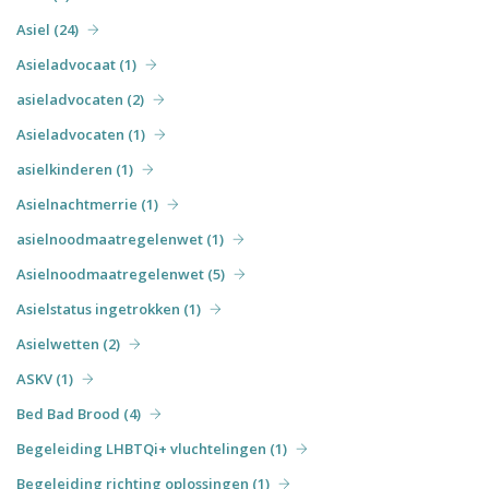
Asiel (24)
Asieladvocaat (1)
asieladvocaten (2)
Asieladvocaten (1)
asielkinderen (1)
Asielnachtmerrie (1)
asielnoodmaatregelenwet (1)
Asielnoodmaatregelenwet (5)
Asielstatus ingetrokken (1)
Asielwetten (2)
ASKV (1)
Bed Bad Brood (4)
Begeleiding LHBTQi+ vluchtelingen (1)
Begeleiding richting oplossingen (1)