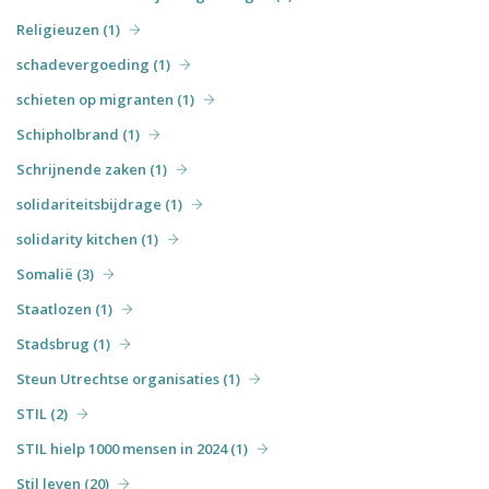
Religieuzen (1)
schadevergoeding (1)
schieten op migranten (1)
Schipholbrand (1)
Schrijnende zaken (1)
solidariteitsbijdrage (1)
solidarity kitchen (1)
Somalië (3)
Staatlozen (1)
Stadsbrug (1)
Steun Utrechtse organisaties (1)
STIL (2)
STIL hielp 1000 mensen in 2024 (1)
Stil leven (20)