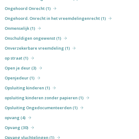
Ongehoord Onrecht (1)
Ongehoord. Onrecht in het vreemdelingenrecht (1)
Onmenselijk (1)
Onschuldigen ongewenst (1)
Onverzekerbare vreemdeling (1)
op straat (1)
Open je deur (3)
Openjedeur (1)
Opsluiting kinderen (1)
opsluiting kinderen zonder papieren (1)
Opsluiting Ongedocumenteerden (1)
opvang (4)
Opvang (30)
Opvang vluchtelingen (1)