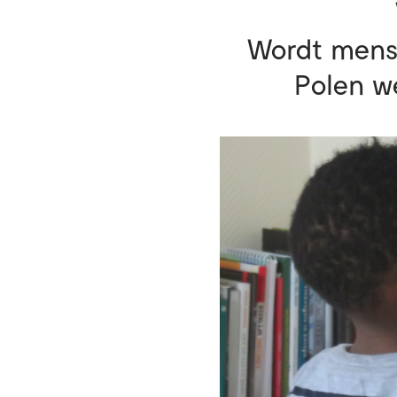
Wordt mense
Polen we