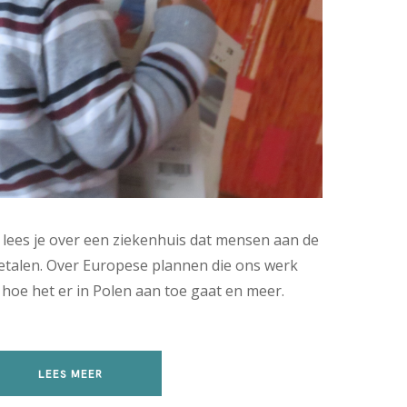
l lees je over een ziekenhuis dat mensen aan de
betalen. Over Europese plannen die ons werk
hoe het er in Polen aan toe gaat en meer.
LEES MEER