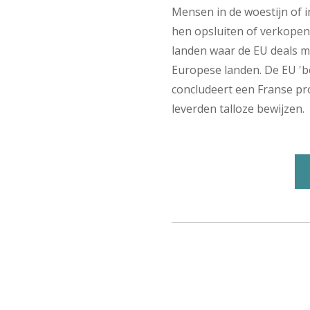
Mensen in de woestijn of 
hen opsluiten of verkopen
landen waar de EU deals 
Europese landen. De EU '
concludeert een Franse pro
leverden talloze bewijzen.