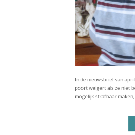
In de nieuwsbrief van apri
poort weigert als ze niet 
mogelijk strafbaar maken, 