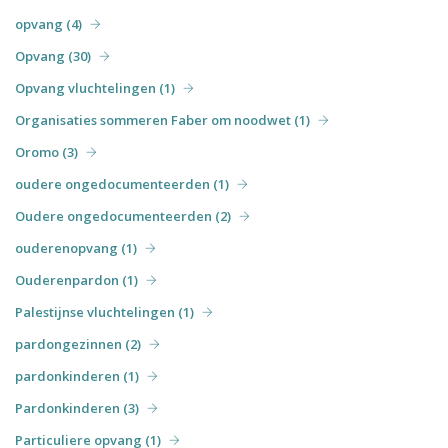
opvang (4)
Opvang (30)
Opvang vluchtelingen (1)
Organisaties sommeren Faber om noodwet (1)
Oromo (3)
oudere ongedocumenteerden (1)
Oudere ongedocumenteerden (2)
ouderenopvang (1)
Ouderenpardon (1)
Palestijnse vluchtelingen (1)
pardongezinnen (2)
pardonkinderen (1)
Pardonkinderen (3)
Particuliere opvang (1)