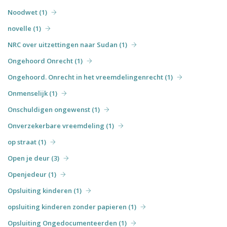
Noodwet (1)
novelle (1)
NRC over uitzettingen naar Sudan (1)
Ongehoord Onrecht (1)
Ongehoord. Onrecht in het vreemdelingenrecht (1)
Onmenselijk (1)
Onschuldigen ongewenst (1)
Onverzekerbare vreemdeling (1)
op straat (1)
Open je deur (3)
Openjedeur (1)
Opsluiting kinderen (1)
opsluiting kinderen zonder papieren (1)
Opsluiting Ongedocumenteerden (1)