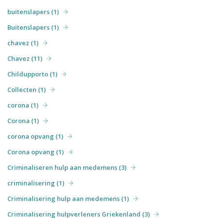
buitenslapers (1)
Buitenslapers (1)
chavez (1)
Chavez (11)
Childupporto (1)
Collecten (1)
corona (1)
Corona (1)
corona opvang (1)
Corona opvang (1)
Criminaliseren hulp aan medemens (3)
criminalisering (1)
Criminalisering hulp aan medemens (1)
Criminalisering hulpverleners Griekenland (3)