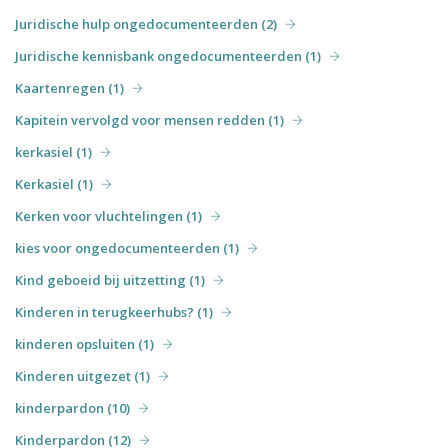
Juridische hulp ongedocumenteerden (2)
Juridische kennisbank ongedocumenteerden (1)
Kaartenregen (1)
Kapitein vervolgd voor mensen redden (1)
kerkasiel (1)
Kerkasiel (1)
Kerken voor vluchtelingen (1)
kies voor ongedocumenteerden (1)
Kind geboeid bij uitzetting (1)
Kinderen in terugkeerhubs? (1)
kinderen opsluiten (1)
Kinderen uitgezet (1)
kinderpardon (10)
Kinderpardon (12)