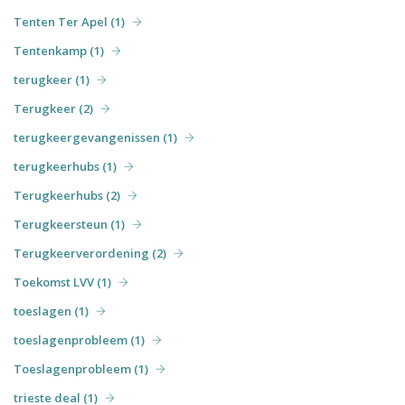
Tenten Ter Apel (1)
Tentenkamp (1)
terugkeer (1)
Terugkeer (2)
terugkeergevangenissen (1)
terugkeerhubs (1)
Terugkeerhubs (2)
Terugkeersteun (1)
Terugkeerverordening (2)
Toekomst LVV (1)
toeslagen (1)
toeslagenprobleem (1)
Toeslagenprobleem (1)
trieste deal (1)