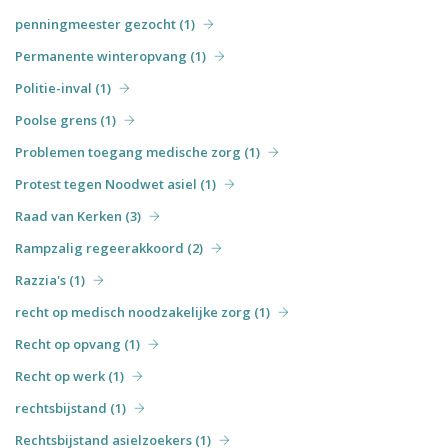
penningmeester gezocht (1)
Permanente winteropvang (1)
Politie-inval (1)
Poolse grens (1)
Problemen toegang medische zorg (1)
Protest tegen Noodwet asiel (1)
Raad van Kerken (3)
Rampzalig regeerakkoord (2)
Razzia's (1)
recht op medisch noodzakelijke zorg (1)
Recht op opvang (1)
Recht op werk (1)
rechtsbijstand (1)
Rechtsbijstand asielzoekers (1)