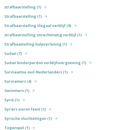
strafbaarstelling (1)
Strafbaarstelling (1)
Strafbaarstelling illegaal verblijf (9)
strafbaarstelling onrechtmatig verblijf (1)
Strafbaastelling hulpverlening (1)
Sudan (7)
Sudan kinderpardon verblijfsvergunning (1)
Surinaamse oud-Nederlanders (1)
Surinamers (4)
Swimmers (1)
Syrië (1)
Syriërs vieren feest (1)
Syrische vluchtelingen (1)
Tegenspel (1)