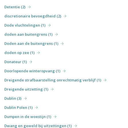
Detentie (2)
discretionaire bevoegdheid (2)
Dode vluchtelingen (1)
doden aan buitengrens (1)
Doden aan de buitengrens (1)
doden op zee (1)
Donateur (1)
Doorlopende winteropvang (1)
Dreigende strafbaarstelling onrechtmatig verblijf (1)
Dreigende uitzetting (1)
Dublin (3)
Dublin Polen (1)
Dumpen in de woestijn (1)
Dwang en geweld bij uitzettingen (1)