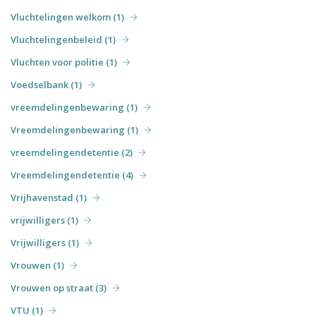
Vluchtelingen welkom (1)
Vluchtelingenbeleid (1)
Vluchten voor politie (1)
Voedselbank (1)
vreemdelingenbewaring (1)
Vreemdelingenbewaring (1)
vreemdelingendetentie (2)
Vreemdelingendetentie (4)
Vrijhavenstad (1)
vrijwilligers (1)
Vrijwilligers (1)
Vrouwen (1)
Vrouwen op straat (3)
VTU (1)