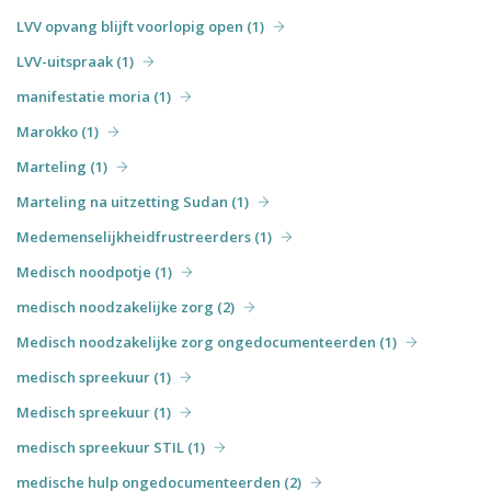
LVV opvang blijft voorlopig open (1)
LVV-uitspraak (1)
manifestatie moria (1)
Marokko (1)
Marteling (1)
Marteling na uitzetting Sudan (1)
Medemenselijkheidfrustreerders (1)
Medisch noodpotje (1)
medisch noodzakelijke zorg (2)
Medisch noodzakelijke zorg ongedocumenteerden (1)
medisch spreekuur (1)
Medisch spreekuur (1)
medisch spreekuur STIL (1)
medische hulp ongedocumenteerden (2)