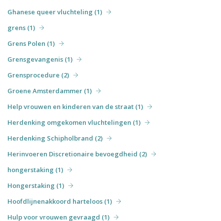
Ghanese queer vluchteling (1)
grens (1)
Grens Polen (1)
Grensgevangenis (1)
Grensprocedure (2)
Groene Amsterdammer (1)
Help vrouwen en kinderen van de straat (1)
Herdenking omgekomen vluchtelingen (1)
Herdenking Schipholbrand (2)
Herinvoeren Discretionaire bevoegdheid (2)
hongerstaking (1)
Hongerstaking (1)
Hoofdlijnenakkoord harteloos (1)
Hulp voor vrouwen gevraagd (1)