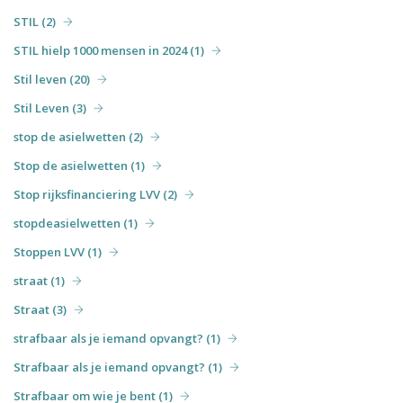
STIL (2)
STIL hielp 1000 mensen in 2024 (1)
Stil leven (20)
Stil Leven (3)
stop de asielwetten (2)
Stop de asielwetten (1)
Stop rijksfinanciering LVV (2)
stopdeasielwetten (1)
Stoppen LVV (1)
straat (1)
Straat (3)
strafbaar als je iemand opvangt? (1)
Strafbaar als je iemand opvangt? (1)
Strafbaar om wie je bent (1)