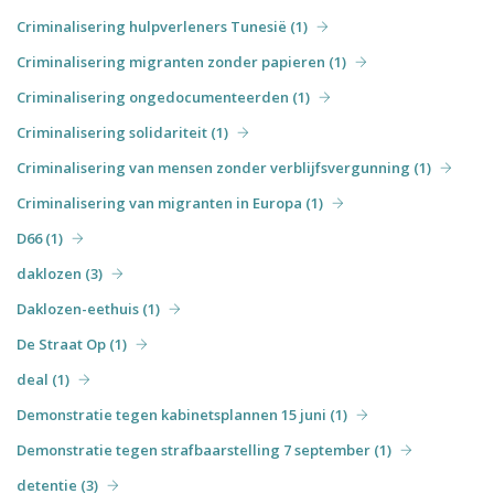
Criminalisering hulpverleners Tunesië (1)
Criminalisering migranten zonder papieren (1)
Criminalisering ongedocumenteerden (1)
Criminalisering solidariteit (1)
Criminalisering van mensen zonder verblijfsvergunning (1)
Criminalisering van migranten in Europa (1)
D66 (1)
daklozen (3)
Daklozen-eethuis (1)
De Straat Op (1)
deal (1)
Demonstratie tegen kabinetsplannen 15 juni (1)
Demonstratie tegen strafbaarstelling 7 september (1)
detentie (3)