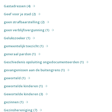
Gastadressen (4)
Geef voor je stad (2)
geen strafbaarstelling (2)
geen verblijfsvergunning (1)
Gelukszoeker (1)
gemeentelijk toezicht (1)
generaal pardon (1)
Geschiedenis opsluiting ongedocumenteerden (1)
gevangenissen aan de buitengrens (1)
geworteld (1)
gewortelde kinderen (1)
Gewortelde kinderen (3)
gezinnen (1)
Gezinshereniging (7)