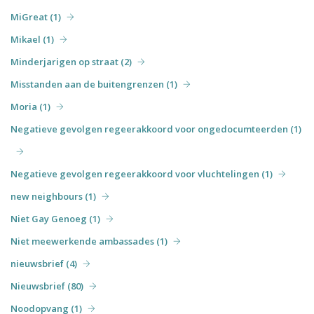
MiGreat (1)
Mikael (1)
Minderjarigen op straat (2)
Misstanden aan de buitengrenzen (1)
Moria (1)
Negatieve gevolgen regeerakkoord voor ongedocumteerden (1)
Negatieve gevolgen regeerakkoord voor vluchtelingen (1)
new neighbours (1)
Niet Gay Genoeg (1)
Niet meewerkende ambassades (1)
nieuwsbrief (4)
Nieuwsbrief (80)
Noodopvang (1)