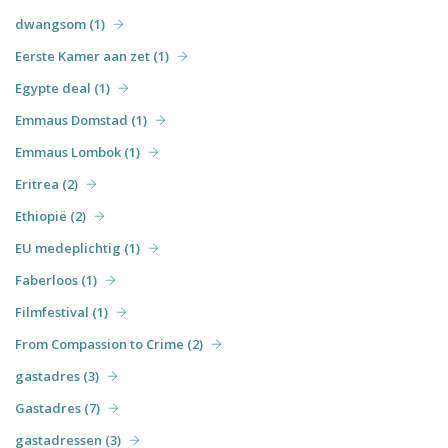
dwangsom (1)
Eerste Kamer aan zet (1)
Egypte deal (1)
Emmaus Domstad (1)
Emmaus Lombok (1)
Eritrea (2)
Ethiopië (2)
EU medeplichtig (1)
Faberloos (1)
Filmfestival (1)
From Compassion to Crime (2)
gastadres (3)
Gastadres (7)
gastadressen (3)