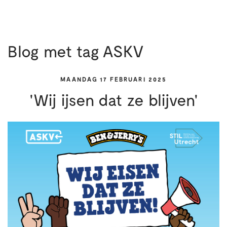
Blog met tag ASKV
MAANDAG 17 FEBRUARI 2025
'Wij ijsen dat ze blijven'