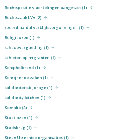
Rechtspositie vluchtelingen aangetast (1)
Rechtszaak LVV (2)
record aantal verblijfsvergunningen (1)
Religieuzen (1)
schadevergoeding (1)
schieten op migranten (1)
Schipholbrand (1)
Schrijnende zaken (1)
solidariteitsbijdrage (1)
solidarity kitchen (1)
Somalië (3)
Staatlozen (1)
Stadsbrug (1)
Steun Utrechtse organisaties (1)