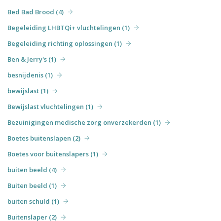
Bed Bad Brood (4)
Begeleiding LHBTQi+ vluchtelingen (1)
Begeleiding richting oplossingen (1)
Ben & Jerry's (1)
besnijdenis (1)
bewijslast (1)
Bewijslast vluchtelingen (1)
Bezuinigingen medische zorg onverzekerden (1)
Boetes buitenslapen (2)
Boetes voor buitenslapers (1)
buiten beeld (4)
Buiten beeld (1)
buiten schuld (1)
Buitenslaper (2)