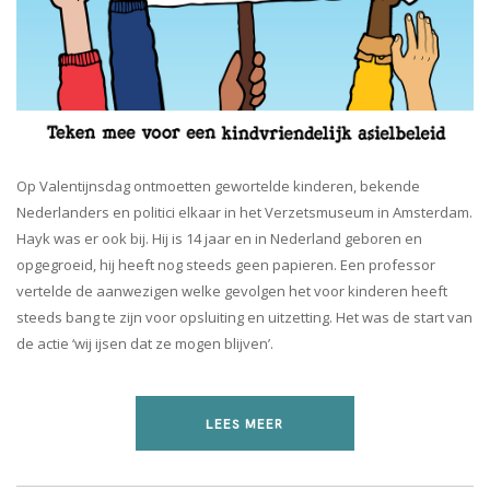
Op Valentijnsdag ontmoetten gewortelde kinderen, bekende
Nederlanders en politici elkaar in het Verzetsmuseum in Amsterdam.
Hayk was er ook bij. Hij is 14 jaar en in Nederland geboren en
opgegroeid, hij heeft nog steeds geen papieren. Een professor
vertelde de aanwezigen welke gevolgen het voor kinderen heeft
steeds bang te zijn voor opsluiting en uitzetting. Het was de start van
de actie ‘wij ijsen dat ze mogen blijven’.
LEES MEER