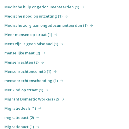
Medische hulp ongedocumenteerden (1)
Medische nood bij uitzetting (1)
Medische zorg aan ongedocumenteerden (1)
Meer mensen op straat (1)
Mens zijn is geen Misdaad (1)
menselijke maat (2)
Mensenrechten (2)
Mensenrechtencomité (1)
mensenrechtenschending (1)
Met kind op straat (1)
Migrant Domestic Workers (2)
Migratiedeals (1)
migratiepact (2)
Migratiepact (1)