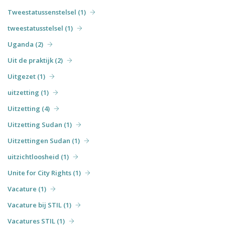
Tweestatussenstelsel (1)
tweestatusstelsel (1)
Uganda (2)
Uit de praktijk (2)
Uitgezet (1)
uitzetting (1)
Uitzetting (4)
Uitzetting Sudan (1)
Uitzettingen Sudan (1)
uitzichtloosheid (1)
Unite for City Rights (1)
Vacature (1)
Vacature bij STIL (1)
Vacatures STIL (1)