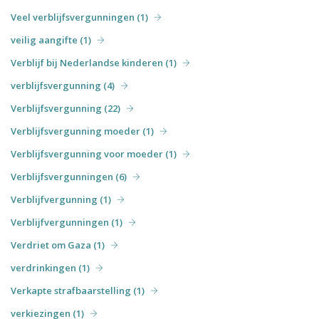
Veel verblijfsvergunningen (1)
veilig aangifte (1)
Verblijf bij Nederlandse kinderen (1)
verblijfsvergunning (4)
Verblijfsvergunning (22)
Verblijfsvergunning moeder (1)
Verblijfsvergunning voor moeder (1)
Verblijfsvergunningen (6)
Verblijfvergunning (1)
Verblijfvergunningen (1)
Verdriet om Gaza (1)
verdrinkingen (1)
Verkapte strafbaarstelling (1)
verkiezingen (1)