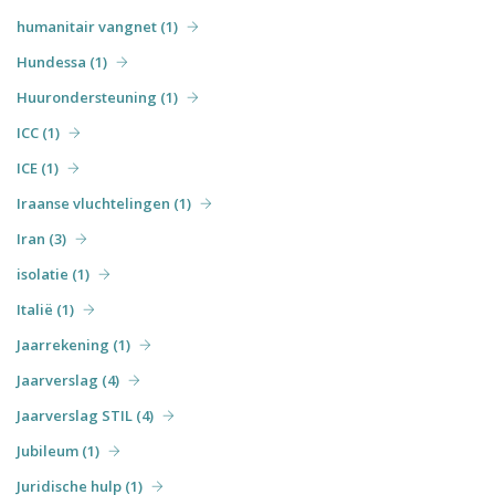
humanitair vangnet (1)
Hundessa (1)
Huurondersteuning (1)
ICC (1)
ICE (1)
Iraanse vluchtelingen (1)
Iran (3)
isolatie (1)
Italië (1)
Jaarrekening (1)
Jaarverslag (4)
Jaarverslag STIL (4)
Jubileum (1)
Juridische hulp (1)