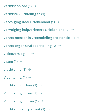
Vermist op zee (1)
Vermiste vluchtelingen (1)
vervolging door Griekenland (1)
Vervolging hulpverleners Griekenland (2)
Verzet mensen in vreemdelingendetentie (1)
Verzet tegen strafbaarstelling (2)
Videoverslag (1)
visum (1)
vluchteling (1)
Vluchteling (1)
vluchteling in huis (1)
Vluchteling in huis (3)
Vluchteling uit Iran (1)
vluchtelingen op straat (1)