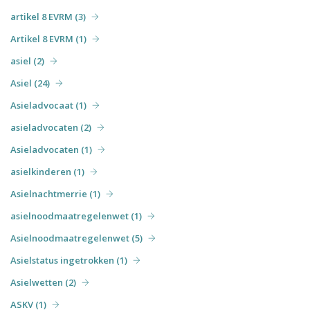
artikel 8 EVRM (3)
Artikel 8 EVRM (1)
asiel (2)
Asiel (24)
Asieladvocaat (1)
asieladvocaten (2)
Asieladvocaten (1)
asielkinderen (1)
Asielnachtmerrie (1)
asielnoodmaatregelenwet (1)
Asielnoodmaatregelenwet (5)
Asielstatus ingetrokken (1)
Asielwetten (2)
ASKV (1)