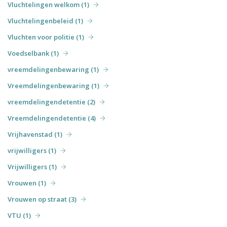
Vluchtelingen welkom (1)
Vluchtelingenbeleid (1)
Vluchten voor politie (1)
Voedselbank (1)
vreemdelingenbewaring (1)
Vreemdelingenbewaring (1)
vreemdelingendetentie (2)
Vreemdelingendetentie (4)
Vrijhavenstad (1)
vrijwilligers (1)
Vrijwilligers (1)
Vrouwen (1)
Vrouwen op straat (3)
VTU (1)