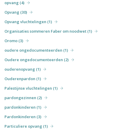
opvang (4)
Opvang (30)
Opvang vluchtelingen (1)
Organisaties sommeren Faber om noodwet (1)
Oromo (3)
oudere ongedocumenteerden (1)
Oudere ongedocumenteerden (2)
ouderenopvang (1)
Ouderenpardon (1)
Palestijnse vluchtelingen (1)
pardongezinnen (2)
pardonkinderen (1)
Pardonkinderen (3)
Particuliere opvang (1)