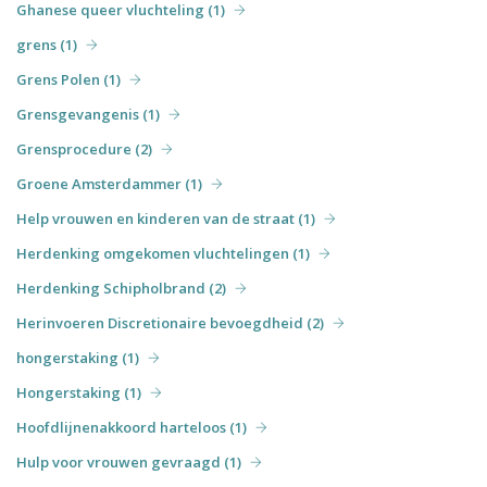
Ghanese queer vluchteling (1)
grens (1)
Grens Polen (1)
Grensgevangenis (1)
Grensprocedure (2)
Groene Amsterdammer (1)
Help vrouwen en kinderen van de straat (1)
Herdenking omgekomen vluchtelingen (1)
Herdenking Schipholbrand (2)
Herinvoeren Discretionaire bevoegdheid (2)
hongerstaking (1)
Hongerstaking (1)
Hoofdlijnenakkoord harteloos (1)
Hulp voor vrouwen gevraagd (1)