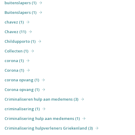
buitenslapers (1)
Buitenslapers (1)
chavez (1)
Chavez (11)
Childupporto (1)
Collecten (1)
corona (1)
Corona (1)
corona opvang (1)
Corona opvang (1)
Criminaliseren hulp aan medemens (3)
criminalisering (1)
Criminalisering hulp aan medemens (1)
Criminalisering hulpverleners Griekenland (3)