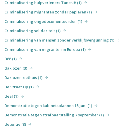
Criminalisering hulpverleners Tunesië (1)
Criminalisering migranten zonder papieren (1)
Criminalisering ongedocumenteerden (1)
Criminalisering solidariteit (1)
Criminalisering van mensen zonder verblijfsvergunning (1)
Criminalisering van migranten in Europa (1)
D66 (1)
daklozen (3)
Daklozen-eethuis (1)
De Straat Op (1)
deal (1)
Demonstratie tegen kabinetsplannen 15 juni (1)
Demonstratie tegen strafbaarstelling 7 september (1)
detentie (3)