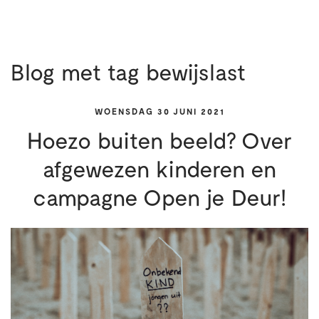
Blog met tag bewijslast
WOENSDAG 30 JUNI 2021
Hoezo buiten beeld? Over
afgewezen kinderen en
campagne Open je Deur!