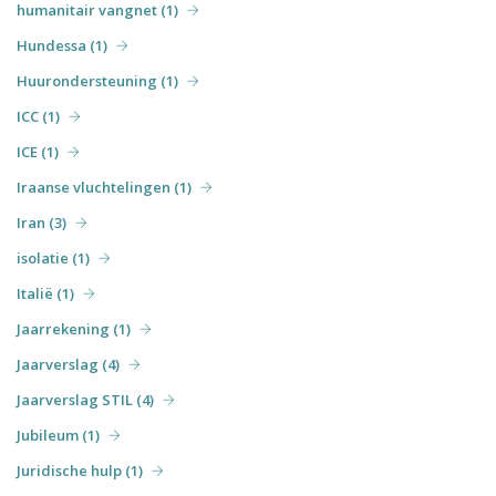
humanitair vangnet (1)
Hundessa (1)
Huurondersteuning (1)
ICC (1)
ICE (1)
Iraanse vluchtelingen (1)
Iran (3)
isolatie (1)
Italië (1)
Jaarrekening (1)
Jaarverslag (4)
Jaarverslag STIL (4)
Jubileum (1)
Juridische hulp (1)