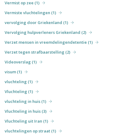
Vermist op zee (1)
Vermiste vluchtelingen (1)
vervolging door Griekenland (1)
Vervolging hulpverleners Griekenland (2)
Verzet mensen in vreemdelingendetentie (1)
Verzet tegen strafbaarstelling (2)
Videoverslag (1)
visum (1)
vluchteling (1)
Vluchteling (1)
vluchteling in huis (1)
Vluchteling in huis (3)
Vluchteling uit Iran (1)
vluchtelingen op straat (1)