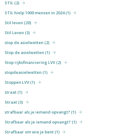
STIL (2)
STIL hielp 1000 mensen in 2024 (1)
Stil leven (20)
Stil Leven (3)
stop de asielwetten (2)
Stop de asielwetten (1)
Stop rijksfinanciering LVV (2)
stopdeasielwetten (1)
Stoppen LVV (1)
straat (1)
Straat (3)
strafbaar als je iemand opvangt? (1)
Strafbaar als je iemand opvangt? (1)
Strafbaar om wie je bent (1)