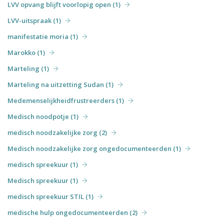
LVV opvang blijft voorlopig open (1)
LVV-uitspraak (1)
manifestatie moria (1)
Marokko (1)
Marteling (1)
Marteling na uitzetting Sudan (1)
Medemenselijkheidfrustreerders (1)
Medisch noodpotje (1)
medisch noodzakelijke zorg (2)
Medisch noodzakelijke zorg ongedocumenteerden (1)
medisch spreekuur (1)
Medisch spreekuur (1)
medisch spreekuur STIL (1)
medische hulp ongedocumenteerden (2)