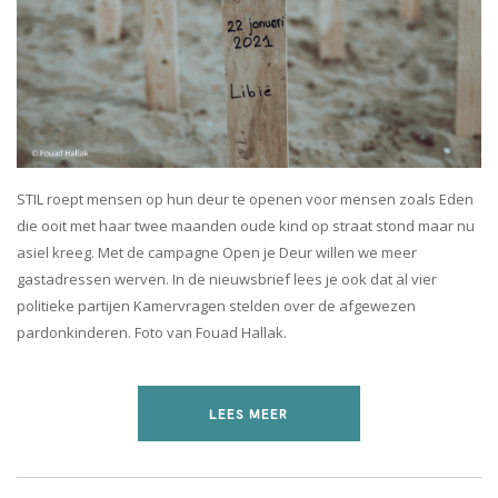
STIL roept mensen op hun deur te openen voor mensen zoals Eden
die ooit met haar twee maanden oude kind op straat stond maar nu
asiel kreeg. Met de campagne Open je Deur willen we meer
gastadressen werven. In de nieuwsbrief lees je ook dat al vier
politieke partijen Kamervragen stelden over de afgewezen
pardonkinderen. Foto van Fouad Hallak.
LEES MEER