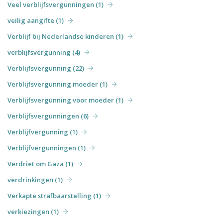
Veel verblijfsvergunningen (1)
veilig aangifte (1)
Verblijf bij Nederlandse kinderen (1)
verblijfsvergunning (4)
Verblijfsvergunning (22)
Verblijfsvergunning moeder (1)
Verblijfsvergunning voor moeder (1)
Verblijfsvergunningen (6)
Verblijfvergunning (1)
Verblijfvergunningen (1)
Verdriet om Gaza (1)
verdrinkingen (1)
Verkapte strafbaarstelling (1)
verkiezingen (1)