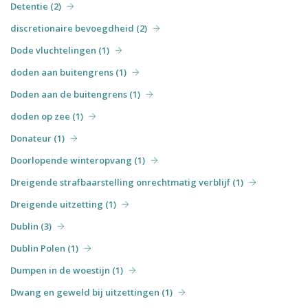
Detentie (2)
discretionaire bevoegdheid (2)
Dode vluchtelingen (1)
doden aan buitengrens (1)
Doden aan de buitengrens (1)
doden op zee (1)
Donateur (1)
Doorlopende winteropvang (1)
Dreigende strafbaarstelling onrechtmatig verblijf (1)
Dreigende uitzetting (1)
Dublin (3)
Dublin Polen (1)
Dumpen in de woestijn (1)
Dwang en geweld bij uitzettingen (1)