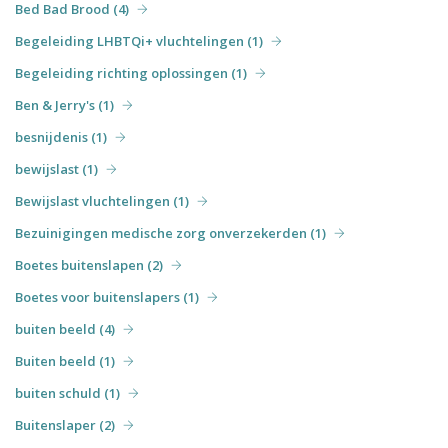
Bed Bad Brood (4)
Begeleiding LHBTQi+ vluchtelingen (1)
Begeleiding richting oplossingen (1)
Ben & Jerry's (1)
besnijdenis (1)
bewijslast (1)
Bewijslast vluchtelingen (1)
Bezuinigingen medische zorg onverzekerden (1)
Boetes buitenslapen (2)
Boetes voor buitenslapers (1)
buiten beeld (4)
Buiten beeld (1)
buiten schuld (1)
Buitenslaper (2)