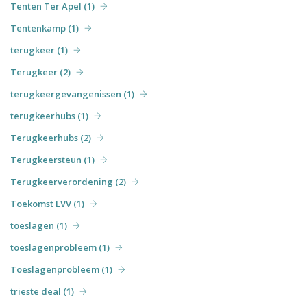
Tenten Ter Apel (1)
Tentenkamp (1)
terugkeer (1)
Terugkeer (2)
terugkeergevangenissen (1)
terugkeerhubs (1)
Terugkeerhubs (2)
Terugkeersteun (1)
Terugkeerverordening (2)
Toekomst LVV (1)
toeslagen (1)
toeslagenprobleem (1)
Toeslagenprobleem (1)
trieste deal (1)