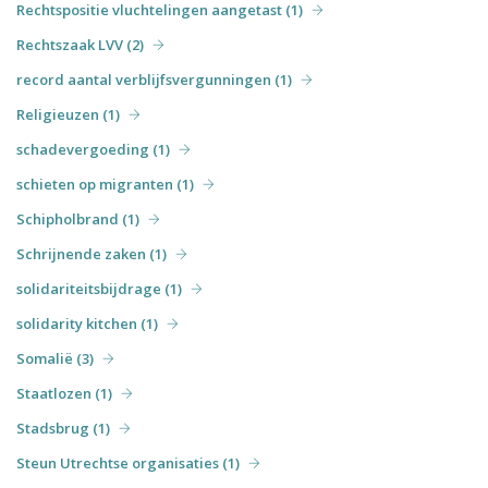
Rechtspositie vluchtelingen aangetast (1)
Rechtszaak LVV (2)
record aantal verblijfsvergunningen (1)
Religieuzen (1)
schadevergoeding (1)
schieten op migranten (1)
Schipholbrand (1)
Schrijnende zaken (1)
solidariteitsbijdrage (1)
solidarity kitchen (1)
Somalië (3)
Staatlozen (1)
Stadsbrug (1)
Steun Utrechtse organisaties (1)