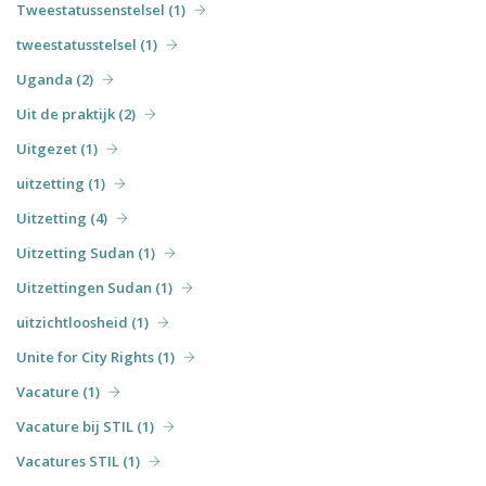
Tweestatussenstelsel (1)
tweestatusstelsel (1)
Uganda (2)
Uit de praktijk (2)
Uitgezet (1)
uitzetting (1)
Uitzetting (4)
Uitzetting Sudan (1)
Uitzettingen Sudan (1)
uitzichtloosheid (1)
Unite for City Rights (1)
Vacature (1)
Vacature bij STIL (1)
Vacatures STIL (1)