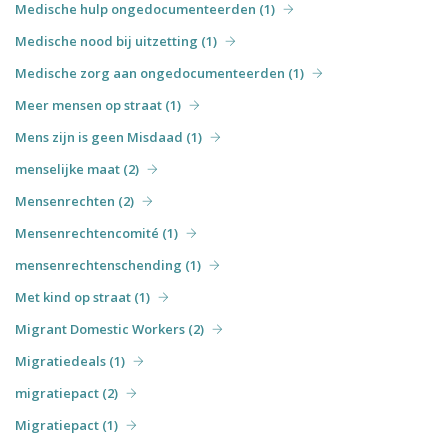
Medische hulp ongedocumenteerden (1)
Medische nood bij uitzetting (1)
Medische zorg aan ongedocumenteerden (1)
Meer mensen op straat (1)
Mens zijn is geen Misdaad (1)
menselijke maat (2)
Mensenrechten (2)
Mensenrechtencomité (1)
mensenrechtenschending (1)
Met kind op straat (1)
Migrant Domestic Workers (2)
Migratiedeals (1)
migratiepact (2)
Migratiepact (1)