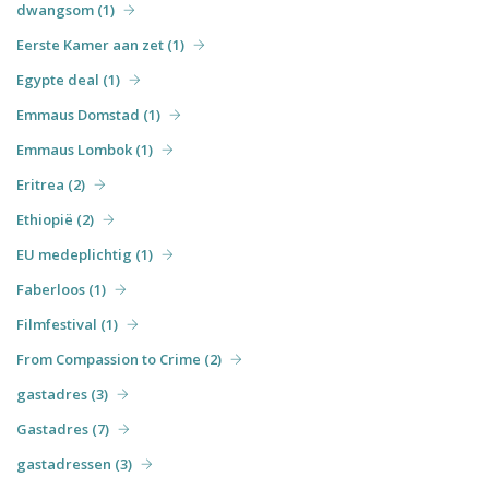
dwangsom (1)
Eerste Kamer aan zet (1)
Egypte deal (1)
Emmaus Domstad (1)
Emmaus Lombok (1)
Eritrea (2)
Ethiopië (2)
EU medeplichtig (1)
Faberloos (1)
Filmfestival (1)
From Compassion to Crime (2)
gastadres (3)
Gastadres (7)
gastadressen (3)