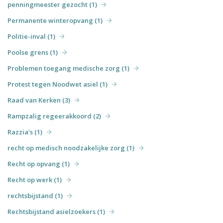
penningmeester gezocht (1)
Permanente winteropvang (1)
Politie-inval (1)
Poolse grens (1)
Problemen toegang medische zorg (1)
Protest tegen Noodwet asiel (1)
Raad van Kerken (3)
Rampzalig regeerakkoord (2)
Razzia's (1)
recht op medisch noodzakelijke zorg (1)
Recht op opvang (1)
Recht op werk (1)
rechtsbijstand (1)
Rechtsbijstand asielzoekers (1)