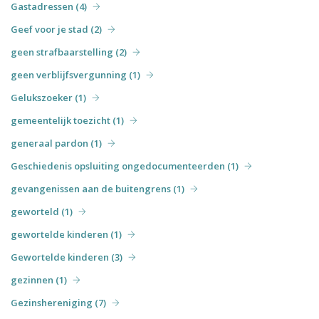
Gastadressen (4)
Geef voor je stad (2)
geen strafbaarstelling (2)
geen verblijfsvergunning (1)
Gelukszoeker (1)
gemeentelijk toezicht (1)
generaal pardon (1)
Geschiedenis opsluiting ongedocumenteerden (1)
gevangenissen aan de buitengrens (1)
geworteld (1)
gewortelde kinderen (1)
Gewortelde kinderen (3)
gezinnen (1)
Gezinshereniging (7)