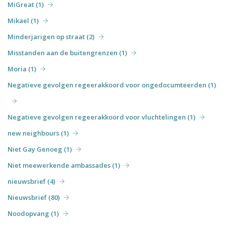
MiGreat (1)
Mikael (1)
Minderjarigen op straat (2)
Misstanden aan de buitengrenzen (1)
Moria (1)
Negatieve gevolgen regeerakkoord voor ongedocumteerden (1)
Negatieve gevolgen regeerakkoord voor vluchtelingen (1)
new neighbours (1)
Niet Gay Genoeg (1)
Niet meewerkende ambassades (1)
nieuwsbrief (4)
Nieuwsbrief (80)
Noodopvang (1)