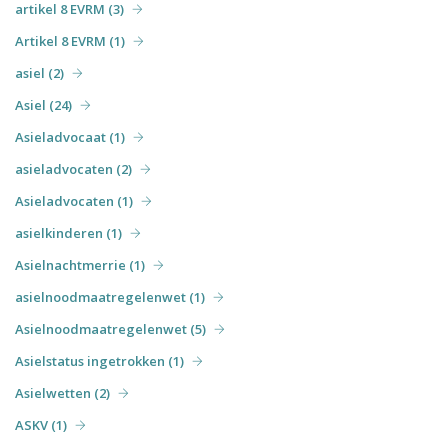
artikel 8 EVRM (3)
Artikel 8 EVRM (1)
asiel (2)
Asiel (24)
Asieladvocaat (1)
asieladvocaten (2)
Asieladvocaten (1)
asielkinderen (1)
Asielnachtmerrie (1)
asielnoodmaatregelenwet (1)
Asielnoodmaatregelenwet (5)
Asielstatus ingetrokken (1)
Asielwetten (2)
ASKV (1)