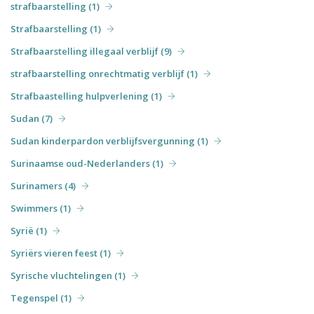
strafbaarstelling (1)
Strafbaarstelling (1)
Strafbaarstelling illegaal verblijf (9)
strafbaarstelling onrechtmatig verblijf (1)
Strafbaastelling hulpverlening (1)
Sudan (7)
Sudan kinderpardon verblijfsvergunning (1)
Surinaamse oud-Nederlanders (1)
Surinamers (4)
Swimmers (1)
Syrië (1)
Syriërs vieren feest (1)
Syrische vluchtelingen (1)
Tegenspel (1)