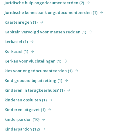
Juridische hulp ongedocumenteerden (2)
Juridische kennisbank ongedocumenteerden (1)
Kaartenregen (1)
Kapitein vervolgd voor mensen redden (1)
kerkasiel (1)
Kerkasiel (1)
Kerken voor vluchtelingen (1)
kies voor ongedocumenteerden (1)
Kind geboeid bij uitzetting (1)
Kinderen in terugkeerhubs? (1)
kinderen opsluiten (1)
Kinderen uitgezet (1)
kinderpardon (10)
Kinderpardon (12)