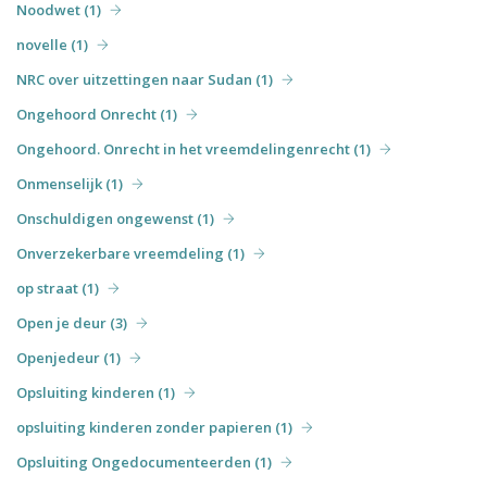
Noodwet (1)
novelle (1)
NRC over uitzettingen naar Sudan (1)
Ongehoord Onrecht (1)
Ongehoord. Onrecht in het vreemdelingenrecht (1)
Onmenselijk (1)
Onschuldigen ongewenst (1)
Onverzekerbare vreemdeling (1)
op straat (1)
Open je deur (3)
Openjedeur (1)
Opsluiting kinderen (1)
opsluiting kinderen zonder papieren (1)
Opsluiting Ongedocumenteerden (1)