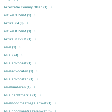
Arrestatie Tommy Olsen (1)
artikel 3 EVRM (1)
Artikel 64 (3)
artikel 8 EVRM (3)
Artikel 8 EVRM (1)
asiel (2)
Asiel (24)
Asieladvocaat (1)
asieladvocaten (2)
Asieladvocaten (1)
asielkinderen (1)
Asielnachtmerrie (1)
asielnoodmaatregelenwet (1)
Asielnoodmaatregelenwet (5)