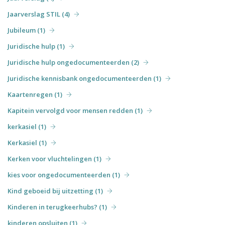
Jaarverslag STIL (4)
Jubileum (1)
Juridische hulp (1)
Juridische hulp ongedocumenteerden (2)
Juridische kennisbank ongedocumenteerden (1)
Kaartenregen (1)
Kapitein vervolgd voor mensen redden (1)
kerkasiel (1)
Kerkasiel (1)
Kerken voor vluchtelingen (1)
kies voor ongedocumenteerden (1)
Kind geboeid bij uitzetting (1)
Kinderen in terugkeerhubs? (1)
kinderen opsluiten (1)