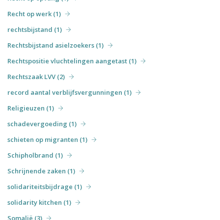
Recht op werk (1)
rechtsbijstand (1)
Rechtsbijstand asielzoekers (1)
Rechtspositie vluchtelingen aangetast (1)
Rechtszaak LVV (2)
record aantal verblijfsvergunningen (1)
Religieuzen (1)
schadevergoeding (1)
schieten op migranten (1)
Schipholbrand (1)
Schrijnende zaken (1)
solidariteitsbijdrage (1)
solidarity kitchen (1)
Somalië (3)