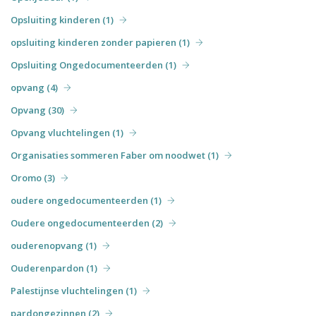
Opsluiting kinderen (1)
opsluiting kinderen zonder papieren (1)
Opsluiting Ongedocumenteerden (1)
opvang (4)
Opvang (30)
Opvang vluchtelingen (1)
Organisaties sommeren Faber om noodwet (1)
Oromo (3)
oudere ongedocumenteerden (1)
Oudere ongedocumenteerden (2)
ouderenopvang (1)
Ouderenpardon (1)
Palestijnse vluchtelingen (1)
pardongezinnen (2)