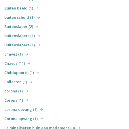
Buiten beeld (1)
buiten schuld (1)
Buitenslaper (2)
buitenslapers (1)
Buitenslapers (1)
chavez (1)
Chavez (11)
Childupporto (1)
Collecten (1)
corona (1)
Corona (1)
corona opvang (1)
Corona opvang (1)
Criminaliseren hulp aan medemens (3)