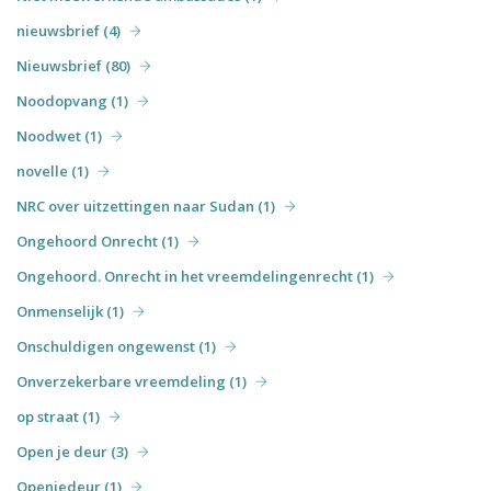
nieuwsbrief (4)
Nieuwsbrief (80)
Noodopvang (1)
Noodwet (1)
novelle (1)
NRC over uitzettingen naar Sudan (1)
Ongehoord Onrecht (1)
Ongehoord. Onrecht in het vreemdelingenrecht (1)
Onmenselijk (1)
Onschuldigen ongewenst (1)
Onverzekerbare vreemdeling (1)
op straat (1)
Open je deur (3)
Openjedeur (1)