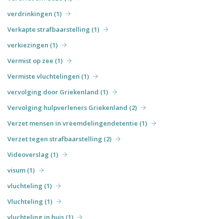
verdrinkingen (1)
Verkapte strafbaarstelling (1)
verkiezingen (1)
Vermist op zee (1)
Vermiste vluchtelingen (1)
vervolging door Griekenland (1)
Vervolging hulpverleners Griekenland (2)
Verzet mensen in vreemdelingendetentie (1)
Verzet tegen strafbaarstelling (2)
Videoverslag (1)
visum (1)
vluchteling (1)
Vluchteling (1)
vluchteling in huis (1)