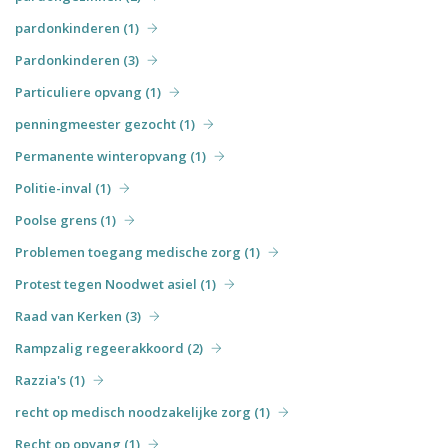
pardonkinderen (1)
Pardonkinderen (3)
Particuliere opvang (1)
penningmeester gezocht (1)
Permanente winteropvang (1)
Politie-inval (1)
Poolse grens (1)
Problemen toegang medische zorg (1)
Protest tegen Noodwet asiel (1)
Raad van Kerken (3)
Rampzalig regeerakkoord (2)
Razzia's (1)
recht op medisch noodzakelijke zorg (1)
Recht op opvang (1)