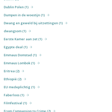
Dublin Polen (1)
Dumpen in de woestijn (1)
Dwang en geweld bij uitzettingen (1)
dwangsom (1)
Eerste Kamer aan zet (1)
Egypte deal (1)
Emmaus Domstad (1)
Emmaus Lombok (1)
Eritrea (2)
Ethiopië (2)
EU medeplichtig (1)
Faberloos (1)
Filmfestival (1)
From Compassion to Crime (2)