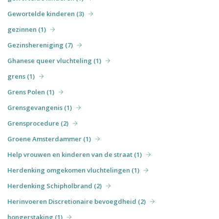
Gewortelde kinderen (3)
gezinnen (1)
Gezinshereniging (7)
Ghanese queer vluchteling (1)
grens (1)
Grens Polen (1)
Grensgevangenis (1)
Grensprocedure (2)
Groene Amsterdammer (1)
Help vrouwen en kinderen van de straat (1)
Herdenking omgekomen vluchtelingen (1)
Herdenking Schipholbrand (2)
Herinvoeren Discretionaire bevoegdheid (2)
hongerstaking (1)