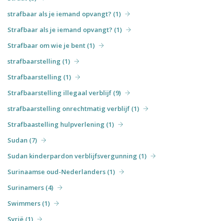
strafbaar als je iemand opvangt? (1)
Strafbaar als je iemand opvangt? (1)
Strafbaar om wie je bent (1)
strafbaarstelling (1)
Strafbaarstelling (1)
Strafbaarstelling illegaal verblijf (9)
strafbaarstelling onrechtmatig verblijf (1)
Strafbaastelling hulpverlening (1)
Sudan (7)
Sudan kinderpardon verblijfsvergunning (1)
Surinaamse oud-Nederlanders (1)
Surinamers (4)
Swimmers (1)
Syrië (1)