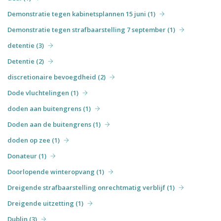
Demonstratie tegen kabinetsplannen 15 juni (1)
Demonstratie tegen strafbaarstelling 7 september (1)
detentie (3)
Detentie (2)
discretionaire bevoegdheid (2)
Dode vluchtelingen (1)
doden aan buitengrens (1)
Doden aan de buitengrens (1)
doden op zee (1)
Donateur (1)
Doorlopende winteropvang (1)
Dreigende strafbaarstelling onrechtmatig verblijf (1)
Dreigende uitzetting (1)
Dublin (3)