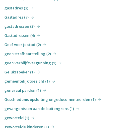
gastadres (3)
Gastadres (7)
gastadressen (3)
Gastadressen (4)
Geef voor je stad (2)
geen strafbaarstelling (2)
geen verblijfsvergunning (1)
Gelukszoeker (1)
gemeentelijk toezicht (1)
generaal pardon (1)
Geschiedenis opsluiting ongedocumenteerden (1)
gevangenissen aan de buitengrens (1)
geworteld (1)
gewortelde kinderen (1)