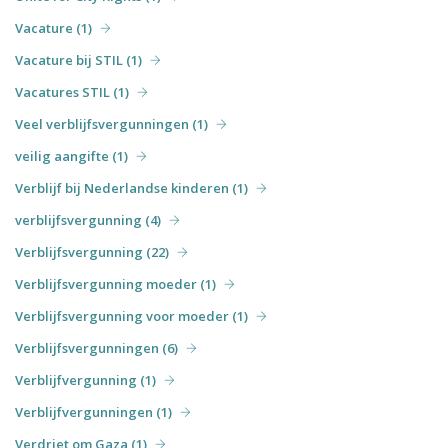
Vacature (1)
Vacature bij STIL (1)
Vacatures STIL (1)
Veel verblijfsvergunningen (1)
veilig aangifte (1)
Verblijf bij Nederlandse kinderen (1)
verblijfsvergunning (4)
Verblijfsvergunning (22)
Verblijfsvergunning moeder (1)
Verblijfsvergunning voor moeder (1)
Verblijfsvergunningen (6)
Verblijfvergunning (1)
Verblijfvergunningen (1)
Verdriet om Gaza (1)