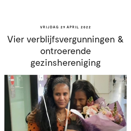
VRIJDAG 29 APRIL 2022
Vier verblijfsvergunningen &
ontroerende
gezinshereniging