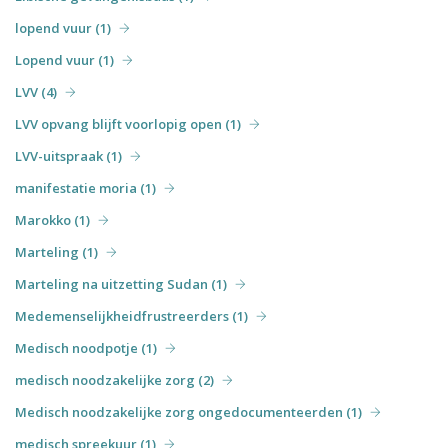
lopend vuur (1)
Lopend vuur (1)
LVV (4)
LVV opvang blijft voorlopig open (1)
LVV-uitspraak (1)
manifestatie moria (1)
Marokko (1)
Marteling (1)
Marteling na uitzetting Sudan (1)
Medemenselijkheidfrustreerders (1)
Medisch noodpotje (1)
medisch noodzakelijke zorg (2)
Medisch noodzakelijke zorg ongedocumenteerden (1)
medisch spreekuur (1)