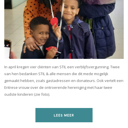
In april kregen vier cliënten van STIL een verblijfsvergunning. Twee
van hen bedanken STIL & alle mensen die dit mede mogelijk
gemaakt hebben, zoals gastadressen en donateurs. Ook vertelt een
Eritrese vrouw over de ontroerende hereniging met haar twee
oudste kinderen (zie foto).
LEES MEER