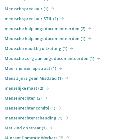
Medisch spreekuur (1)
medisch spreekuur STIL (1)
medische hulp ongedocumenteerden (2)
Medische hulp ongedocumenteerden (1)
Medische nood bij uitzetting (1)
Medische zorg aan ongedocumenteerden (1)
Meer mensen op straat (1)
Mens zijn is geen Misdaad (1)
menselijke maat (2)
Mensenrechten (2)
Mensenrechtencomité (1)
mensenrechtenschending (1)
Met kind op straat (1)
Migrant Domestic Workers (2)