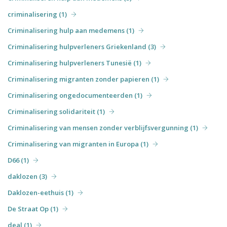
criminalisering (1)
Criminalisering hulp aan medemens (1)
Criminalisering hulpverleners Griekenland (3)
Criminalisering hulpverleners Tunesië (1)
Criminalisering migranten zonder papieren (1)
Criminalisering ongedocumenteerden (1)
Criminalisering solidariteit (1)
Criminalisering van mensen zonder verblijfsvergunning (1)
Criminalisering van migranten in Europa (1)
D66 (1)
daklozen (3)
Daklozen-eethuis (1)
De Straat Op (1)
deal (1)