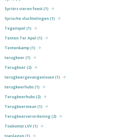
Syriërs vieren feest (1)
Syrische vluchtelingen (1)
Tegenspel (1)
Tenten Ter Apel (1)
Tentenkamp (1)
terugkeer (1)
Terugkeer (2)
terugkeergevangenissen (1)
terugkeerhubs (1)
Terugkeerhubs (2)
Terugkeersteun (1)
Terugkeerverordening (2)
Toekomst LVV (1)
toeslagen (1)