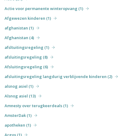
Actie voor permanente winteropvang (1)
Afgewezen kinderen (1)
afghanistan (1)
Afghanistan (4)
afsltuitingsregeling (1)
afsluitingsregeling (8)
Afsluitingsregeling (6)
afsluitingsregeling langdurig verblijvende kinderen (2)
alsnog asiel (1)
Alsnog asiel (13)
Amnesty over terugkeerdeals (1)
AmsterDak (1)
apotheken (1)
Argos (1)