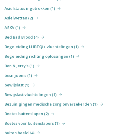
Asielstatus ingetrokken (1)
Asielwetten (2)
ASKV (1)
Bed Bad Brood (4)
Begeleiding LHBTQi+ vluchtelingen (1)
Begeleiding richting oplossingen (1)
Ben & Jerry's (1)
besnijdenis (1)
bewijslast (1)
Bewijslast vluchtelingen (1)
Bezuinigingen medische zorg onverzekerden (1)
Boetes buitenslapen (2)
Boetes voor buitenslapers (1)
buiten beeld (4)