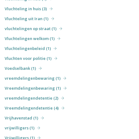
Vluchteling in huis (3)
Vluchteling uit Iran (1)
vluchtelingen op straat (1)
Vluchtelingen welkom (1)
Vluchtelingenbeleid (1)
Vluchten voor politie (1)
Voedselbank (1)
vreemdelingenbewaring (1)
Vreemdelingenbewaring (1)
vreemdelingendetentie (2)
Vreemdelingendetentie (4)
Vrijhavenstad (1)
vrijwilligers (1)
Vrijwilligers (1)