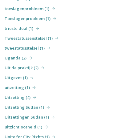
toeslagenprobleem (1)
Toeslagenprobleem (1)
trieste deal (1)
Tweestatussenstelsel (1)
tweestatusstelsel (1)
Uganda (2)
Uit de praktijk (2)
Uitgezet (1)
uitzetting (1)
Uitzetting (4)
Uitzetting Sudan (1)
Uitzettingen Sudan (1)
uitzichtloosheid (1)
Unite for City Rights (1)