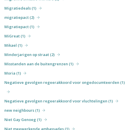
Migratiedeals (1)
migratiepact (2)
Migratiepact (1)
MiGreat (1)
Mikael (1)
Minderjarigen op straat (2)
Misstanden aan de buitengrenzen (1)
Moria (1)
Negatieve gevolgen regeerakkoord voor ongedocumteerden (1)
Negatieve gevolgen regeerakkoord voor vluchtelingen (1)
new neighbours (1)
Niet Gay Genoeg (1)
Niet meewerkende ambassades (1)