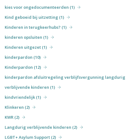
kies voor ongedocumenteerden (1)
Kind geboeid bij uitzetting (1)
Kinderen in terugkeerhubs? (1)
kinderen opsluiten (1)
Kinderen uitgezet (1)
kinderpardon (10)
Kinderpardon (12)
kinderpardon afsluitregeling verblijfsvergunning langdurig
verblijvende kinderen (1)
kindvriendelijk (1)
Klinkeren (2)
KWR (2)
Langdurig verblijvende kinderen (2)
LGBT+ Asylum Support (2)