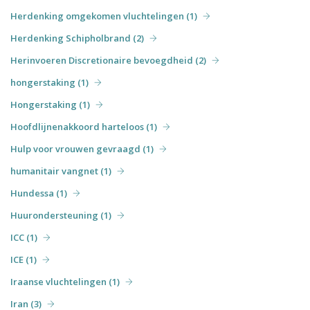
Herdenking omgekomen vluchtelingen (1)
Herdenking Schipholbrand (2)
Herinvoeren Discretionaire bevoegdheid (2)
hongerstaking (1)
Hongerstaking (1)
Hoofdlijnenakkoord harteloos (1)
Hulp voor vrouwen gevraagd (1)
humanitair vangnet (1)
Hundessa (1)
Huurondersteuning (1)
ICC (1)
ICE (1)
Iraanse vluchtelingen (1)
Iran (3)