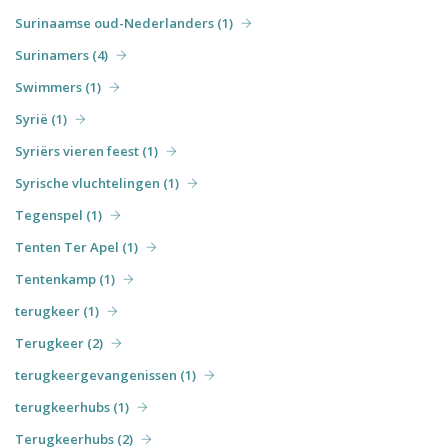
Surinaamse oud-Nederlanders (1)
Surinamers (4)
Swimmers (1)
Syrië (1)
Syriërs vieren feest (1)
Syrische vluchtelingen (1)
Tegenspel (1)
Tenten Ter Apel (1)
Tentenkamp (1)
terugkeer (1)
Terugkeer (2)
terugkeergevangenissen (1)
terugkeerhubs (1)
Terugkeerhubs (2)