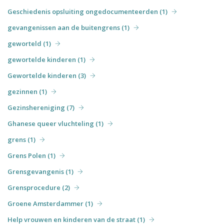
Geschiedenis opsluiting ongedocumenteerden (1)
gevangenissen aan de buitengrens (1)
geworteld (1)
gewortelde kinderen (1)
Gewortelde kinderen (3)
gezinnen (1)
Gezinshereniging (7)
Ghanese queer vluchteling (1)
grens (1)
Grens Polen (1)
Grensgevangenis (1)
Grensprocedure (2)
Groene Amsterdammer (1)
Help vrouwen en kinderen van de straat (1)