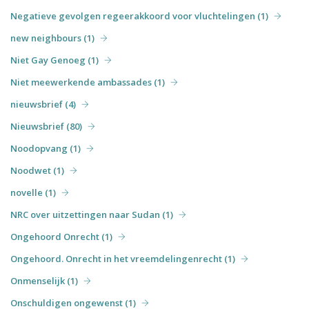
Negatieve gevolgen regeerakkoord voor vluchtelingen (1)
new neighbours (1)
Niet Gay Genoeg (1)
Niet meewerkende ambassades (1)
nieuwsbrief (4)
Nieuwsbrief (80)
Noodopvang (1)
Noodwet (1)
novelle (1)
NRC over uitzettingen naar Sudan (1)
Ongehoord Onrecht (1)
Ongehoord. Onrecht in het vreemdelingenrecht (1)
Onmenselijk (1)
Onschuldigen ongewenst (1)