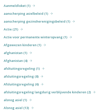
Aanmeldloket (1)
aanscherping asielbeleid (1)
aanscherping gezinsherenigingsbeleid (1)
Actie (21)
Actie voor permanente winteropvang (1)
Afgewezen kinderen (1)
afghanistan (1)
Afghanistan (4)
afsltuitingsregeling (1)
afsluitingsregeling (8)
Afsluitingsregeling (6)
afsluitingsregeling langdurig verblijvende kinderen (2)
alsnog asiel (1)
Alsnog asiel (13)