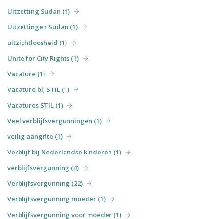
Uitzetting Sudan (1)
Uitzettingen Sudan (1)
uitzichtloosheid (1)
Unite for City Rights (1)
Vacature (1)
Vacature bij STIL (1)
Vacatures STIL (1)
Veel verblijfsvergunningen (1)
veilig aangifte (1)
Verblijf bij Nederlandse kinderen (1)
verblijfsvergunning (4)
Verblijfsvergunning (22)
Verblijfsvergunning moeder (1)
Verblijfsvergunning voor moeder (1)