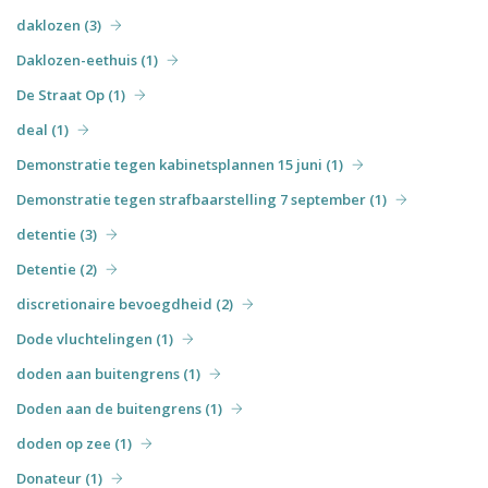
daklozen (3)
Daklozen-eethuis (1)
De Straat Op (1)
deal (1)
Demonstratie tegen kabinetsplannen 15 juni (1)
Demonstratie tegen strafbaarstelling 7 september (1)
detentie (3)
Detentie (2)
discretionaire bevoegdheid (2)
Dode vluchtelingen (1)
doden aan buitengrens (1)
Doden aan de buitengrens (1)
doden op zee (1)
Donateur (1)