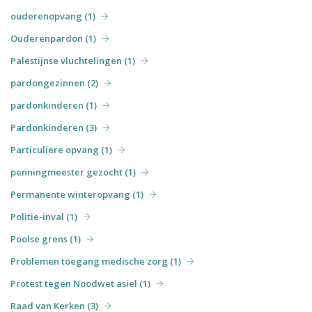
ouderenopvang (1)
Ouderenpardon (1)
Palestijnse vluchtelingen (1)
pardongezinnen (2)
pardonkinderen (1)
Pardonkinderen (3)
Particuliere opvang (1)
penningmeester gezocht (1)
Permanente winteropvang (1)
Politie-inval (1)
Poolse grens (1)
Problemen toegang medische zorg (1)
Protest tegen Noodwet asiel (1)
Raad van Kerken (3)