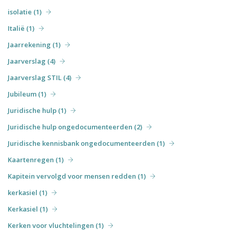
isolatie (1)
Italië (1)
Jaarrekening (1)
Jaarverslag (4)
Jaarverslag STIL (4)
Jubileum (1)
Juridische hulp (1)
Juridische hulp ongedocumenteerden (2)
Juridische kennisbank ongedocumenteerden (1)
Kaartenregen (1)
Kapitein vervolgd voor mensen redden (1)
kerkasiel (1)
Kerkasiel (1)
Kerken voor vluchtelingen (1)