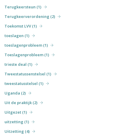
Terugkeersteun (1)
Terugkeerverordening (2)
Toekomst LVV (1)
toeslagen (1)
toeslagenprobleem (1)
Toeslagenprobleem (1)
trieste deal (1)
Tweestatussenstelsel (1)
tweestatusstelsel (1)
Uganda (2)
Uit de praktijk (2)
Uitgezet (1)
uitzetting (1)
Uitzetting (4)