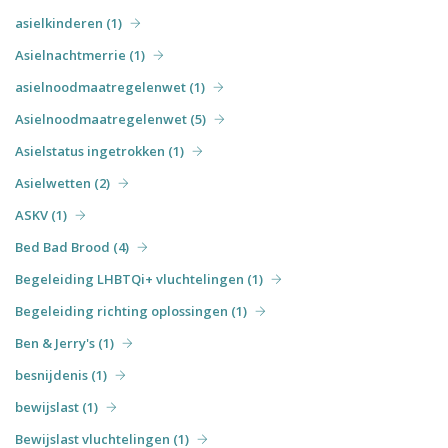
asielkinderen (1)
Asielnachtmerrie (1)
asielnoodmaatregelenwet (1)
Asielnoodmaatregelenwet (5)
Asielstatus ingetrokken (1)
Asielwetten (2)
ASKV (1)
Bed Bad Brood (4)
Begeleiding LHBTQi+ vluchtelingen (1)
Begeleiding richting oplossingen (1)
Ben & Jerry's (1)
besnijdenis (1)
bewijslast (1)
Bewijslast vluchtelingen (1)