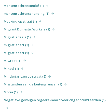
Mensenrechtencomité (1)
mensenrechtenschending (1)
Met kind op straat (1)
Migrant Domestic Workers (2)
Migratiedeals (1)
migratiepact (2)
Migratiepact (1)
MiGreat (1)
Mikael (1)
Minderjarigen op straat (2)
Misstanden aan de buitengrenzen (1)
Moria (1)
Negatieve gevolgen regeerakkoord voor ongedocumteerden (1)