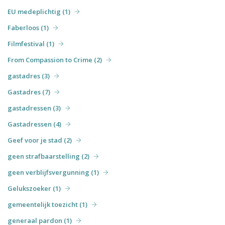
EU medeplichtig (1)
Faberloos (1)
Filmfestival (1)
From Compassion to Crime (2)
gastadres (3)
Gastadres (7)
gastadressen (3)
Gastadressen (4)
Geef voor je stad (2)
geen strafbaarstelling (2)
geen verblijfsvergunning (1)
Gelukszoeker (1)
gemeentelijk toezicht (1)
generaal pardon (1)