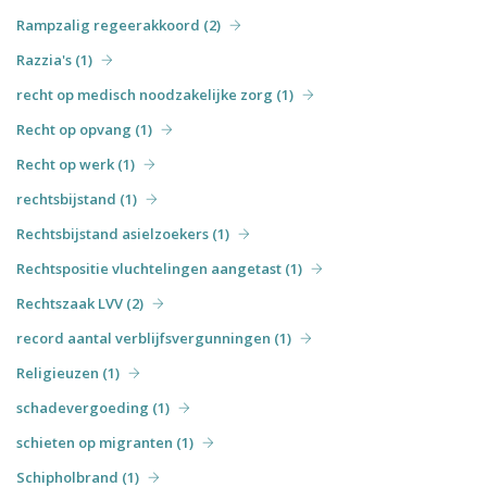
Rampzalig regeerakkoord (2)
Razzia's (1)
recht op medisch noodzakelijke zorg (1)
Recht op opvang (1)
Recht op werk (1)
rechtsbijstand (1)
Rechtsbijstand asielzoekers (1)
Rechtspositie vluchtelingen aangetast (1)
Rechtszaak LVV (2)
record aantal verblijfsvergunningen (1)
Religieuzen (1)
schadevergoeding (1)
schieten op migranten (1)
Schipholbrand (1)