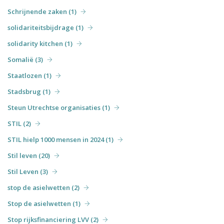
Schrijnende zaken (1)
solidariteitsbijdrage (1)
solidarity kitchen (1)
Somalië (3)
Staatlozen (1)
Stadsbrug (1)
Steun Utrechtse organisaties (1)
STIL (2)
STIL hielp 1000 mensen in 2024 (1)
Stil leven (20)
Stil Leven (3)
stop de asielwetten (2)
Stop de asielwetten (1)
Stop rijksfinanciering LVV (2)