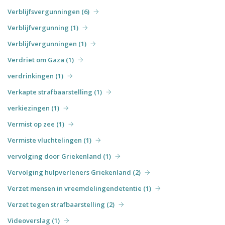
Verblijfsvergunningen (6)
Verblijfvergunning (1)
Verblijfvergunningen (1)
Verdriet om Gaza (1)
verdrinkingen (1)
Verkapte strafbaarstelling (1)
verkiezingen (1)
Vermist op zee (1)
Vermiste vluchtelingen (1)
vervolging door Griekenland (1)
Vervolging hulpverleners Griekenland (2)
Verzet mensen in vreemdelingendetentie (1)
Verzet tegen strafbaarstelling (2)
Videoverslag (1)