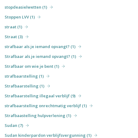
stopdeasielwetten (1)
Stoppen LVV (1)
straat (1)
Straat (3)
strafbaar als je iemand opvangt? (1)
Strafbaar als je iemand opvangt? (1)
Strafbaar om wie je bent (1)
strafbaarstelling (1)
Strafbaarstelling (1)
Strafbaarstelling illegaal verblijf (9)
strafbaarstelling onrechtmatig verblijf (1)
Strafbaastelling hulpverlening (1)
Sudan (7)
Sudan kinderpardon verblijfsvergunning (1)