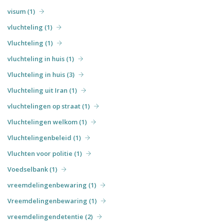
visum (1)
vluchteling (1)
Vluchteling (1)
vluchteling in huis (1)
Vluchteling in huis (3)
Vluchteling uit Iran (1)
vluchtelingen op straat (1)
Vluchtelingen welkom (1)
Vluchtelingenbeleid (1)
Vluchten voor politie (1)
Voedselbank (1)
vreemdelingenbewaring (1)
Vreemdelingenbewaring (1)
vreemdelingendetentie (2)