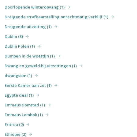
Doorlopende winteropvang (1)
Dreigende strafbaarstelling onrechtmatig verblijf (1)
Dreigende uitzetting (1)
Dublin (3)
Dublin Polen (1)
Dumpen in de woestijn (1)
Dwang en geweld bij uitzettingen (1)
dwangsom (1)
Eerste Kamer aan zet (1)
Egypte deal (1)
Emmaus Domstad (1)
Emmaus Lombok (1)
Eritrea (2)
Ethiopië (2)