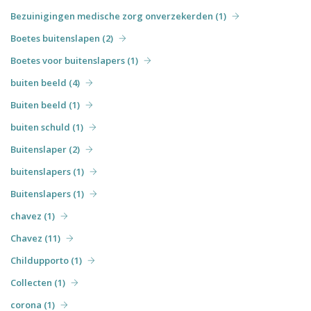
Bezuinigingen medische zorg onverzekerden (1)
Boetes buitenslapen (2)
Boetes voor buitenslapers (1)
buiten beeld (4)
Buiten beeld (1)
buiten schuld (1)
Buitenslaper (2)
buitenslapers (1)
Buitenslapers (1)
chavez (1)
Chavez (11)
Childupporto (1)
Collecten (1)
corona (1)