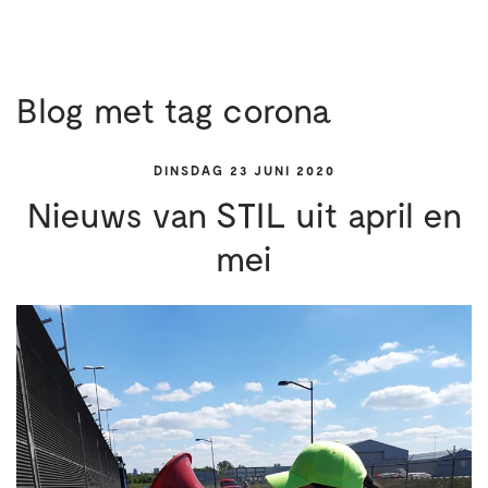
Blog met tag corona
DINSDAG 23 JUNI 2020
Nieuws van STIL uit april en
mei