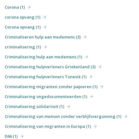
Corona (1)
corona opvang (1)
Corona opvang (1)
Criminaliseren hulp aan medemens (3)
criminalisering (1)
Criminalisering hulp aan medemens (1)
Criminalisering hulpverleners Griekenland (3)
Criminalisering hulpverleners Tunesië (1)
Criminalisering migranten zonder papieren (1)
Criminalisering ongedocumenteerden (1)
Criminalisering solidariteit (1)
Criminalisering van mensen zonder verblijfsvergunning (1)
Criminalisering van migranten in Europa (1)
D66 (1)