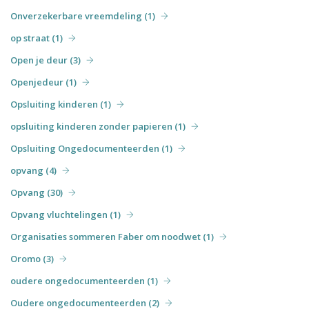
Onverzekerbare vreemdeling (1)
op straat (1)
Open je deur (3)
Openjedeur (1)
Opsluiting kinderen (1)
opsluiting kinderen zonder papieren (1)
Opsluiting Ongedocumenteerden (1)
opvang (4)
Opvang (30)
Opvang vluchtelingen (1)
Organisaties sommeren Faber om noodwet (1)
Oromo (3)
oudere ongedocumenteerden (1)
Oudere ongedocumenteerden (2)