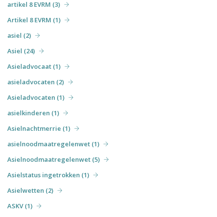
artikel 8 EVRM (3)
Artikel 8 EVRM (1)
asiel (2)
Asiel (24)
Asieladvocaat (1)
asieladvocaten (2)
Asieladvocaten (1)
asielkinderen (1)
Asielnachtmerrie (1)
asielnoodmaatregelenwet (1)
Asielnoodmaatregelenwet (5)
Asielstatus ingetrokken (1)
Asielwetten (2)
ASKV (1)