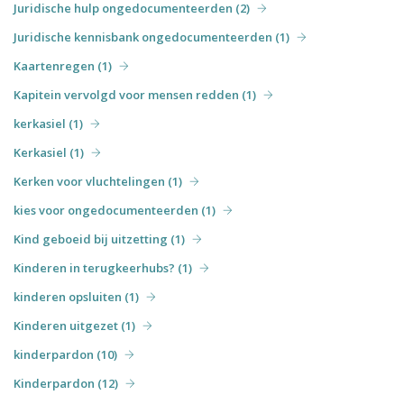
Juridische hulp ongedocumenteerden (2)
Juridische kennisbank ongedocumenteerden (1)
Kaartenregen (1)
Kapitein vervolgd voor mensen redden (1)
kerkasiel (1)
Kerkasiel (1)
Kerken voor vluchtelingen (1)
kies voor ongedocumenteerden (1)
Kind geboeid bij uitzetting (1)
Kinderen in terugkeerhubs? (1)
kinderen opsluiten (1)
Kinderen uitgezet (1)
kinderpardon (10)
Kinderpardon (12)