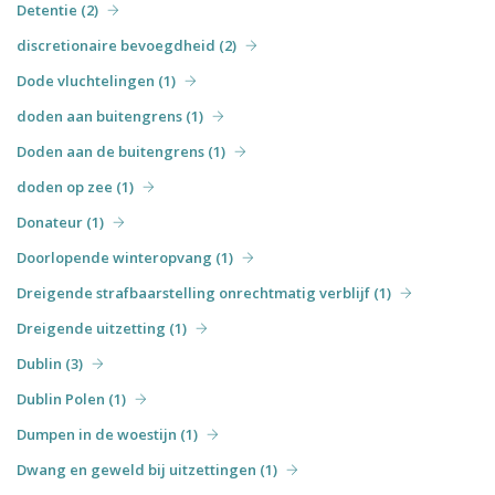
Detentie (2)
discretionaire bevoegdheid (2)
Dode vluchtelingen (1)
doden aan buitengrens (1)
Doden aan de buitengrens (1)
doden op zee (1)
Donateur (1)
Doorlopende winteropvang (1)
Dreigende strafbaarstelling onrechtmatig verblijf (1)
Dreigende uitzetting (1)
Dublin (3)
Dublin Polen (1)
Dumpen in de woestijn (1)
Dwang en geweld bij uitzettingen (1)