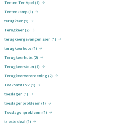
Tenten Ter Apel (1)
Tentenkamp (1)
terugkeer (1)
Terugkeer (2)
terugkeergevangenissen (1)
terugkeerhubs (1)
Terugkeerhubs (2)
Terugkeersteun (1)
Terugkeerverordening (2)
Toekomst LVV (1)
toeslagen (1)
toeslagenprobleem (1)
Toeslagenprobleem (1)
trieste deal (1)