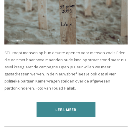
STIL roept mensen op hun deur te openen voor mensen zoals Eden
die ooit met haar twee maanden oude kind op straat stond maar nu
asiel kreeg. Met de campagne Open je Deur willen we meer
gastadressen werven. In de nieuwsbrief lees je ook dat al vier
politieke partijen Kamervragen stelden over de afgewezen
pardonkinderen. Foto van Fouad Hallak.
LEES MEER