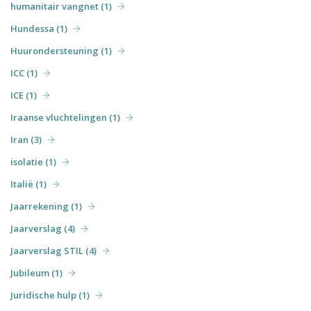
humanitair vangnet (1)
Hundessa (1)
Huurondersteuning (1)
ICC (1)
ICE (1)
Iraanse vluchtelingen (1)
Iran (3)
isolatie (1)
Italië (1)
Jaarrekening (1)
Jaarverslag (4)
Jaarverslag STIL (4)
Jubileum (1)
Juridische hulp (1)