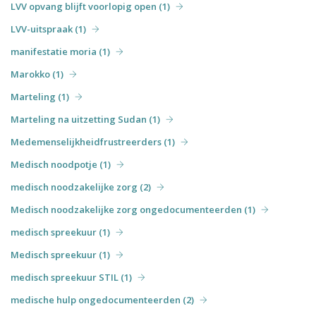
LVV opvang blijft voorlopig open (1)
LVV-uitspraak (1)
manifestatie moria (1)
Marokko (1)
Marteling (1)
Marteling na uitzetting Sudan (1)
Medemenselijkheidfrustreerders (1)
Medisch noodpotje (1)
medisch noodzakelijke zorg (2)
Medisch noodzakelijke zorg ongedocumenteerden (1)
medisch spreekuur (1)
Medisch spreekuur (1)
medisch spreekuur STIL (1)
medische hulp ongedocumenteerden (2)