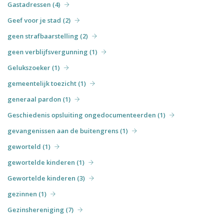
Gastadressen (4)
Geef voor je stad (2)
geen strafbaarstelling (2)
geen verblijfsvergunning (1)
Gelukszoeker (1)
gemeentelijk toezicht (1)
generaal pardon (1)
Geschiedenis opsluiting ongedocumenteerden (1)
gevangenissen aan de buitengrens (1)
geworteld (1)
gewortelde kinderen (1)
Gewortelde kinderen (3)
gezinnen (1)
Gezinshereniging (7)