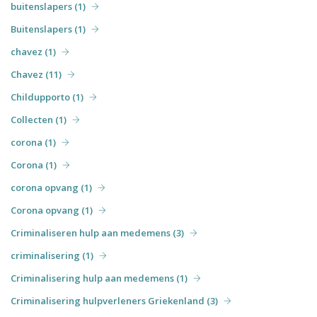
buitenslapers (1)
Buitenslapers (1)
chavez (1)
Chavez (11)
Childupporto (1)
Collecten (1)
corona (1)
Corona (1)
corona opvang (1)
Corona opvang (1)
Criminaliseren hulp aan medemens (3)
criminalisering (1)
Criminalisering hulp aan medemens (1)
Criminalisering hulpverleners Griekenland (3)