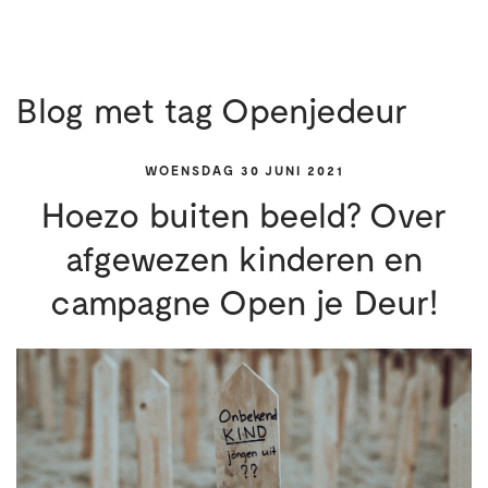
Blog met tag Openjedeur
WOENSDAG 30 JUNI 2021
Hoezo buiten beeld? Over
afgewezen kinderen en
campagne Open je Deur!