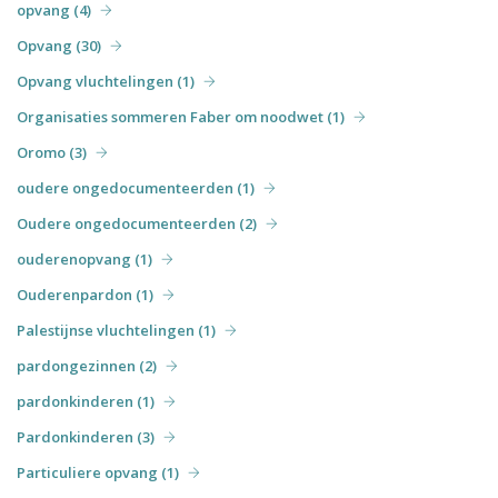
opvang (4)
Opvang (30)
Opvang vluchtelingen (1)
Organisaties sommeren Faber om noodwet (1)
Oromo (3)
oudere ongedocumenteerden (1)
Oudere ongedocumenteerden (2)
ouderenopvang (1)
Ouderenpardon (1)
Palestijnse vluchtelingen (1)
pardongezinnen (2)
pardonkinderen (1)
Pardonkinderen (3)
Particuliere opvang (1)