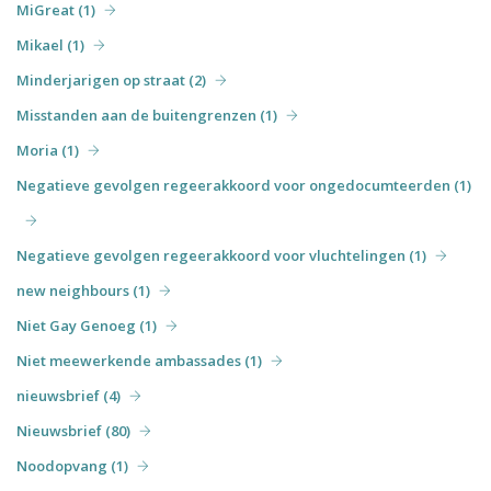
MiGreat (1)
Mikael (1)
Minderjarigen op straat (2)
Misstanden aan de buitengrenzen (1)
Moria (1)
Negatieve gevolgen regeerakkoord voor ongedocumteerden (1)
Negatieve gevolgen regeerakkoord voor vluchtelingen (1)
new neighbours (1)
Niet Gay Genoeg (1)
Niet meewerkende ambassades (1)
nieuwsbrief (4)
Nieuwsbrief (80)
Noodopvang (1)