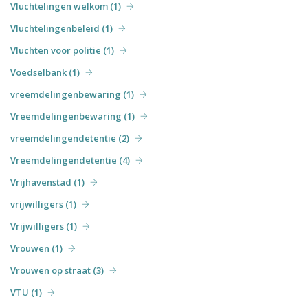
Vluchtelingen welkom (1)
Vluchtelingenbeleid (1)
Vluchten voor politie (1)
Voedselbank (1)
vreemdelingenbewaring (1)
Vreemdelingenbewaring (1)
vreemdelingendetentie (2)
Vreemdelingendetentie (4)
Vrijhavenstad (1)
vrijwilligers (1)
Vrijwilligers (1)
Vrouwen (1)
Vrouwen op straat (3)
VTU (1)