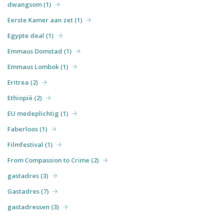
dwangsom (1)
Eerste Kamer aan zet (1)
Egypte deal (1)
Emmaus Domstad (1)
Emmaus Lombok (1)
Eritrea (2)
Ethiopië (2)
EU medeplichtig (1)
Faberloos (1)
Filmfestival (1)
From Compassion to Crime (2)
gastadres (3)
Gastadres (7)
gastadressen (3)