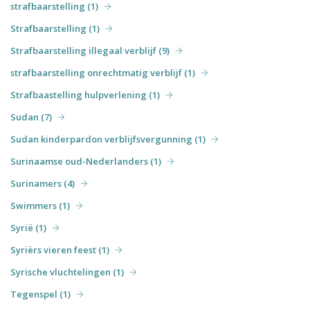
strafbaarstelling (1)
Strafbaarstelling (1)
Strafbaarstelling illegaal verblijf (9)
strafbaarstelling onrechtmatig verblijf (1)
Strafbaastelling hulpverlening (1)
Sudan (7)
Sudan kinderpardon verblijfsvergunning (1)
Surinaamse oud-Nederlanders (1)
Surinamers (4)
Swimmers (1)
Syrië (1)
Syriërs vieren feest (1)
Syrische vluchtelingen (1)
Tegenspel (1)