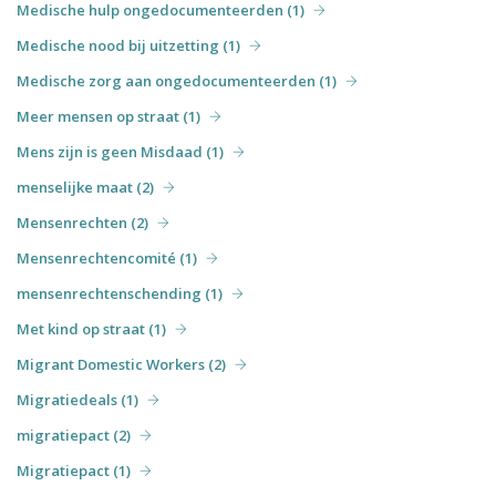
Medische hulp ongedocumenteerden (1)
Medische nood bij uitzetting (1)
Medische zorg aan ongedocumenteerden (1)
Meer mensen op straat (1)
Mens zijn is geen Misdaad (1)
menselijke maat (2)
Mensenrechten (2)
Mensenrechtencomité (1)
mensenrechtenschending (1)
Met kind op straat (1)
Migrant Domestic Workers (2)
Migratiedeals (1)
migratiepact (2)
Migratiepact (1)