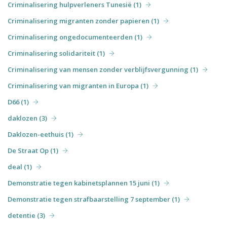
Criminalisering hulpverleners Tunesië (1)
Criminalisering migranten zonder papieren (1)
Criminalisering ongedocumenteerden (1)
Criminalisering solidariteit (1)
Criminalisering van mensen zonder verblijfsvergunning (1)
Criminalisering van migranten in Europa (1)
D66 (1)
daklozen (3)
Daklozen-eethuis (1)
De Straat Op (1)
deal (1)
Demonstratie tegen kabinetsplannen 15 juni (1)
Demonstratie tegen strafbaarstelling 7 september (1)
detentie (3)