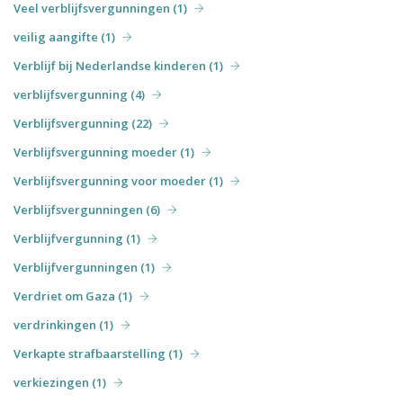
Veel verblijfsvergunningen (1)
veilig aangifte (1)
Verblijf bij Nederlandse kinderen (1)
verblijfsvergunning (4)
Verblijfsvergunning (22)
Verblijfsvergunning moeder (1)
Verblijfsvergunning voor moeder (1)
Verblijfsvergunningen (6)
Verblijfvergunning (1)
Verblijfvergunningen (1)
Verdriet om Gaza (1)
verdrinkingen (1)
Verkapte strafbaarstelling (1)
verkiezingen (1)