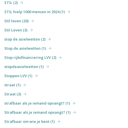
STIL (2)
STIL hielp 1000 mensen in 2024 (1)
Stil leven (20)
Stil Leven (3)
stop de asielwetten (2)
Stop de asielwetten (1)
Stop rijksfinanciering LVV (2)
stopdeasielwetten (1)
Stoppen LVV (1)
straat (1)
Straat (3)
strafbaar als je iemand opvangt? (1)
Strafbaar als je iemand opvangt? (1)
Strafbaar om wie je bent (1)