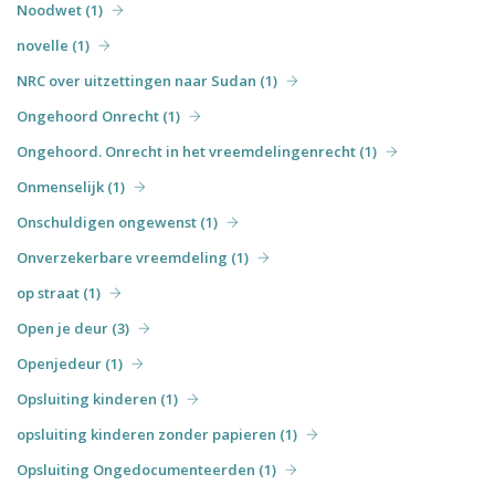
Noodwet (1)
novelle (1)
NRC over uitzettingen naar Sudan (1)
Ongehoord Onrecht (1)
Ongehoord. Onrecht in het vreemdelingenrecht (1)
Onmenselijk (1)
Onschuldigen ongewenst (1)
Onverzekerbare vreemdeling (1)
op straat (1)
Open je deur (3)
Openjedeur (1)
Opsluiting kinderen (1)
opsluiting kinderen zonder papieren (1)
Opsluiting Ongedocumenteerden (1)