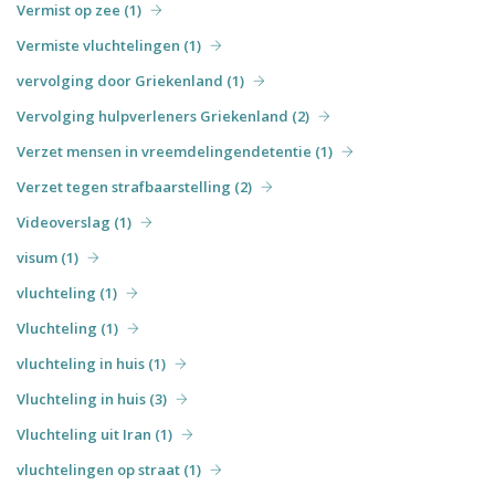
Vermist op zee (1)
Vermiste vluchtelingen (1)
vervolging door Griekenland (1)
Vervolging hulpverleners Griekenland (2)
Verzet mensen in vreemdelingendetentie (1)
Verzet tegen strafbaarstelling (2)
Videoverslag (1)
visum (1)
vluchteling (1)
Vluchteling (1)
vluchteling in huis (1)
Vluchteling in huis (3)
Vluchteling uit Iran (1)
vluchtelingen op straat (1)