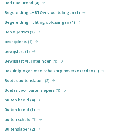
Bed Bad Brood (4)
Begeleiding LHBTQi+ vluchtelingen (1)
Begeleiding richting oplossingen (1)
Ben & Jerry's (1)
besnijdenis (1)
bewijslast (1)
Bewijslast vluchtelingen (1)
Bezuinigingen medische zorg onverzekerden (1)
Boetes buitenslapen (2)
Boetes voor buitenslapers (1)
buiten beeld (4)
Buiten beeld (1)
buiten schuld (1)
Buitenslaper (2)