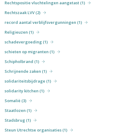
Rechtspositie vluchtelingen aangetast (1)
Rechtszaak LVV (2)
record aantal verblijfsvergunningen (1)
Religieuzen (1)
schadevergoeding (1)
schieten op migranten (1)
Schipholbrand (1)
Schrijnende zaken (1)
solidariteitsbijdrage (1)
solidarity kitchen (1)
Somalië (3)
Staatlozen (1)
Stadsbrug (1)
Steun Utrechtse organisaties (1)