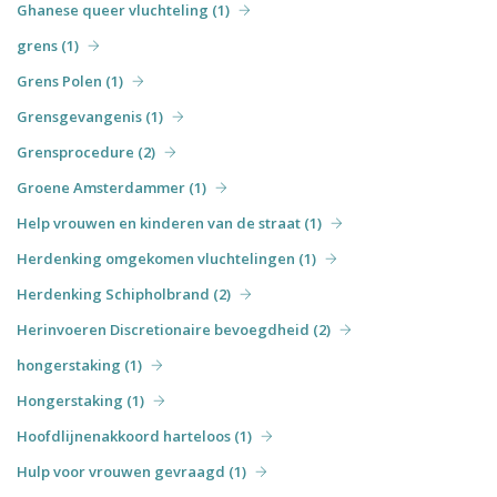
Ghanese queer vluchteling (1)
grens (1)
Grens Polen (1)
Grensgevangenis (1)
Grensprocedure (2)
Groene Amsterdammer (1)
Help vrouwen en kinderen van de straat (1)
Herdenking omgekomen vluchtelingen (1)
Herdenking Schipholbrand (2)
Herinvoeren Discretionaire bevoegdheid (2)
hongerstaking (1)
Hongerstaking (1)
Hoofdlijnenakkoord harteloos (1)
Hulp voor vrouwen gevraagd (1)