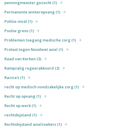
penningmeester gezocht (1)
Permanente winteropvang (1)
Politie-inval (1)
Poolse grens (1)
Problemen toegang medische zorg (1)
Protest tegen Noodwet asiel (1)
Raad van Kerken (3)
Rampzalig regeerakkoord (2)
Razzia's (1)
recht op medisch noodzakelijke zorg (1)
Recht op opvang (1)
Recht op werk (1)
rechtsbijstand (1)
Rechtsbijstand asielzoekers (1)