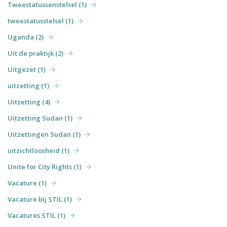
Tweestatussenstelsel (1)
tweestatusstelsel (1)
Uganda (2)
Uit de praktijk (2)
Uitgezet (1)
uitzetting (1)
Uitzetting (4)
Uitzetting Sudan (1)
Uitzettingen Sudan (1)
uitzichtloosheid (1)
Unite for City Rights (1)
Vacature (1)
Vacature bij STIL (1)
Vacatures STIL (1)