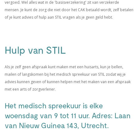
vergoed. Wel alles wat in de 'basisverzekering' zit van verzekerde
mensen. Je kunt de zorg die niet door het CAK betaald wordt, zelf betalen
of je kunt advies of hulp aan STIL vragen als je geen geld hebt.
Hulp van STIL
Als je zelf geen afspraak kunt maken met een huisarts, kun je bellen,
mailen of langskomen bij het medisch spreekuur van STIL zodat wij je
advies kunnen geven of kunnen helpen met het maken van een afspraak
met een arts of zorgverlener.
Het medisch spreekuur is elke
woensdag van 9 tot 11 uur.
Adres: Laan
van Nieuw Guinea 143, Utrecht.