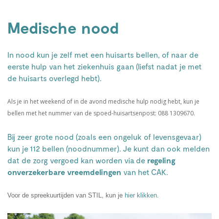
Medische nood
In nood kun je zelf met een huisarts bellen, of naar de
eerste hulp van het ziekenhuis gaan (liefst nadat je met
de huisarts overlegd hebt).
Als je in het weekend of in de avond medische hulp nodig hebt, kun je
bellen met het nummer van de spoed-huisartsenpost: 088 1309670.
Bij zeer grote nood (zoals een ongeluk of levensgevaar)
kun je 112 bellen (noodnummer). Je kunt dan ook melden
dat de zorg vergoed kan worden via de
regeling
onverzekerbare vreemdelingen
van het CAK.
Voor de spreekuurtijden van STIL, kun je
hier klikken
.