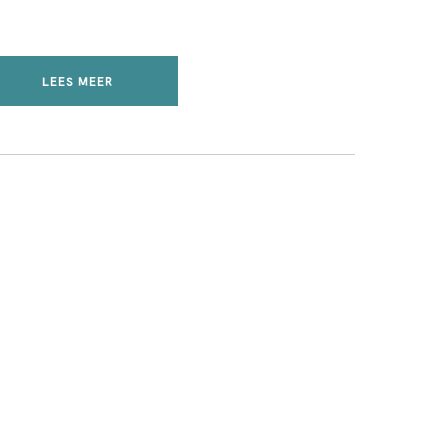
LEES MEER