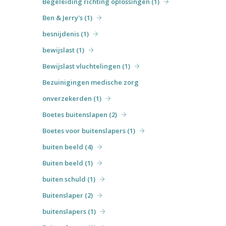
Begeleiding richting oplossingen (1)
Ben & Jerry's (1)
besnijdenis (1)
bewijslast (1)
Bewijslast vluchtelingen (1)
Bezuinigingen medische zorg
onverzekerden (1)
Boetes buitenslapen (2)
Boetes voor buitenslapers (1)
buiten beeld (4)
Buiten beeld (1)
buiten schuld (1)
Buitenslaper (2)
buitenslapers (1)