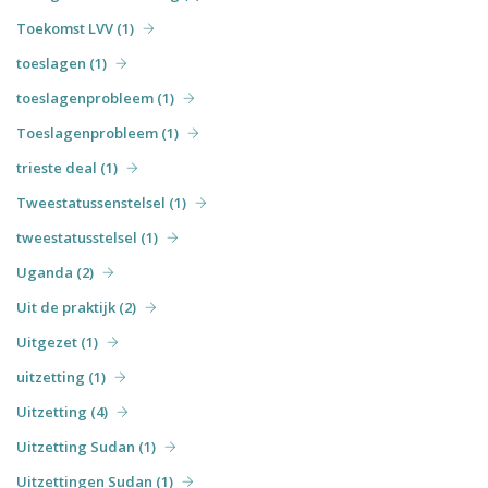
Toekomst LVV (1)
toeslagen (1)
toeslagenprobleem (1)
Toeslagenprobleem (1)
trieste deal (1)
Tweestatussenstelsel (1)
tweestatusstelsel (1)
Uganda (2)
Uit de praktijk (2)
Uitgezet (1)
uitzetting (1)
Uitzetting (4)
Uitzetting Sudan (1)
Uitzettingen Sudan (1)