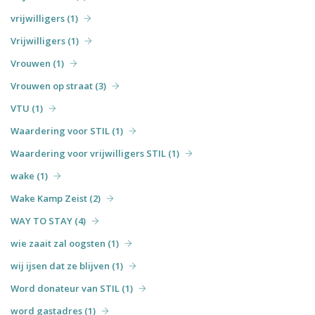
vrijwilligers (1)
Vrijwilligers (1)
Vrouwen (1)
Vrouwen op straat (3)
VTU (1)
Waardering voor STIL (1)
Waardering voor vrijwilligers STIL (1)
wake (1)
Wake Kamp Zeist (2)
WAY TO STAY (4)
wie zaait zal oogsten (1)
wij ijsen dat ze blijven (1)
Word donateur van STIL (1)
word gastadres (1)