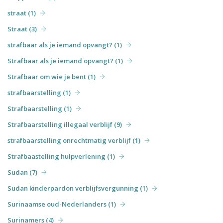
straat (1)
Straat (3)
strafbaar als je iemand opvangt? (1)
Strafbaar als je iemand opvangt? (1)
Strafbaar om wie je bent (1)
strafbaarstelling (1)
Strafbaarstelling (1)
Strafbaarstelling illegaal verblijf (9)
strafbaarstelling onrechtmatig verblijf (1)
Strafbaastelling hulpverlening (1)
Sudan (7)
Sudan kinderpardon verblijfsvergunning (1)
Surinaamse oud-Nederlanders (1)
Surinamers (4)