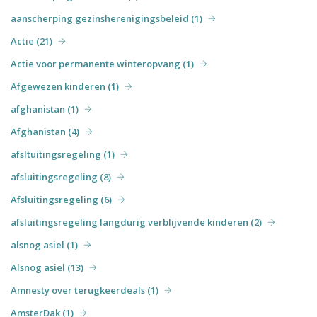
aanscherping gezinsherenigingsbeleid (1)
Actie (21)
Actie voor permanente winteropvang (1)
Afgewezen kinderen (1)
afghanistan (1)
Afghanistan (4)
afsltuitingsregeling (1)
afsluitingsregeling (8)
Afsluitingsregeling (6)
afsluitingsregeling langdurig verblijvende kinderen (2)
alsnog asiel (1)
Alsnog asiel (13)
Amnesty over terugkeerdeals (1)
AmsterDak (1)