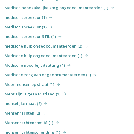
Medisch noodzakelijke zorg ongedocumenteerden (1)
medisch spreekuur (1)
Medisch spreekuur (1)
medisch spreekuur STIL (1)
medische hulp ongedocumenteerden (2)
Medische hulp ongedocumenteerden (1)
Medische nood bij uitzetting (1)
Medische zorg aan ongedocumenteerden (1)
Meer mensen op straat (1)
Mens zijn is geen Misdaad (1)
menselijke maat (2)
Mensenrechten (2)
Mensenrechtencomité (1)
mensenrechtenschending (1)