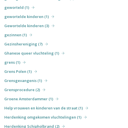
geworteld (1)
gewortelde kinderen (1)
Gewortelde kinderen (3)
gezinnen (1)
Gezinshereniging (7)
Ghanese queer vluchteling (1)
grens (1)
Grens Polen (1)
Grensgevangenis (1)
Grensprocedure (2)
Groene Amsterdammer (1)
Help vrouwen en kinderen van de straat (1)
Herdenking omgekomen vluchtelingen (1)
Herdenking Schipholbrand (2)