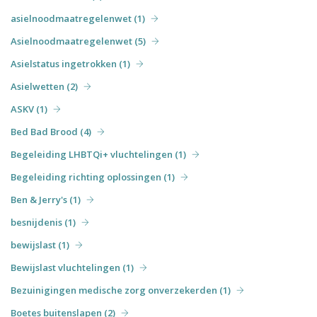
asielnoodmaatregelenwet (1)
Asielnoodmaatregelenwet (5)
Asielstatus ingetrokken (1)
Asielwetten (2)
ASKV (1)
Bed Bad Brood (4)
Begeleiding LHBTQi+ vluchtelingen (1)
Begeleiding richting oplossingen (1)
Ben & Jerry's (1)
besnijdenis (1)
bewijslast (1)
Bewijslast vluchtelingen (1)
Bezuinigingen medische zorg onverzekerden (1)
Boetes buitenslapen (2)