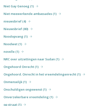
Niet Gay Genoeg (1)
Niet meewerkende ambassades (1)
nieuwsbrief (4)
Nieuwsbrief (80)
Noodopvang (1)
Noodwet (1)
novelle (1)
NRC over uitzettingen naar Sudan (1)
Ongehoord Onrecht (1)
Ongehoord. Onrecht in het vreemdelingenrecht (1)
Onmenselijk (1)
Onschuldigen ongewenst (1)
Onverzekerbare vreemdeling (1)
op straat (1)