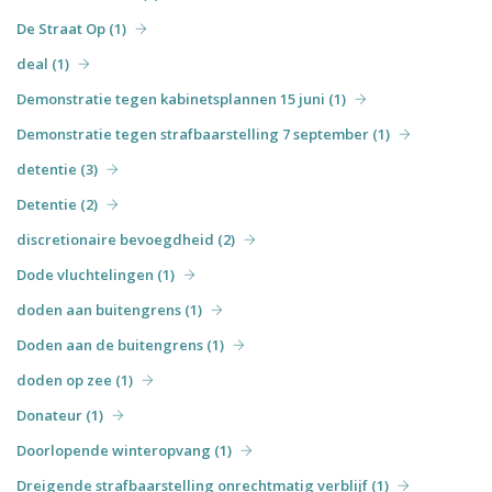
De Straat Op (1)
deal (1)
Demonstratie tegen kabinetsplannen 15 juni (1)
Demonstratie tegen strafbaarstelling 7 september (1)
detentie (3)
Detentie (2)
discretionaire bevoegdheid (2)
Dode vluchtelingen (1)
doden aan buitengrens (1)
Doden aan de buitengrens (1)
doden op zee (1)
Donateur (1)
Doorlopende winteropvang (1)
Dreigende strafbaarstelling onrechtmatig verblijf (1)