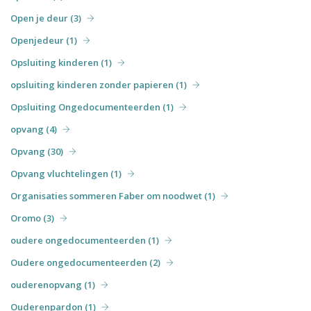
Open je deur (3)
Openjedeur (1)
Opsluiting kinderen (1)
opsluiting kinderen zonder papieren (1)
Opsluiting Ongedocumenteerden (1)
opvang (4)
Opvang (30)
Opvang vluchtelingen (1)
Organisaties sommeren Faber om noodwet (1)
Oromo (3)
oudere ongedocumenteerden (1)
Oudere ongedocumenteerden (2)
ouderenopvang (1)
Ouderenpardon (1)