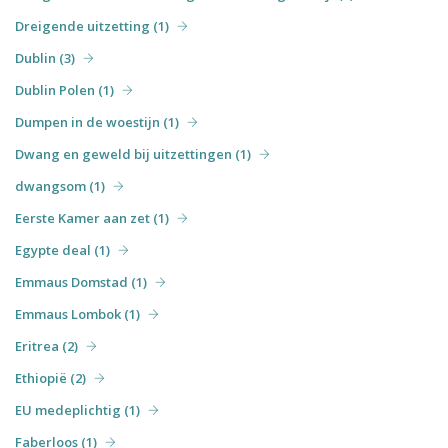
Dreigende uitzetting (1)
Dublin (3)
Dublin Polen (1)
Dumpen in de woestijn (1)
Dwang en geweld bij uitzettingen (1)
dwangsom (1)
Eerste Kamer aan zet (1)
Egypte deal (1)
Emmaus Domstad (1)
Emmaus Lombok (1)
Eritrea (2)
Ethiopië (2)
EU medeplichtig (1)
Faberloos (1)