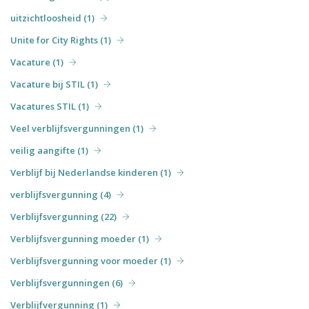
uitzichtloosheid (1)
Unite for City Rights (1)
Vacature (1)
Vacature bij STIL (1)
Vacatures STIL (1)
Veel verblijfsvergunningen (1)
veilig aangifte (1)
Verblijf bij Nederlandse kinderen (1)
verblijfsvergunning (4)
Verblijfsvergunning (22)
Verblijfsvergunning moeder (1)
Verblijfsvergunning voor moeder (1)
Verblijfsvergunningen (6)
Verblijfvergunning (1)