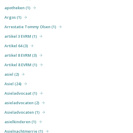
apotheken (1)
Argos (1)
Arrestatie Tommy Olsen (1)
artikel 3 EVRM (1)
Artikel 64 (3)
artikel 8 EVRM (3)
Artikel 8 EVRM (1)
asiel (2)
Asiel (24)
Asieladvocaat (1)
asieladvocaten (2)
Asieladvocaten (1)
asielkinderen (1)
Asielnachtmerrie (1)