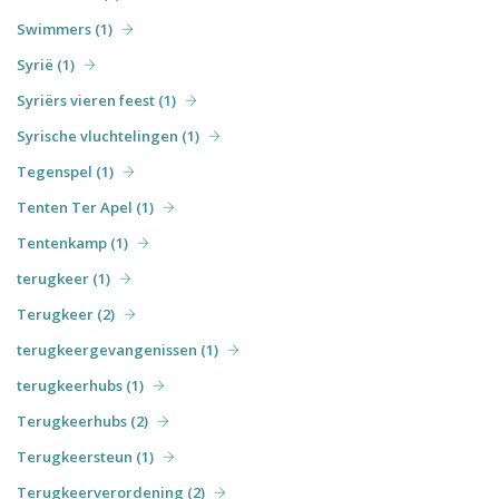
Swimmers (1)
Syrië (1)
Syriërs vieren feest (1)
Syrische vluchtelingen (1)
Tegenspel (1)
Tenten Ter Apel (1)
Tentenkamp (1)
terugkeer (1)
Terugkeer (2)
terugkeergevangenissen (1)
terugkeerhubs (1)
Terugkeerhubs (2)
Terugkeersteun (1)
Terugkeerverordening (2)