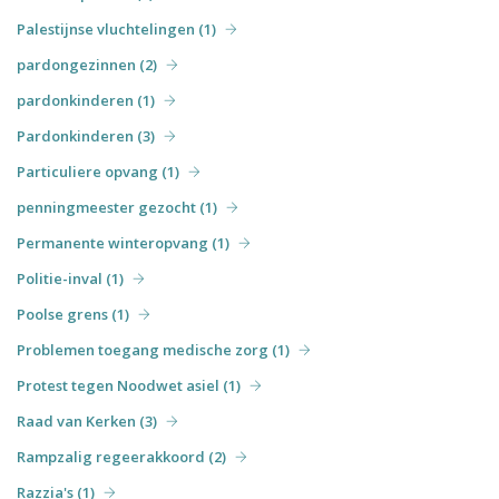
Palestijnse vluchtelingen (1)
pardongezinnen (2)
pardonkinderen (1)
Pardonkinderen (3)
Particuliere opvang (1)
penningmeester gezocht (1)
Permanente winteropvang (1)
Politie-inval (1)
Poolse grens (1)
Problemen toegang medische zorg (1)
Protest tegen Noodwet asiel (1)
Raad van Kerken (3)
Rampzalig regeerakkoord (2)
Razzia's (1)