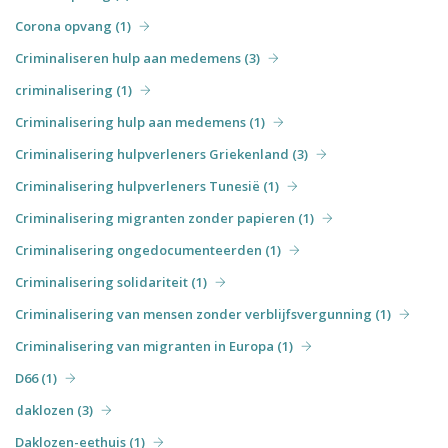
Corona opvang (1)
Criminaliseren hulp aan medemens (3)
criminalisering (1)
Criminalisering hulp aan medemens (1)
Criminalisering hulpverleners Griekenland (3)
Criminalisering hulpverleners Tunesië (1)
Criminalisering migranten zonder papieren (1)
Criminalisering ongedocumenteerden (1)
Criminalisering solidariteit (1)
Criminalisering van mensen zonder verblijfsvergunning (1)
Criminalisering van migranten in Europa (1)
D66 (1)
daklozen (3)
Daklozen-eethuis (1)