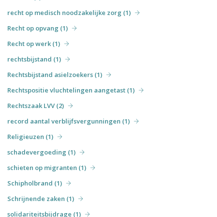
recht op medisch noodzakelijke zorg (1)
Recht op opvang (1)
Recht op werk (1)
rechtsbijstand (1)
Rechtsbijstand asielzoekers (1)
Rechtspositie vluchtelingen aangetast (1)
Rechtszaak LVV (2)
record aantal verblijfsvergunningen (1)
Religieuzen (1)
schadevergoeding (1)
schieten op migranten (1)
Schipholbrand (1)
Schrijnende zaken (1)
solidariteitsbijdrage (1)