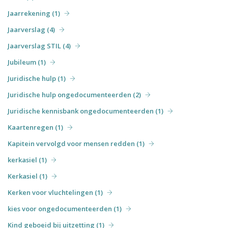
Jaarrekening (1)
Jaarverslag (4)
Jaarverslag STIL (4)
Jubileum (1)
Juridische hulp (1)
Juridische hulp ongedocumenteerden (2)
Juridische kennisbank ongedocumenteerden (1)
Kaartenregen (1)
Kapitein vervolgd voor mensen redden (1)
kerkasiel (1)
Kerkasiel (1)
Kerken voor vluchtelingen (1)
kies voor ongedocumenteerden (1)
Kind geboeid bij uitzetting (1)