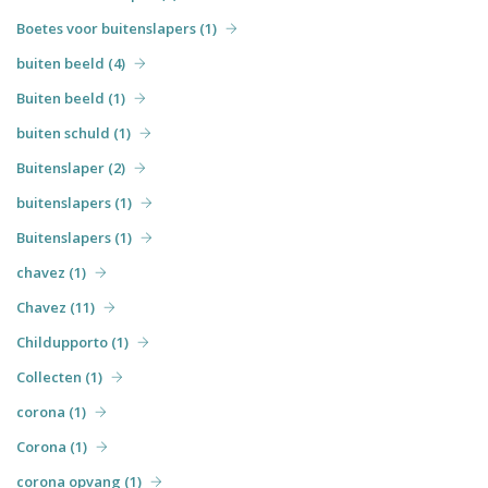
Boetes voor buitenslapers (1)
buiten beeld (4)
Buiten beeld (1)
buiten schuld (1)
Buitenslaper (2)
buitenslapers (1)
Buitenslapers (1)
chavez (1)
Chavez (11)
Childupporto (1)
Collecten (1)
corona (1)
Corona (1)
corona opvang (1)