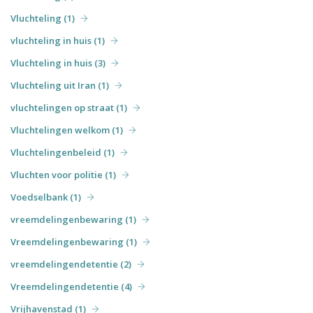
Vluchteling (1)
vluchteling in huis (1)
Vluchteling in huis (3)
Vluchteling uit Iran (1)
vluchtelingen op straat (1)
Vluchtelingen welkom (1)
Vluchtelingenbeleid (1)
Vluchten voor politie (1)
Voedselbank (1)
vreemdelingenbewaring (1)
Vreemdelingenbewaring (1)
vreemdelingendetentie (2)
Vreemdelingendetentie (4)
Vrijhavenstad (1)