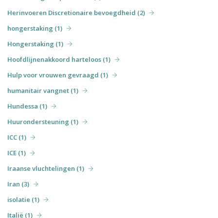
Herinvoeren Discretionaire bevoegdheid (2)
hongerstaking (1)
Hongerstaking (1)
Hoofdlijnenakkoord harteloos (1)
Hulp voor vrouwen gevraagd (1)
humanitair vangnet (1)
Hundessa (1)
Huurondersteuning (1)
ICC (1)
ICE (1)
Iraanse vluchtelingen (1)
Iran (3)
isolatie (1)
Italië (1)