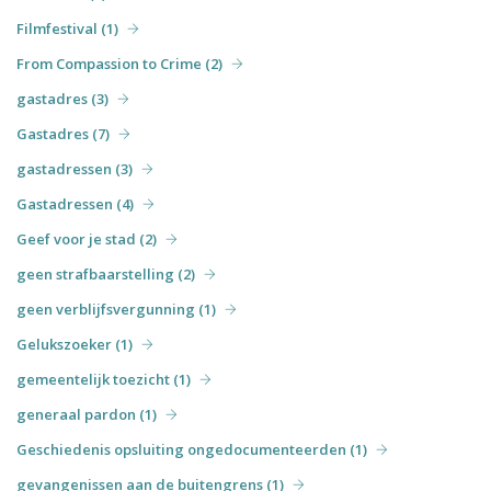
Filmfestival (1)
From Compassion to Crime (2)
gastadres (3)
Gastadres (7)
gastadressen (3)
Gastadressen (4)
Geef voor je stad (2)
geen strafbaarstelling (2)
geen verblijfsvergunning (1)
Gelukszoeker (1)
gemeentelijk toezicht (1)
generaal pardon (1)
Geschiedenis opsluiting ongedocumenteerden (1)
gevangenissen aan de buitengrens (1)