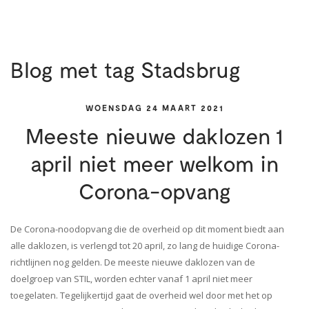
Blog met tag Stadsbrug
WOENSDAG 24 MAART 2021
Meeste nieuwe daklozen 1
april niet meer welkom in
Corona-opvang
De Corona-noodopvang die de overheid op dit moment biedt aan
alle daklozen, is verlengd tot 20 april, zo lang de huidige Corona-
richtlijnen nog gelden. De meeste nieuwe daklozen van de
doelgroep van STIL, worden echter vanaf 1 april niet meer
toegelaten. Tegelijkertijd gaat de overheid wel door met het op