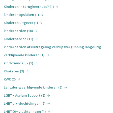
Kinderen in terugkeerhubs? (1)
kinderen opsluiten (1)
Kinderen uitgezet (1)
kinderpardon (10)
Kinderpardon (12)
kinderpardon afsluitregeling verblijfsvergunning langdurig
verblijvende kinderen (1)
kindvriendelijk (1)
Klinkeren (2)
KWR (2)
Langdurig verblijvende kinderen (2)
LGBT+ Asylum Support (2)
LHBTqi+ vluchtelingen (5)
LHBTQi+ vluchtelingen (1)