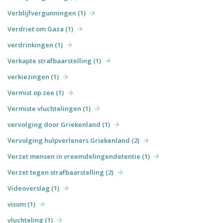
Verblijfvergunningen (1)
Verdriet om Gaza (1)
verdrinkingen (1)
Verkapte strafbaarstelling (1)
verkiezingen (1)
Vermist op zee (1)
Vermiste vluchtelingen (1)
vervolging door Griekenland (1)
Vervolging hulpverleners Griekenland (2)
Verzet mensen in vreemdelingendetentie (1)
Verzet tegen strafbaarstelling (2)
Videoverslag (1)
visum (1)
vluchteling (1)