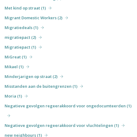
Met kind op straat (1)
Migrant Domestic Workers (2)
Migratiedeals (1)
migratiepact (2)
Migratiepact (1)
MiGreat (1)
Mikael (1)
Minderjarigen op straat (2)
Misstanden aan de buitengrenzen (1)
Moria (1)
Negatieve gevolgen regeerakkoord voor ongedocumteerden (1)
Negatieve gevolgen regeerakkoord voor vluchtelingen (1)
new neighbours (1)