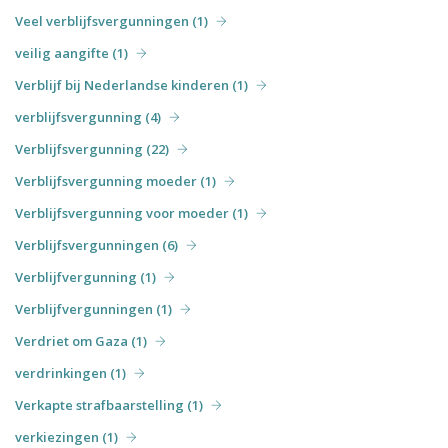
Veel verblijfsvergunningen (1)
veilig aangifte (1)
Verblijf bij Nederlandse kinderen (1)
verblijfsvergunning (4)
Verblijfsvergunning (22)
Verblijfsvergunning moeder (1)
Verblijfsvergunning voor moeder (1)
Verblijfsvergunningen (6)
Verblijfvergunning (1)
Verblijfvergunningen (1)
Verdriet om Gaza (1)
verdrinkingen (1)
Verkapte strafbaarstelling (1)
verkiezingen (1)