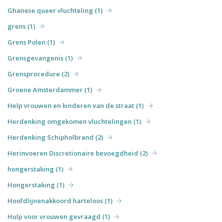
Ghanese queer vluchteling (1)
grens (1)
Grens Polen (1)
Grensgevangenis (1)
Grensprocedure (2)
Groene Amsterdammer (1)
Help vrouwen en kinderen van de straat (1)
Herdenking omgekomen vluchtelingen (1)
Herdenking Schipholbrand (2)
Herinvoeren Discretionaire bevoegdheid (2)
hongerstaking (1)
Hongerstaking (1)
Hoofdlijnenakkoord harteloos (1)
Hulp voor vrouwen gevraagd (1)