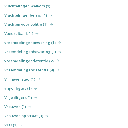
Vluchtelingen welkom (1)
Vluchtelingenbeleid (1)
Vluchten voor politie (1)
Voedselbank (1)
vreemdelingenbewaring (1)
Vreemdelingenbewaring (1)
vreemdelingendetentie (2)
Vreemdelingendetentie (4)
Vrijhavenstad (1)
vrijwilligers (1)
Vrijwilligers (1)
Vrouwen (1)
Vrouwen op straat (3)
VTU (1)