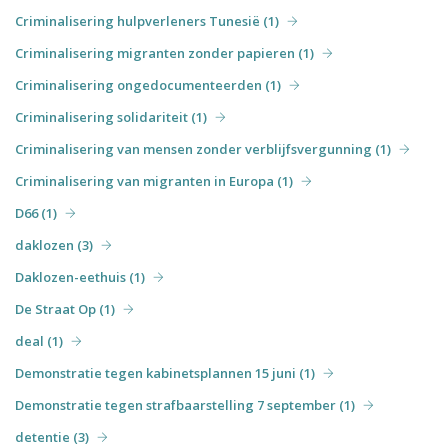
Criminalisering hulpverleners Tunesië (1)
Criminalisering migranten zonder papieren (1)
Criminalisering ongedocumenteerden (1)
Criminalisering solidariteit (1)
Criminalisering van mensen zonder verblijfsvergunning (1)
Criminalisering van migranten in Europa (1)
D66 (1)
daklozen (3)
Daklozen-eethuis (1)
De Straat Op (1)
deal (1)
Demonstratie tegen kabinetsplannen 15 juni (1)
Demonstratie tegen strafbaarstelling 7 september (1)
detentie (3)