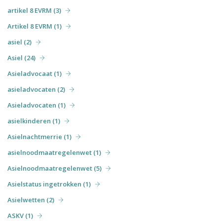
artikel 8 EVRM (3)
Artikel 8 EVRM (1)
asiel (2)
Asiel (24)
Asieladvocaat (1)
asieladvocaten (2)
Asieladvocaten (1)
asielkinderen (1)
Asielnachtmerrie (1)
asielnoodmaatregelenwet (1)
Asielnoodmaatregelenwet (5)
Asielstatus ingetrokken (1)
Asielwetten (2)
ASKV (1)