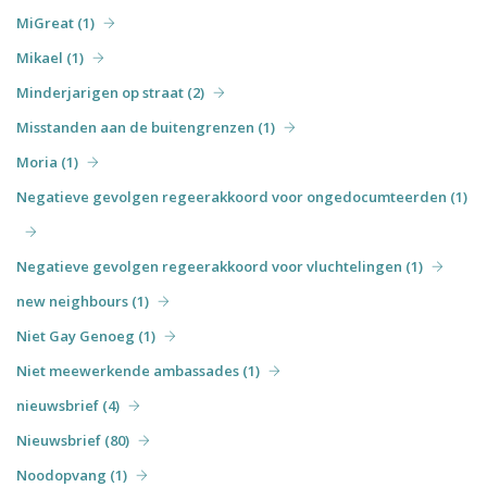
MiGreat (1)
Mikael (1)
Minderjarigen op straat (2)
Misstanden aan de buitengrenzen (1)
Moria (1)
Negatieve gevolgen regeerakkoord voor ongedocumteerden (1)
Negatieve gevolgen regeerakkoord voor vluchtelingen (1)
new neighbours (1)
Niet Gay Genoeg (1)
Niet meewerkende ambassades (1)
nieuwsbrief (4)
Nieuwsbrief (80)
Noodopvang (1)