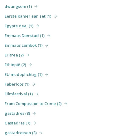
dwangsom (1)
Eerste Kamer aan zet (1)
Egypte deal (1)
Emmaus Domstad (1)
Emmaus Lombok (1)
Eritrea (2)
Ethiopië (2)
EU medeplichtig (1)
Faberloos (1)
Filmfestival (1)
From Compassion to Crime (2)
gastadres (3)
Gastadres (7)
gastadressen (3)