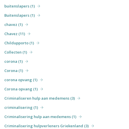
buitenslapers (1)
Buitenslapers (1)
chavez (1)
Chavez (11)
Childupporto (1)
Collecten (1)
corona (1)
Corona (1)
corona opvang (1)
Corona opvang (1)
Criminaliseren hulp aan medemens (3)
criminalisering (1)
Criminalisering hulp aan medemens (1)
Criminalisering hulpverleners Griekenland (3)