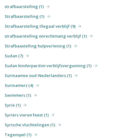
strafbaarstelling (1)
Strafbaarstelling (1)
Strafbaarstelling illegaal verblijf (9)
strafbaarstelling onrechtmatig verblijf (1)
Strafbaastelling hulpverlening (1)
Sudan (7)
Sudan kinderpardon verblijfsvergunning (1)
Surinaamse oud-Nederlanders (1)
Surinamers (4)
Swimmers (1)
Syrië (1)
Syriërs vieren feest (1)
Syrische vluchtelingen (1)
Tegenspel (1)