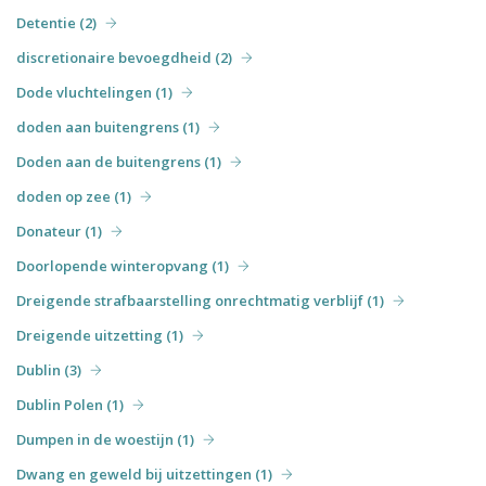
Detentie (2)
discretionaire bevoegdheid (2)
Dode vluchtelingen (1)
doden aan buitengrens (1)
Doden aan de buitengrens (1)
doden op zee (1)
Donateur (1)
Doorlopende winteropvang (1)
Dreigende strafbaarstelling onrechtmatig verblijf (1)
Dreigende uitzetting (1)
Dublin (3)
Dublin Polen (1)
Dumpen in de woestijn (1)
Dwang en geweld bij uitzettingen (1)