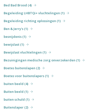
Bed Bad Brood (4)
Begeleiding LHBTQi+ vluchtelingen (1)
Begeleiding richting oplossingen (1)
Ben & Jerry's (1)
besnijdenis (1)
bewijslast (1)
Bewijslast vluchtelingen (1)
Bezuinigingen medische zorg onverzekerden (1)
Boetes buitenslapen (2)
Boetes voor buitenslapers (1)
buiten beeld (4)
Buiten beeld (1)
buiten schuld (1)
Buitenslaper (2)