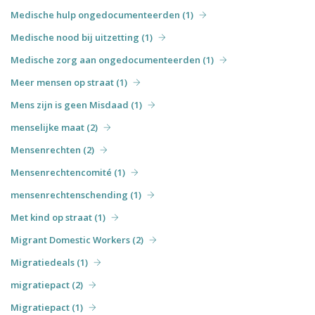
Medische hulp ongedocumenteerden (1)
Medische nood bij uitzetting (1)
Medische zorg aan ongedocumenteerden (1)
Meer mensen op straat (1)
Mens zijn is geen Misdaad (1)
menselijke maat (2)
Mensenrechten (2)
Mensenrechtencomité (1)
mensenrechtenschending (1)
Met kind op straat (1)
Migrant Domestic Workers (2)
Migratiedeals (1)
migratiepact (2)
Migratiepact (1)