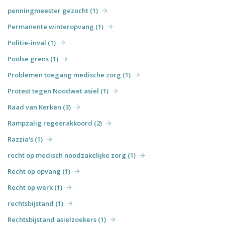
penningmeester gezocht (1)
Permanente winteropvang (1)
Politie-inval (1)
Poolse grens (1)
Problemen toegang medische zorg (1)
Protest tegen Noodwet asiel (1)
Raad van Kerken (3)
Rampzalig regeerakkoord (2)
Razzia's (1)
recht op medisch noodzakelijke zorg (1)
Recht op opvang (1)
Recht op werk (1)
rechtsbijstand (1)
Rechtsbijstand asielzoekers (1)