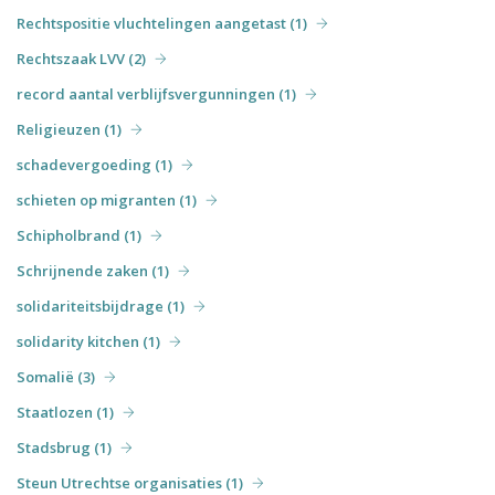
Rechtspositie vluchtelingen aangetast (1)
Rechtszaak LVV (2)
record aantal verblijfsvergunningen (1)
Religieuzen (1)
schadevergoeding (1)
schieten op migranten (1)
Schipholbrand (1)
Schrijnende zaken (1)
solidariteitsbijdrage (1)
solidarity kitchen (1)
Somalië (3)
Staatlozen (1)
Stadsbrug (1)
Steun Utrechtse organisaties (1)