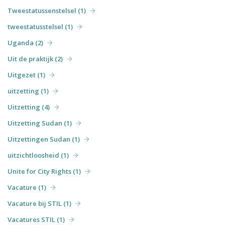
Tweestatussenstelsel (1)
tweestatusstelsel (1)
Uganda (2)
Uit de praktijk (2)
Uitgezet (1)
uitzetting (1)
Uitzetting (4)
Uitzetting Sudan (1)
Uitzettingen Sudan (1)
uitzichtloosheid (1)
Unite for City Rights (1)
Vacature (1)
Vacature bij STIL (1)
Vacatures STIL (1)