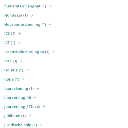
humanitair vangnet (1)
Hundessa (1)
Huurondersteuning (1)
ICC (1)
ICE (1)
Iraanse vluchtelingen (1)
Iran (3)
isolatie (1)
Italië (1)
Jaarrekening (1)
Jaarverslag (4)
Jaarverslag STIL (4)
Jubileum (1)
Juridische hulp (1)