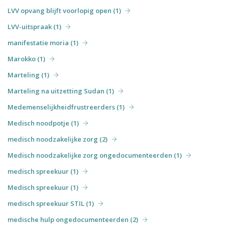
LVV opvang blijft voorlopig open (1)
LVV-uitspraak (1)
manifestatie moria (1)
Marokko (1)
Marteling (1)
Marteling na uitzetting Sudan (1)
Medemenselijkheidfrustreerders (1)
Medisch noodpotje (1)
medisch noodzakelijke zorg (2)
Medisch noodzakelijke zorg ongedocumenteerden (1)
medisch spreekuur (1)
Medisch spreekuur (1)
medisch spreekuur STIL (1)
medische hulp ongedocumenteerden (2)