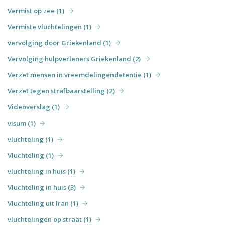
Vermist op zee (1)
Vermiste vluchtelingen (1)
vervolging door Griekenland (1)
Vervolging hulpverleners Griekenland (2)
Verzet mensen in vreemdelingendetentie (1)
Verzet tegen strafbaarstelling (2)
Videoverslag (1)
visum (1)
vluchteling (1)
Vluchteling (1)
vluchteling in huis (1)
Vluchteling in huis (3)
Vluchteling uit Iran (1)
vluchtelingen op straat (1)