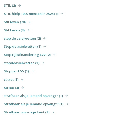
STIL (2)
STIL hielp 1000 mensen in 2024 (1)
Stil leven (20)
Stil Leven (3)
stop de asielwetten (2)
Stop de asielwetten (1)
Stop rijksfinanciering LVV (2)
stopdeasielwetten (1)
Stoppen LVV (1)
straat (1)
Straat (3)
strafbaar als je iemand opvangt? (1)
Strafbaar als je iemand opvangt? (1)
Strafbaar om wie je bent (1)