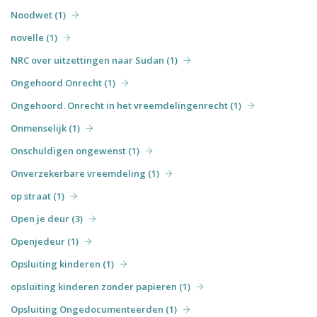
Noodwet (1)
novelle (1)
NRC over uitzettingen naar Sudan (1)
Ongehoord Onrecht (1)
Ongehoord. Onrecht in het vreemdelingenrecht (1)
Onmenselijk (1)
Onschuldigen ongewenst (1)
Onverzekerbare vreemdeling (1)
op straat (1)
Open je deur (3)
Openjedeur (1)
Opsluiting kinderen (1)
opsluiting kinderen zonder papieren (1)
Opsluiting Ongedocumenteerden (1)