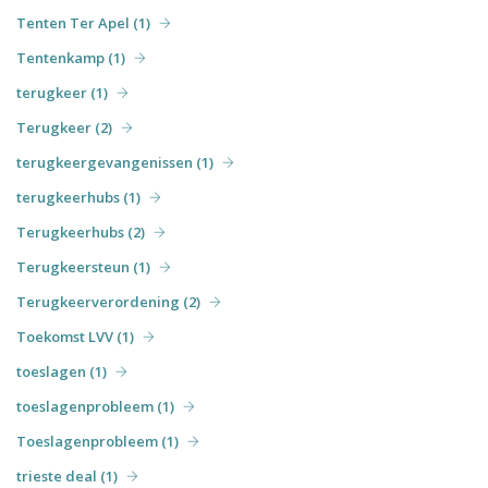
Tenten Ter Apel (1)
Tentenkamp (1)
terugkeer (1)
Terugkeer (2)
terugkeergevangenissen (1)
terugkeerhubs (1)
Terugkeerhubs (2)
Terugkeersteun (1)
Terugkeerverordening (2)
Toekomst LVV (1)
toeslagen (1)
toeslagenprobleem (1)
Toeslagenprobleem (1)
trieste deal (1)