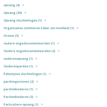
opvang (4)
Opvang (30)
Opvang vluchtelingen (1)
Organisaties sommeren Faber om noodwet (1)
Oromo (3)
oudere ongedocumenteerden (1)
Oudere ongedocumenteerden (2)
ouderenopvang (1)
Ouderenpardon (1)
Palestijnse vluchtelingen (1)
pardongezinnen (2)
pardonkinderen (1)
Pardonkinderen (3)
Particuliere opvang (1)