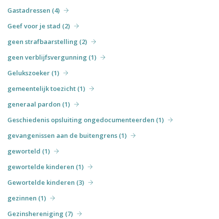
Gastadressen (4)
Geef voor je stad (2)
geen strafbaarstelling (2)
geen verblijfsvergunning (1)
Gelukszoeker (1)
gemeentelijk toezicht (1)
generaal pardon (1)
Geschiedenis opsluiting ongedocumenteerden (1)
gevangenissen aan de buitengrens (1)
geworteld (1)
gewortelde kinderen (1)
Gewortelde kinderen (3)
gezinnen (1)
Gezinshereniging (7)