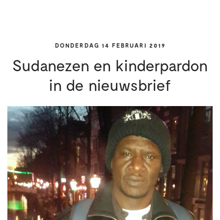
DONDERDAG 14 FEBRUARI 2019
Sudanezen en kinderpardon
in de nieuwsbrief