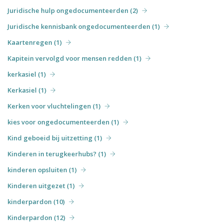
Juridische hulp ongedocumenteerden (2)
Juridische kennisbank ongedocumenteerden (1)
Kaartenregen (1)
Kapitein vervolgd voor mensen redden (1)
kerkasiel (1)
Kerkasiel (1)
Kerken voor vluchtelingen (1)
kies voor ongedocumenteerden (1)
Kind geboeid bij uitzetting (1)
Kinderen in terugkeerhubs? (1)
kinderen opsluiten (1)
Kinderen uitgezet (1)
kinderpardon (10)
Kinderpardon (12)