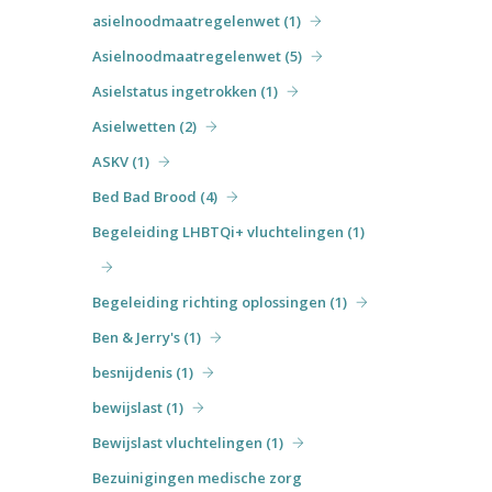
asielnoodmaatregelenwet (1)
Asielnoodmaatregelenwet (5)
Asielstatus ingetrokken (1)
Asielwetten (2)
ASKV (1)
Bed Bad Brood (4)
Begeleiding LHBTQi+ vluchtelingen (1)
Begeleiding richting oplossingen (1)
Ben & Jerry's (1)
besnijdenis (1)
bewijslast (1)
Bewijslast vluchtelingen (1)
Bezuinigingen medische zorg