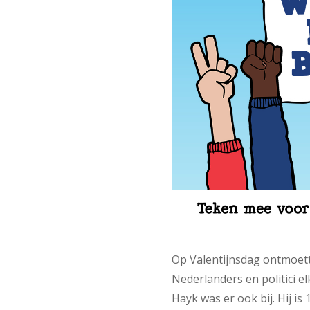
Op Valentijnsdag ontmoet
Nederlanders en politici 
Hayk was er ook bij. Hij i