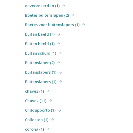
onverzekerden (1)
Boetes buitenslapen (2)
Boetes voor buitenslapers (1)
buiten beeld (4)
Buiten beeld (1)
buiten schuld (1)
Buitenslaper (2)
buitenslapers (1)
Buitenslapers (1)
chavez (1)
Chavez (11)
Childupporto (1)
Collecten (1)
corona (1)