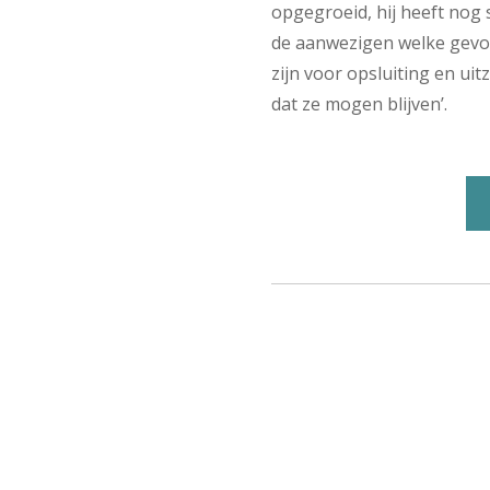
opgegroeid, hij heeft nog
de aanwezigen welke gevol
zijn voor opsluiting en uitz
dat ze mogen blijven’.