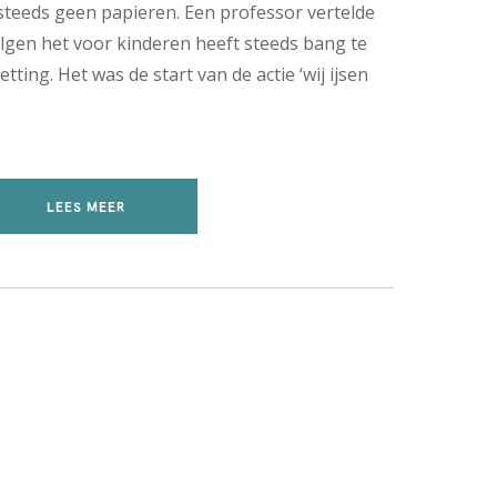
 steeds geen papieren. Een professor vertelde
gen het voor kinderen heeft steeds bang te
etting. Het was de start van de actie ‘wij ijsen
LEES MEER