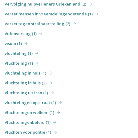
Vervolging hulpverleners Griekenland (2)
Verzet mensen in vreemdelingendetentie (1)
Verzet tegen strafbaarstelling (2)
Videoverslag (1)
visum (1)
vluchteling (1)
Vluchteling (1)
vluchteling in huis (1)
Vluchteling in huis (3)
Vluchteling uit Iran (1)
vluchtelingen op straat (1)
Vluchtelingen welkom (1)
Vluchtelingenbeleid (1)
Vluchten voor politie (1)