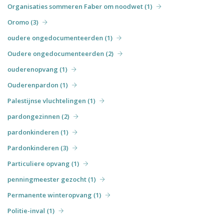
Organisaties sommeren Faber om noodwet (1)
Oromo (3)
oudere ongedocumenteerden (1)
Oudere ongedocumenteerden (2)
ouderenopvang (1)
Ouderenpardon (1)
Palestijnse vluchtelingen (1)
pardongezinnen (2)
pardonkinderen (1)
Pardonkinderen (3)
Particuliere opvang (1)
penningmeester gezocht (1)
Permanente winteropvang (1)
Politie-inval (1)