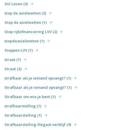
Stil Leven (3)
stop de asielwetten (2)
Stop de asielwetten (1)
Stop rijksfinanciering LVV (2)
stopdeasielwetten (1)
Stoppen LVV (1)
straat (1)
Straat (3)
strafbaar als je iemand opvangt? (1)
Strafbaar als je iemand opvangt? (1)
Strafbaar om wie je bent (1)
strafbaarstelling (1)
Strafbaarstelling (1)
Strafbaarstelling illegaal verblijf (9)