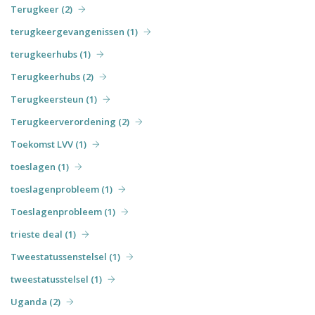
Terugkeer (2)
terugkeergevangenissen (1)
terugkeerhubs (1)
Terugkeerhubs (2)
Terugkeersteun (1)
Terugkeerverordening (2)
Toekomst LVV (1)
toeslagen (1)
toeslagenprobleem (1)
Toeslagenprobleem (1)
trieste deal (1)
Tweestatussenstelsel (1)
tweestatusstelsel (1)
Uganda (2)