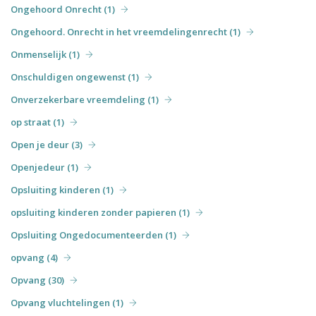
Ongehoord Onrecht (1)
Ongehoord. Onrecht in het vreemdelingenrecht (1)
Onmenselijk (1)
Onschuldigen ongewenst (1)
Onverzekerbare vreemdeling (1)
op straat (1)
Open je deur (3)
Openjedeur (1)
Opsluiting kinderen (1)
opsluiting kinderen zonder papieren (1)
Opsluiting Ongedocumenteerden (1)
opvang (4)
Opvang (30)
Opvang vluchtelingen (1)