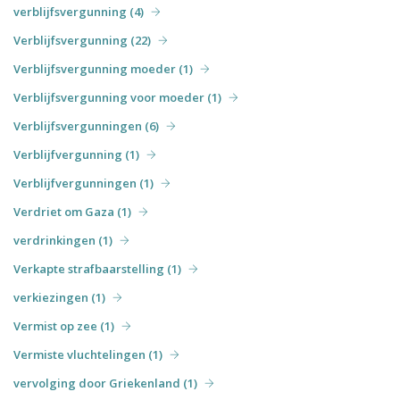
verblijfsvergunning (4)
Verblijfsvergunning (22)
Verblijfsvergunning moeder (1)
Verblijfsvergunning voor moeder (1)
Verblijfsvergunningen (6)
Verblijfvergunning (1)
Verblijfvergunningen (1)
Verdriet om Gaza (1)
verdrinkingen (1)
Verkapte strafbaarstelling (1)
verkiezingen (1)
Vermist op zee (1)
Vermiste vluchtelingen (1)
vervolging door Griekenland (1)