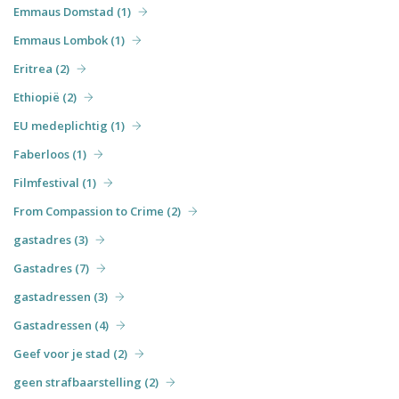
Emmaus Domstad (1)
Emmaus Lombok (1)
Eritrea (2)
Ethiopië (2)
EU medeplichtig (1)
Faberloos (1)
Filmfestival (1)
From Compassion to Crime (2)
gastadres (3)
Gastadres (7)
gastadressen (3)
Gastadressen (4)
Geef voor je stad (2)
geen strafbaarstelling (2)