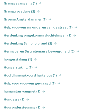
Grensgevangenis (1)
Grensprocedure (2)
Groene Amsterdammer (1)
Help vrouwen en kinderen van de straat (1)
Herdenking omgekomen vluchtelingen (1)
Herdenking Schipholbrand (2)
Herinvoeren Discretionaire bevoegdheid (2)
hongerstaking (1)
Hongerstaking (1)
Hoofdlijnenakkoord harteloos (1)
Hulp voor vrouwen gevraagd (1)
humanitair vangnet (1)
Hundessa (1)
Huurondersteuning (1)