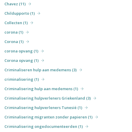
Chavez (11)
Childupporto (1)
Collecten (1)
corona (1)
Corona (1)
corona opvang (1)
Corona opvang (1)
Criminaliseren hulp aan medemens (3)
criminalisering (1)
Criminalisering hulp aan medemens (1)
Criminalisering hulpverleners Griekenland (3)
Criminalisering hulpverleners Tunesië (1)
Criminalisering migranten zonder papieren (1)
Criminalisering ongedocumenteerden (1)