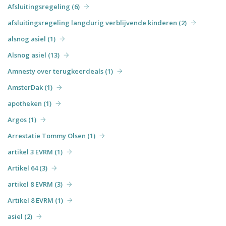
Afsluitingsregeling (6)
afsluitingsregeling langdurig verblijvende kinderen (2)
alsnog asiel (1)
Alsnog asiel (13)
Amnesty over terugkeerdeals (1)
AmsterDak (1)
apotheken (1)
Argos (1)
Arrestatie Tommy Olsen (1)
artikel 3 EVRM (1)
Artikel 64 (3)
artikel 8 EVRM (3)
Artikel 8 EVRM (1)
asiel (2)