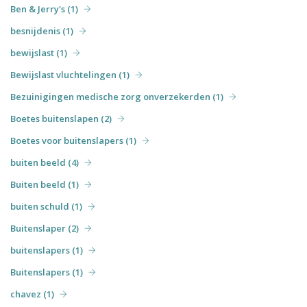
Ben & Jerry's (1)
besnijdenis (1)
bewijslast (1)
Bewijslast vluchtelingen (1)
Bezuinigingen medische zorg onverzekerden (1)
Boetes buitenslapen (2)
Boetes voor buitenslapers (1)
buiten beeld (4)
Buiten beeld (1)
buiten schuld (1)
Buitenslaper (2)
buitenslapers (1)
Buitenslapers (1)
chavez (1)