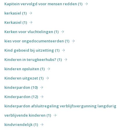
Kapitein vervolgd voor mensen redden (1)
kerkasiel (1)
Kerkasiel (1)
Kerken voor vluchtelingen (1)
kies voor ongedocumenteerden (1)
Kind geboeid bij uitzetting (1)
Kinderen in terugkeerhubs? (1)
kinderen opsluiten (1)
Kinderen uitgezet (1)
kinderpardon (10)
Kinderpardon (12)
kinderpardon afsluitregeling verblijfsvergunning langdurig
verblijvende kinderen (1)
kindvriendelijk (1)