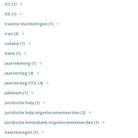
ICC (1)
ICE (1)
Iraanse vluchtelingen (1)
Iran (3)
isolatie (1)
Italië (1)
Jaarrekening (1)
Jaarverslag (4)
Jaarverslag STIL (4)
Jubileum (1)
Juridische hulp (1)
Juridische hulp ongedocumenteerden (2)
Juridische kennisbank ongedocumenteerden (1)
Kaartenregen (1)