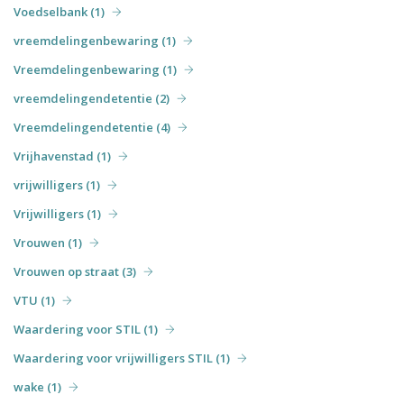
Voedselbank (1)
vreemdelingenbewaring (1)
Vreemdelingenbewaring (1)
vreemdelingendetentie (2)
Vreemdelingendetentie (4)
Vrijhavenstad (1)
vrijwilligers (1)
Vrijwilligers (1)
Vrouwen (1)
Vrouwen op straat (3)
VTU (1)
Waardering voor STIL (1)
Waardering voor vrijwilligers STIL (1)
wake (1)