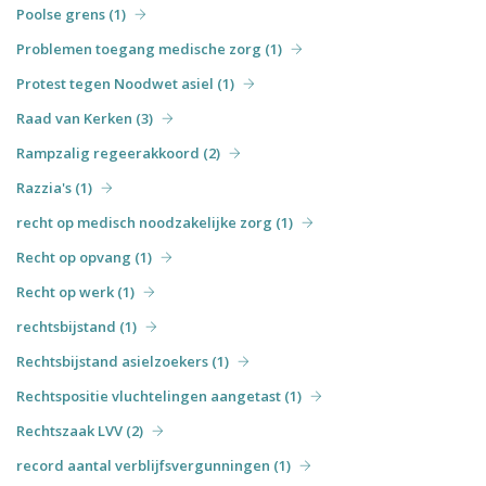
Poolse grens (1)
Problemen toegang medische zorg (1)
Protest tegen Noodwet asiel (1)
Raad van Kerken (3)
Rampzalig regeerakkoord (2)
Razzia's (1)
recht op medisch noodzakelijke zorg (1)
Recht op opvang (1)
Recht op werk (1)
rechtsbijstand (1)
Rechtsbijstand asielzoekers (1)
Rechtspositie vluchtelingen aangetast (1)
Rechtszaak LVV (2)
record aantal verblijfsvergunningen (1)