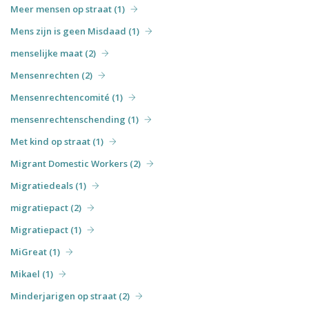
Meer mensen op straat (1)
Mens zijn is geen Misdaad (1)
menselijke maat (2)
Mensenrechten (2)
Mensenrechtencomité (1)
mensenrechtenschending (1)
Met kind op straat (1)
Migrant Domestic Workers (2)
Migratiedeals (1)
migratiepact (2)
Migratiepact (1)
MiGreat (1)
Mikael (1)
Minderjarigen op straat (2)