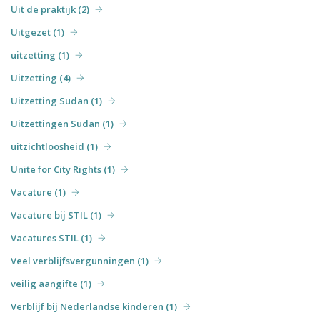
Uit de praktijk (2)
Uitgezet (1)
uitzetting (1)
Uitzetting (4)
Uitzetting Sudan (1)
Uitzettingen Sudan (1)
uitzichtloosheid (1)
Unite for City Rights (1)
Vacature (1)
Vacature bij STIL (1)
Vacatures STIL (1)
Veel verblijfsvergunningen (1)
veilig aangifte (1)
Verblijf bij Nederlandse kinderen (1)