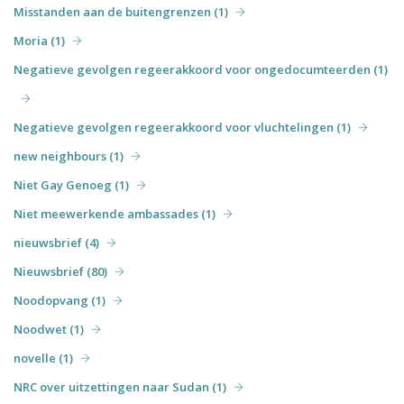
Misstanden aan de buitengrenzen (1)
Moria (1)
Negatieve gevolgen regeerakkoord voor ongedocumteerden (1)
Negatieve gevolgen regeerakkoord voor vluchtelingen (1)
new neighbours (1)
Niet Gay Genoeg (1)
Niet meewerkende ambassades (1)
nieuwsbrief (4)
Nieuwsbrief (80)
Noodopvang (1)
Noodwet (1)
novelle (1)
NRC over uitzettingen naar Sudan (1)