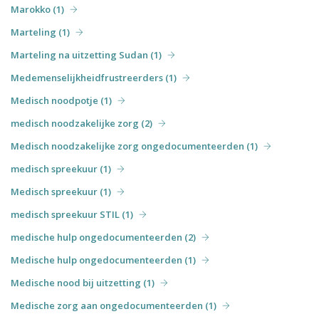
Marokko (1)
Marteling (1)
Marteling na uitzetting Sudan (1)
Medemenselijkheidfrustreerders (1)
Medisch noodpotje (1)
medisch noodzakelijke zorg (2)
Medisch noodzakelijke zorg ongedocumenteerden (1)
medisch spreekuur (1)
Medisch spreekuur (1)
medisch spreekuur STIL (1)
medische hulp ongedocumenteerden (2)
Medische hulp ongedocumenteerden (1)
Medische nood bij uitzetting (1)
Medische zorg aan ongedocumenteerden (1)