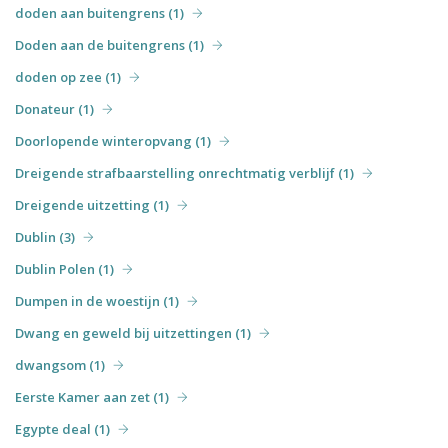
doden aan buitengrens (1)
Doden aan de buitengrens (1)
doden op zee (1)
Donateur (1)
Doorlopende winteropvang (1)
Dreigende strafbaarstelling onrechtmatig verblijf (1)
Dreigende uitzetting (1)
Dublin (3)
Dublin Polen (1)
Dumpen in de woestijn (1)
Dwang en geweld bij uitzettingen (1)
dwangsom (1)
Eerste Kamer aan zet (1)
Egypte deal (1)