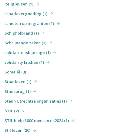
Religieuzen (1)
schadevergoeding (1)
schieten op migranten (1)
Schipholbrand (1)
Schrijnende zaken (1)
solidariteitsbijdrage (1)
solidarity kitchen (1)
Somalië (3)
Staatlozen (1)
Stadsbrug (1)
Steun Utrechtse organisaties (1)
STIL (2)
STIL hielp 1000 mensen in 2024 (1)
Stil leven (20)