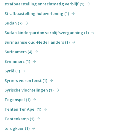
strafbaarstelling onrechtmatig verblijf (1)
Strafbaastelling hulpverlening (1)
Sudan (7)
Sudan kinderpardon verblijfsvergunning (1)
Surinaamse oud-Nederlanders (1)
Surinamers (4)
Swimmers (1)
Syrië (1)
Syriërs vieren feest (1)
Syrische vluchtelingen (1)
Tegenspel (1)
Tenten Ter Apel (1)
Tentenkamp (1)
terugkeer (1)