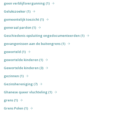
geen verblijfsvergunning (1)
Gelukszoeker (1)
gemeentelijk toezicht (1)
generaal pardon (1)
Geschiedenis opsluiting ongedocumenteerden (1)
gevangenissen aan de buitengrens (1)
geworteld (1)
gewortelde kinderen (1)
Gewortelde kinderen (3)
gezinnen (1)
Gezinshereniging (7)
Ghanese queer vluchteling (1)
grens (1)
Grens Polen (1)