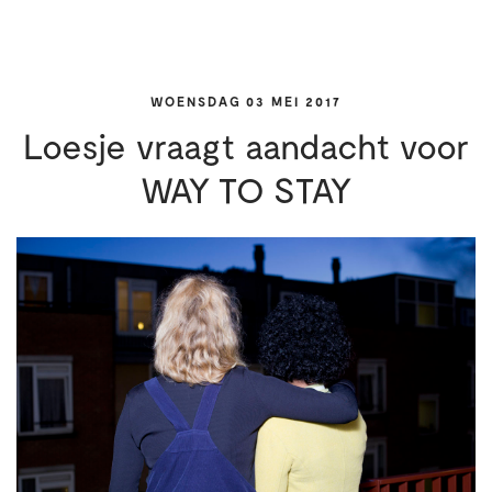
WOENSDAG 03 MEI 2017
Loesje vraagt aandacht voor
WAY TO STAY