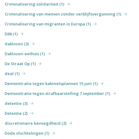
Criminalisering solidariteit (1)
Criminalisering van mensen zonder verblijfsvergunning (1)
Criminalisering van migranten in Europa (1)
D66 (1)
daklozen (3)
Daklozen-eethuis (1)
De Straat Op (1)
deal (1)
Demonstratie tegen kabinetsplannen 15 juni (1)
Demonstratie tegen strafbaarstelling 7 september (1)
detentie (3)
Detentie (2)
discretionaire bevoegdheid (2)
Dode vluchtelingen (1)