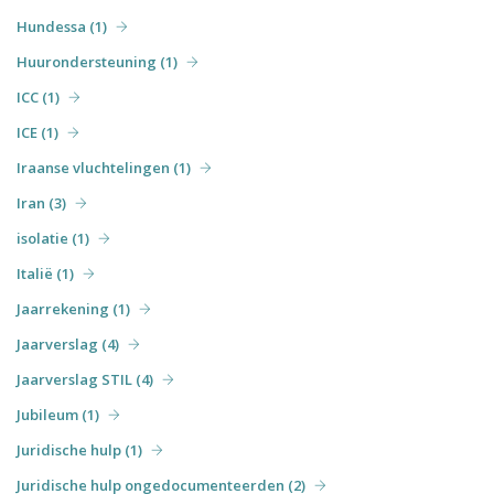
Hundessa (1)
Huurondersteuning (1)
ICC (1)
ICE (1)
Iraanse vluchtelingen (1)
Iran (3)
isolatie (1)
Italië (1)
Jaarrekening (1)
Jaarverslag (4)
Jaarverslag STIL (4)
Jubileum (1)
Juridische hulp (1)
Juridische hulp ongedocumenteerden (2)