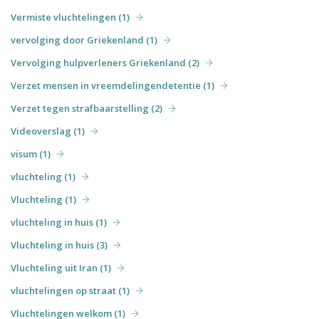
Vermiste vluchtelingen (1)
vervolging door Griekenland (1)
Vervolging hulpverleners Griekenland (2)
Verzet mensen in vreemdelingendetentie (1)
Verzet tegen strafbaarstelling (2)
Videoverslag (1)
visum (1)
vluchteling (1)
Vluchteling (1)
vluchteling in huis (1)
Vluchteling in huis (3)
Vluchteling uit Iran (1)
vluchtelingen op straat (1)
Vluchtelingen welkom (1)