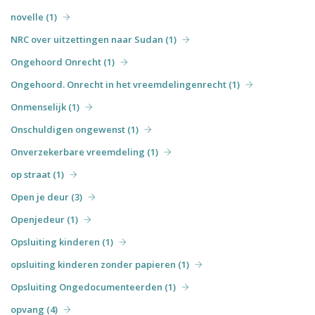
novelle (1)
NRC over uitzettingen naar Sudan (1)
Ongehoord Onrecht (1)
Ongehoord. Onrecht in het vreemdelingenrecht (1)
Onmenselijk (1)
Onschuldigen ongewenst (1)
Onverzekerbare vreemdeling (1)
op straat (1)
Open je deur (3)
Openjedeur (1)
Opsluiting kinderen (1)
opsluiting kinderen zonder papieren (1)
Opsluiting Ongedocumenteerden (1)
opvang (4)