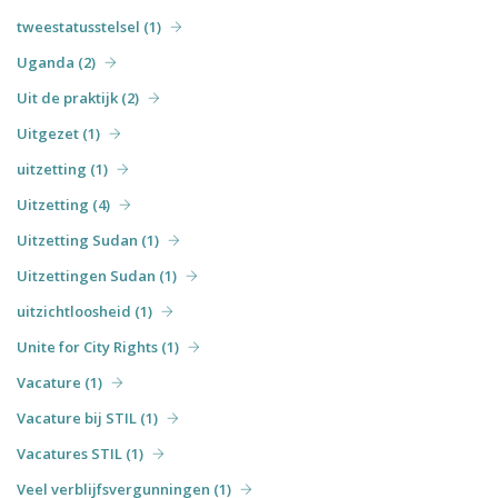
tweestatusstelsel (1)
Uganda (2)
Uit de praktijk (2)
Uitgezet (1)
uitzetting (1)
Uitzetting (4)
Uitzetting Sudan (1)
Uitzettingen Sudan (1)
uitzichtloosheid (1)
Unite for City Rights (1)
Vacature (1)
Vacature bij STIL (1)
Vacatures STIL (1)
Veel verblijfsvergunningen (1)