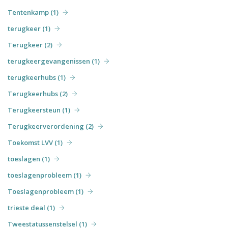
Tentenkamp (1)
terugkeer (1)
Terugkeer (2)
terugkeergevangenissen (1)
terugkeerhubs (1)
Terugkeerhubs (2)
Terugkeersteun (1)
Terugkeerverordening (2)
Toekomst LVV (1)
toeslagen (1)
toeslagenprobleem (1)
Toeslagenprobleem (1)
trieste deal (1)
Tweestatussenstelsel (1)