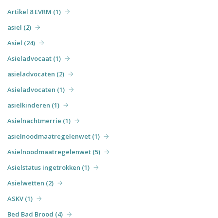
Artikel 8 EVRM (1)
asiel (2)
Asiel (24)
Asieladvocaat (1)
asieladvocaten (2)
Asieladvocaten (1)
asielkinderen (1)
Asielnachtmerrie (1)
asielnoodmaatregelenwet (1)
Asielnoodmaatregelenwet (5)
Asielstatus ingetrokken (1)
Asielwetten (2)
ASKV (1)
Bed Bad Brood (4)