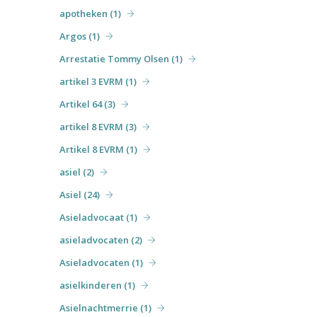
apotheken (1)
Argos (1)
Arrestatie Tommy Olsen (1)
artikel 3 EVRM (1)
Artikel 64 (3)
artikel 8 EVRM (3)
Artikel 8 EVRM (1)
asiel (2)
Asiel (24)
Asieladvocaat (1)
asieladvocaten (2)
Asieladvocaten (1)
asielkinderen (1)
Asielnachtmerrie (1)