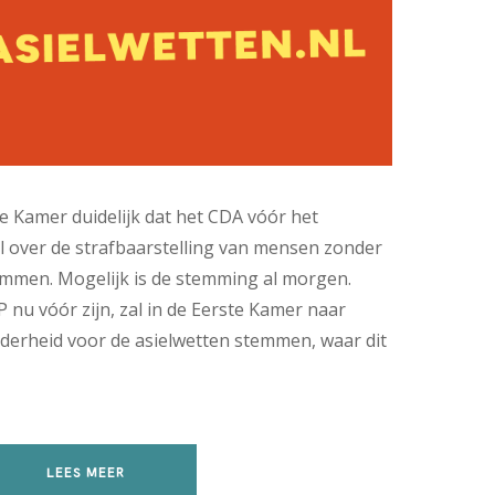
e Kamer duidelijk dat het CDA vóór het
 over de strafbaarstelling van mensen zonder
stemmen. Mogelijk is de stemming al morgen.
nu vóór zijn, zal in de Eerste Kamer naar
erheid voor de asielwetten stemmen, waar dit
LEES MEER