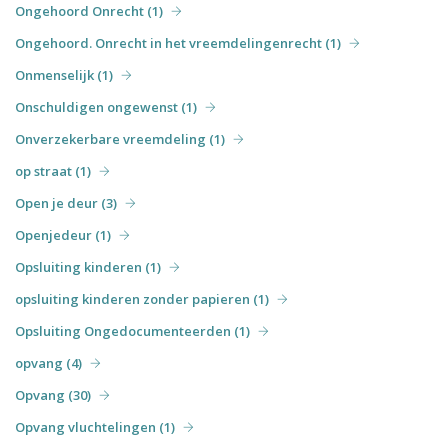
Ongehoord Onrecht (1)
Ongehoord. Onrecht in het vreemdelingenrecht (1)
Onmenselijk (1)
Onschuldigen ongewenst (1)
Onverzekerbare vreemdeling (1)
op straat (1)
Open je deur (3)
Openjedeur (1)
Opsluiting kinderen (1)
opsluiting kinderen zonder papieren (1)
Opsluiting Ongedocumenteerden (1)
opvang (4)
Opvang (30)
Opvang vluchtelingen (1)