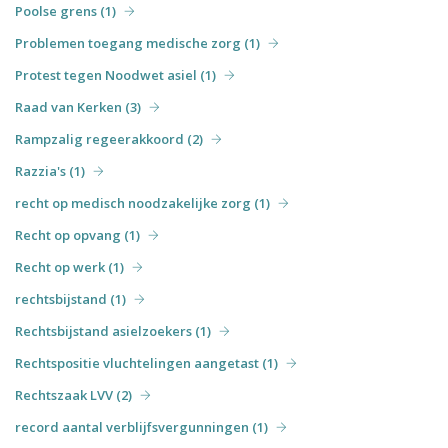
Poolse grens (1)
Problemen toegang medische zorg (1)
Protest tegen Noodwet asiel (1)
Raad van Kerken (3)
Rampzalig regeerakkoord (2)
Razzia's (1)
recht op medisch noodzakelijke zorg (1)
Recht op opvang (1)
Recht op werk (1)
rechtsbijstand (1)
Rechtsbijstand asielzoekers (1)
Rechtspositie vluchtelingen aangetast (1)
Rechtszaak LVV (2)
record aantal verblijfsvergunningen (1)