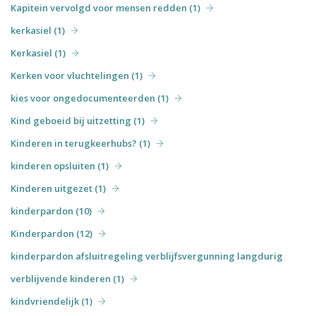
Kapitein vervolgd voor mensen redden (1)
kerkasiel (1)
Kerkasiel (1)
Kerken voor vluchtelingen (1)
kies voor ongedocumenteerden (1)
Kind geboeid bij uitzetting (1)
Kinderen in terugkeerhubs? (1)
kinderen opsluiten (1)
Kinderen uitgezet (1)
kinderpardon (10)
Kinderpardon (12)
kinderpardon afsluitregeling verblijfsvergunning langdurig
verblijvende kinderen (1)
kindvriendelijk (1)