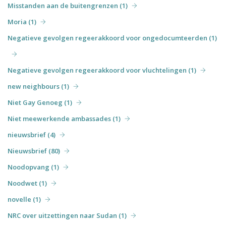
Misstanden aan de buitengrenzen (1)
Moria (1)
Negatieve gevolgen regeerakkoord voor ongedocumteerden (1)
Negatieve gevolgen regeerakkoord voor vluchtelingen (1)
new neighbours (1)
Niet Gay Genoeg (1)
Niet meewerkende ambassades (1)
nieuwsbrief (4)
Nieuwsbrief (80)
Noodopvang (1)
Noodwet (1)
novelle (1)
NRC over uitzettingen naar Sudan (1)