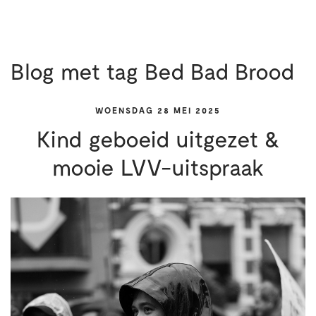
Blog met tag Bed Bad Brood
WOENSDAG 28 MEI 2025
Kind geboeid uitgezet &
mooie LVV-uitspraak