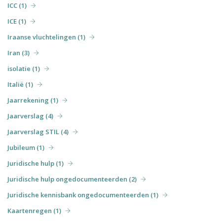
ICC (1)
ICE (1)
Iraanse vluchtelingen (1)
Iran (3)
isolatie (1)
Italië (1)
Jaarrekening (1)
Jaarverslag (4)
Jaarverslag STIL (4)
Jubileum (1)
Juridische hulp (1)
Juridische hulp ongedocumenteerden (2)
Juridische kennisbank ongedocumenteerden (1)
Kaartenregen (1)