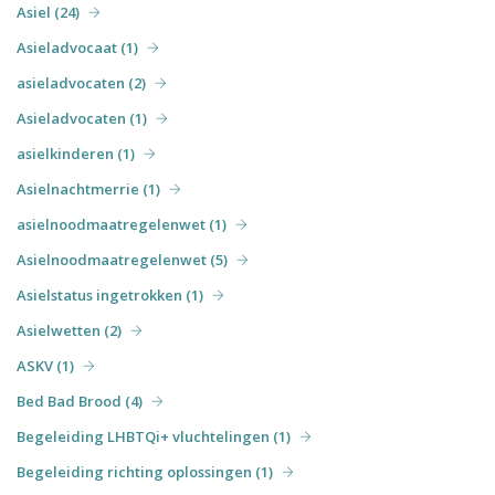
Asiel (24)
Asieladvocaat (1)
asieladvocaten (2)
Asieladvocaten (1)
asielkinderen (1)
Asielnachtmerrie (1)
asielnoodmaatregelenwet (1)
Asielnoodmaatregelenwet (5)
Asielstatus ingetrokken (1)
Asielwetten (2)
ASKV (1)
Bed Bad Brood (4)
Begeleiding LHBTQi+ vluchtelingen (1)
Begeleiding richting oplossingen (1)