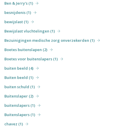
Ben & Jerry's (1)
besnijdenis (1)
bewijslast (1)
Bewijslast vluchtelingen (1)
Bezuinigingen medische zorg onverzekerden (1)
Boetes buitenslapen (2)
Boetes voor buitenslapers (1)
buiten beeld (4)
Buiten beeld (1)
buiten schuld (1)
Buitenslaper (2)
buitenslapers (1)
Buitenslapers (1)
chavez (1)