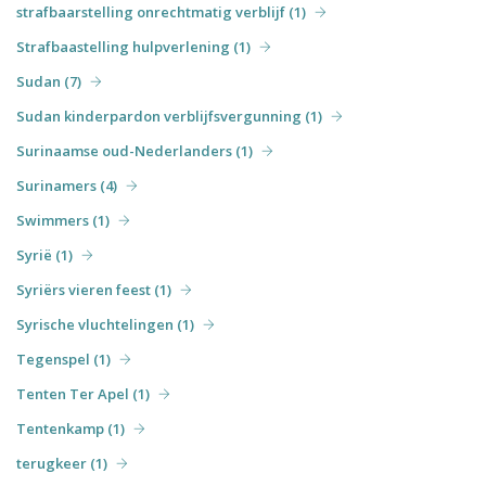
strafbaarstelling onrechtmatig verblijf (1)
Strafbaastelling hulpverlening (1)
Sudan (7)
Sudan kinderpardon verblijfsvergunning (1)
Surinaamse oud-Nederlanders (1)
Surinamers (4)
Swimmers (1)
Syrië (1)
Syriërs vieren feest (1)
Syrische vluchtelingen (1)
Tegenspel (1)
Tenten Ter Apel (1)
Tentenkamp (1)
terugkeer (1)