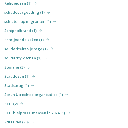
Religieuzen (1)
schadevergoeding (1)
schieten op migranten (1)
Schipholbrand (1)
Schrijnende zaken (1)
solidariteitsbijdrage (1)
solidarity kitchen (1)
Somalië (3)
Staatlozen (1)
Stadsbrug (1)
Steun Utrechtse organisaties (1)
STIL (2)
STIL hielp 1000 mensen in 2024 (1)
Stil leven (20)