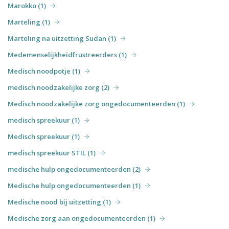
Marokko (1)
Marteling (1)
Marteling na uitzetting Sudan (1)
Medemenselijkheidfrustreerders (1)
Medisch noodpotje (1)
medisch noodzakelijke zorg (2)
Medisch noodzakelijke zorg ongedocumenteerden (1)
medisch spreekuur (1)
Medisch spreekuur (1)
medisch spreekuur STIL (1)
medische hulp ongedocumenteerden (2)
Medische hulp ongedocumenteerden (1)
Medische nood bij uitzetting (1)
Medische zorg aan ongedocumenteerden (1)