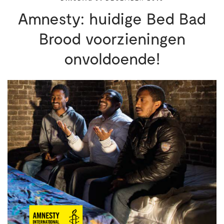
Amnesty: huidige Bed Bad
Brood voorzieningen
onvoldoende!