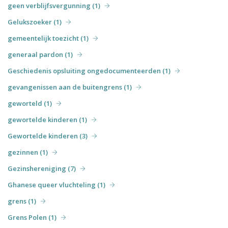
geen verblijfsvergunning (1)
Gelukszoeker (1)
gemeentelijk toezicht (1)
generaal pardon (1)
Geschiedenis opsluiting ongedocumenteerden (1)
gevangenissen aan de buitengrens (1)
geworteld (1)
gewortelde kinderen (1)
Gewortelde kinderen (3)
gezinnen (1)
Gezinshereniging (7)
Ghanese queer vluchteling (1)
grens (1)
Grens Polen (1)