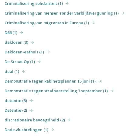
Criminalisering solidariteit (1)
Criminalisering van mensen zonder verblijfsvergunning (1)
Criminalisering van migranten in Europa (1)
D66 (1)
daklozen (3)
Daklozen-eethuis (1)
De Straat Op (1)
deal (1)
Demonstratie tegen kabinetsplannen 15 juni (1)
Demonstratie tegen strafbaarstelling 7 september (1)
detentie (3)
Detentie (2)
discretionaire bevoegdheid (2)
Dode vluchtelingen (1)