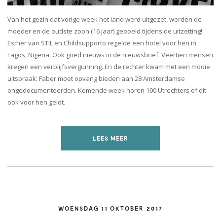
Van het gezin dat vorige week het land werd uitgezet, werden de
moeder en de oudste zoon (16 jaar) geboeid tijdens de uitzetting!
Esther van STIL en Childsupporto regelde een hotel voor hen in
Lagos, Nigeria. Ook goed nieuws in de nieuwsbrief: Veertien mensen
kregen een verblijfsvergunning. En de rechter kwam met een mooie
uitspraak: Faber moet opvang bieden aan 28 Amsterdamse
ongedocumenteerden. Komende week horen 100 Utrechters of dit
ook voor hen geldt.
LEES MEER
WOENSDAG 11 OKTOBER 2017