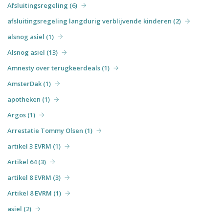
Afsluitingsregeling (6)
afsluitingsregeling langdurig verblijvende kinderen (2)
alsnog asiel (1)
Alsnog asiel (13)
Amnesty over terugkeerdeals (1)
AmsterDak (1)
apotheken (1)
Argos (1)
Arrestatie Tommy Olsen (1)
artikel 3 EVRM (1)
Artikel 64 (3)
artikel 8 EVRM (3)
Artikel 8 EVRM (1)
asiel (2)