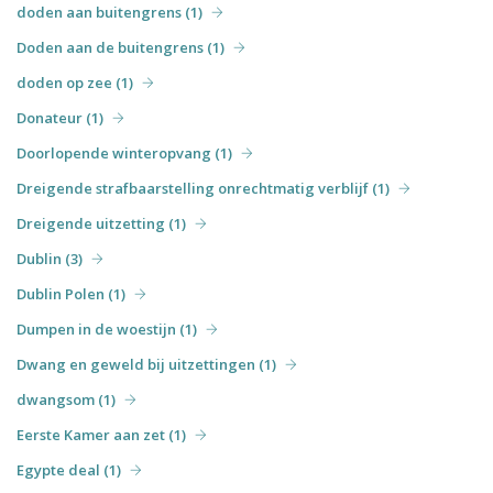
doden aan buitengrens (1)
Doden aan de buitengrens (1)
doden op zee (1)
Donateur (1)
Doorlopende winteropvang (1)
Dreigende strafbaarstelling onrechtmatig verblijf (1)
Dreigende uitzetting (1)
Dublin (3)
Dublin Polen (1)
Dumpen in de woestijn (1)
Dwang en geweld bij uitzettingen (1)
dwangsom (1)
Eerste Kamer aan zet (1)
Egypte deal (1)