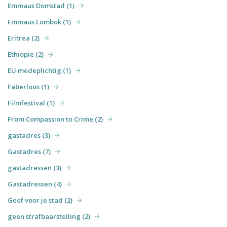
Emmaus Domstad (1)
Emmaus Lombok (1)
Eritrea (2)
Ethiopië (2)
EU medeplichtig (1)
Faberloos (1)
Filmfestival (1)
From Compassion to Crime (2)
gastadres (3)
Gastadres (7)
gastadressen (3)
Gastadressen (4)
Geef voor je stad (2)
geen strafbaarstelling (2)