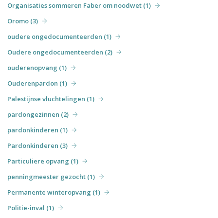
Organisaties sommeren Faber om noodwet (1)
Oromo (3)
oudere ongedocumenteerden (1)
Oudere ongedocumenteerden (2)
ouderenopvang (1)
Ouderenpardon (1)
Palestijnse vluchtelingen (1)
pardongezinnen (2)
pardonkinderen (1)
Pardonkinderen (3)
Particuliere opvang (1)
penningmeester gezocht (1)
Permanente winteropvang (1)
Politie-inval (1)