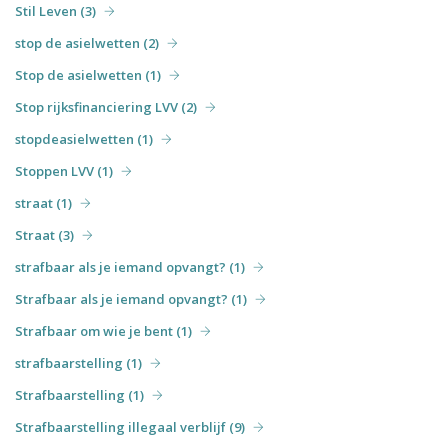
Stil Leven (3)
stop de asielwetten (2)
Stop de asielwetten (1)
Stop rijksfinanciering LVV (2)
stopdeasielwetten (1)
Stoppen LVV (1)
straat (1)
Straat (3)
strafbaar als je iemand opvangt? (1)
Strafbaar als je iemand opvangt? (1)
Strafbaar om wie je bent (1)
strafbaarstelling (1)
Strafbaarstelling (1)
Strafbaarstelling illegaal verblijf (9)