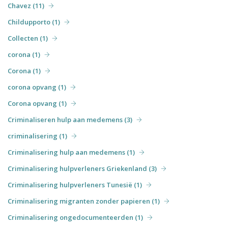
Chavez (11)
Childupporto (1)
Collecten (1)
corona (1)
Corona (1)
corona opvang (1)
Corona opvang (1)
Criminaliseren hulp aan medemens (3)
criminalisering (1)
Criminalisering hulp aan medemens (1)
Criminalisering hulpverleners Griekenland (3)
Criminalisering hulpverleners Tunesië (1)
Criminalisering migranten zonder papieren (1)
Criminalisering ongedocumenteerden (1)