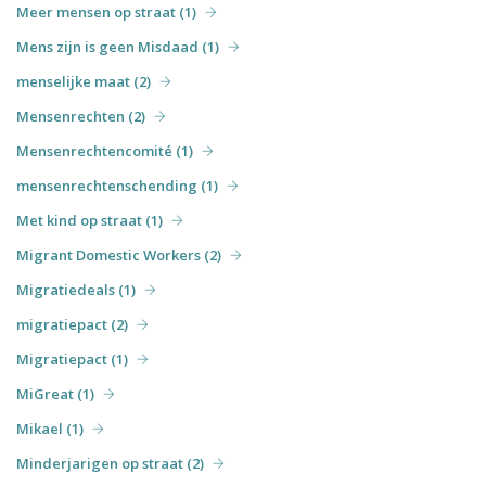
Meer mensen op straat (1)
Mens zijn is geen Misdaad (1)
menselijke maat (2)
Mensenrechten (2)
Mensenrechtencomité (1)
mensenrechtenschending (1)
Met kind op straat (1)
Migrant Domestic Workers (2)
Migratiedeals (1)
migratiepact (2)
Migratiepact (1)
MiGreat (1)
Mikael (1)
Minderjarigen op straat (2)