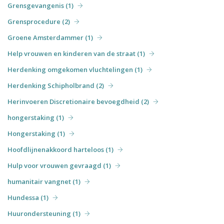
Grensgevangenis (1)
Grensprocedure (2)
Groene Amsterdammer (1)
Help vrouwen en kinderen van de straat (1)
Herdenking omgekomen vluchtelingen (1)
Herdenking Schipholbrand (2)
Herinvoeren Discretionaire bevoegdheid (2)
hongerstaking (1)
Hongerstaking (1)
Hoofdlijnenakkoord harteloos (1)
Hulp voor vrouwen gevraagd (1)
humanitair vangnet (1)
Hundessa (1)
Huurondersteuning (1)