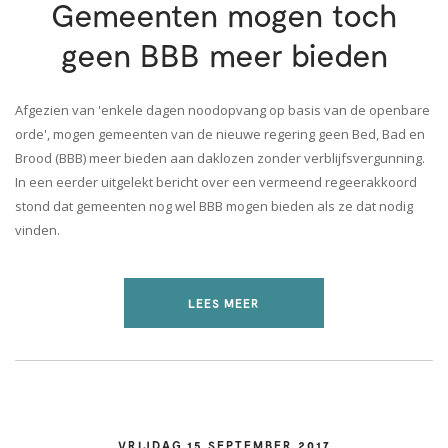
Gemeenten mogen toch
geen BBB meer bieden
Afgezien van 'enkele dagen noodopvang op basis van de openbare
orde', mogen gemeenten van de nieuwe regering geen Bed, Bad en
Brood (BBB) meer bieden aan daklozen zonder verblijfsvergunning.
In een eerder uitgelekt bericht over een vermeend regeerakkoord
stond dat gemeenten nog wel BBB mogen bieden als ze dat nodig
vinden.
LEES MEER
VRIJDAG 15 SEPTEMBER 2017