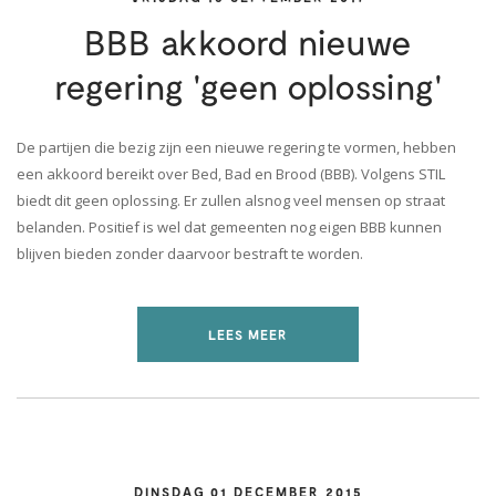
BBB akkoord nieuwe
regering 'geen oplossing'
De partijen die bezig zijn een nieuwe regering te vormen, hebben
een akkoord bereikt over Bed, Bad en Brood (BBB). Volgens STIL
biedt dit geen oplossing. Er zullen alsnog veel mensen op straat
belanden. Positief is wel dat gemeenten nog eigen BBB kunnen
blijven bieden zonder daarvoor bestraft te worden.
LEES MEER
DINSDAG 01 DECEMBER 2015