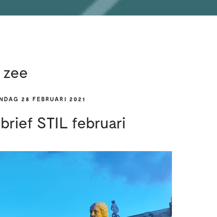
 zee
NDAG 28 FEBRUARI 2021
rief STIL februari