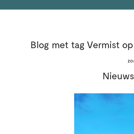
Blog met tag Vermist op
ZO
Nieuwsb