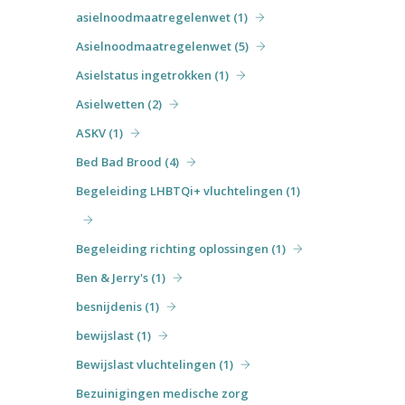
asielnoodmaatregelenwet (1)
Asielnoodmaatregelenwet (5)
Asielstatus ingetrokken (1)
Asielwetten (2)
ASKV (1)
Bed Bad Brood (4)
Begeleiding LHBTQi+ vluchtelingen (1)
Begeleiding richting oplossingen (1)
Ben & Jerry's (1)
besnijdenis (1)
bewijslast (1)
Bewijslast vluchtelingen (1)
Bezuinigingen medische zorg