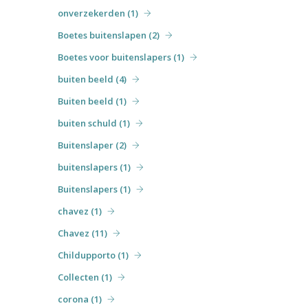
onverzekerden (1)
Boetes buitenslapen (2)
Boetes voor buitenslapers (1)
buiten beeld (4)
Buiten beeld (1)
buiten schuld (1)
Buitenslaper (2)
buitenslapers (1)
Buitenslapers (1)
chavez (1)
Chavez (11)
Childupporto (1)
Collecten (1)
corona (1)