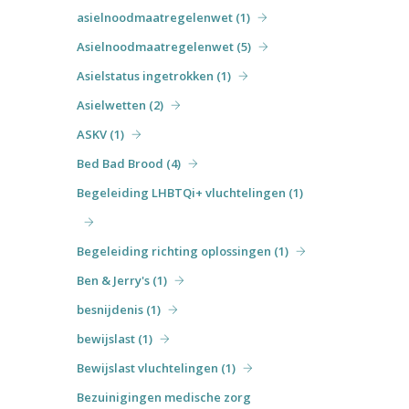
asielnoodmaatregelenwet (1)
Asielnoodmaatregelenwet (5)
Asielstatus ingetrokken (1)
Asielwetten (2)
ASKV (1)
Bed Bad Brood (4)
Begeleiding LHBTQi+ vluchtelingen (1)
Begeleiding richting oplossingen (1)
Ben & Jerry's (1)
besnijdenis (1)
bewijslast (1)
Bewijslast vluchtelingen (1)
Bezuinigingen medische zorg