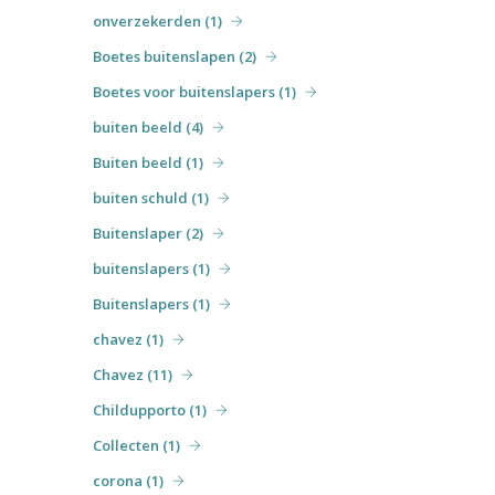
onverzekerden (1)
Boetes buitenslapen (2)
Boetes voor buitenslapers (1)
buiten beeld (4)
Buiten beeld (1)
buiten schuld (1)
Buitenslaper (2)
buitenslapers (1)
Buitenslapers (1)
chavez (1)
Chavez (11)
Childupporto (1)
Collecten (1)
corona (1)