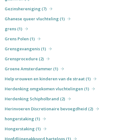
Gezinshereniging (7)
Ghanese queer vluchteling (1)
grens (1)
Grens Polen (1)
Grensgevangenis (1)
Grensprocedure (2)
Groene Amsterdammer (1)
Help vrouwen en kinderen van de straat (1)
Herdenking omgekomen vluchtelingen (1)
Herdenking Schipholbrand (2)
Herinvoeren Discretionaire bevoegdheid (2)
hongerstaking (1)
Hongerstaking (1)
Hoofdlijnenakkoord harteloos (1)