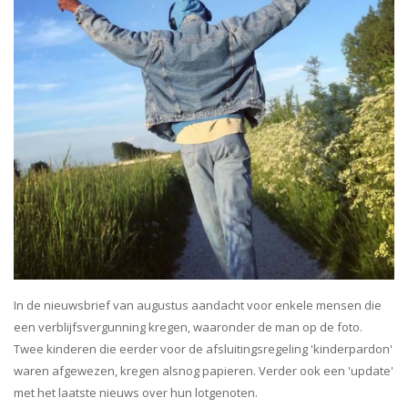
In de nieuwsbrief van augustus aandacht voor enkele mensen die
een verblijfsvergunning kregen, waaronder de man op de foto.
Twee kinderen die eerder voor de afsluitingsregeling 'kinderpardon'
waren afgewezen, kregen alsnog papieren. Verder ook een 'update'
met het laatste nieuws over hun lotgenoten.