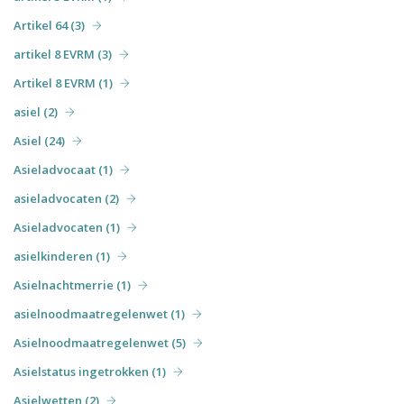
Artikel 64 (3)
artikel 8 EVRM (3)
Artikel 8 EVRM (1)
asiel (2)
Asiel (24)
Asieladvocaat (1)
asieladvocaten (2)
Asieladvocaten (1)
asielkinderen (1)
Asielnachtmerrie (1)
asielnoodmaatregelenwet (1)
Asielnoodmaatregelenwet (5)
Asielstatus ingetrokken (1)
Asielwetten (2)