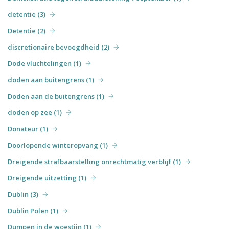
detentie (3)
Detentie (2)
discretionaire bevoegdheid (2)
Dode vluchtelingen (1)
doden aan buitengrens (1)
Doden aan de buitengrens (1)
doden op zee (1)
Donateur (1)
Doorlopende winteropvang (1)
Dreigende strafbaarstelling onrechtmatig verblijf (1)
Dreigende uitzetting (1)
Dublin (3)
Dublin Polen (1)
Dumpen in de woestijn (1)