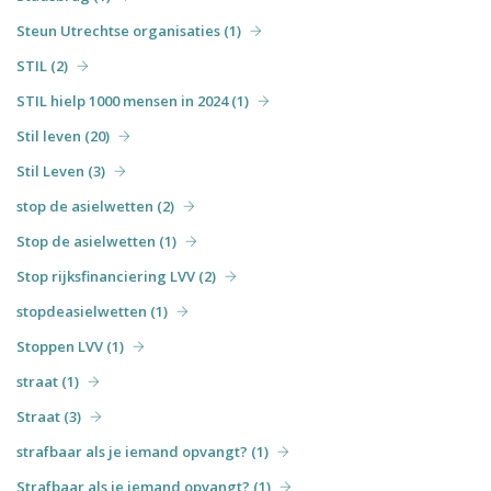
Steun Utrechtse organisaties (1)
STIL (2)
STIL hielp 1000 mensen in 2024 (1)
Stil leven (20)
Stil Leven (3)
stop de asielwetten (2)
Stop de asielwetten (1)
Stop rijksfinanciering LVV (2)
stopdeasielwetten (1)
Stoppen LVV (1)
straat (1)
Straat (3)
strafbaar als je iemand opvangt? (1)
Strafbaar als je iemand opvangt? (1)