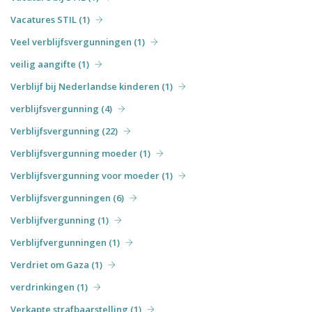
Vacatures STIL (1)
Veel verblijfsvergunningen (1)
veilig aangifte (1)
Verblijf bij Nederlandse kinderen (1)
verblijfsvergunning (4)
Verblijfsvergunning (22)
Verblijfsvergunning moeder (1)
Verblijfsvergunning voor moeder (1)
Verblijfsvergunningen (6)
Verblijfvergunning (1)
Verblijfvergunningen (1)
Verdriet om Gaza (1)
verdrinkingen (1)
Verkapte strafbaarstelling (1)