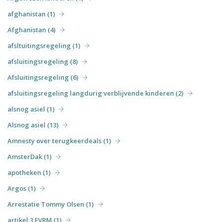
afghanistan (1)
Afghanistan (4)
afsltuitingsregeling (1)
afsluitingsregeling (8)
Afsluitingsregeling (6)
afsluitingsregeling langdurig verblijvende kinderen (2)
alsnog asiel (1)
Alsnog asiel (13)
Amnesty over terugkeerdeals (1)
AmsterDak (1)
apotheken (1)
Argos (1)
Arrestatie Tommy Olsen (1)
artikel 3 EVRM (1)