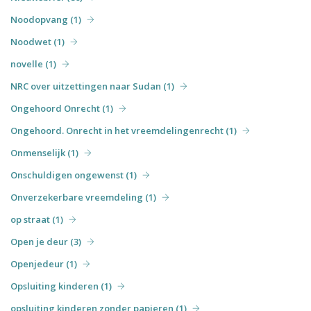
Noodopvang (1)
Noodwet (1)
novelle (1)
NRC over uitzettingen naar Sudan (1)
Ongehoord Onrecht (1)
Ongehoord. Onrecht in het vreemdelingenrecht (1)
Onmenselijk (1)
Onschuldigen ongewenst (1)
Onverzekerbare vreemdeling (1)
op straat (1)
Open je deur (3)
Openjedeur (1)
Opsluiting kinderen (1)
opsluiting kinderen zonder papieren (1)