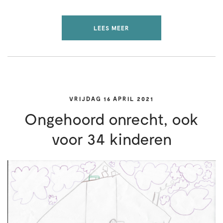
LEES MEER
VRIJDAG 16 APRIL 2021
Ongehoord onrecht, ook
voor 34 kinderen