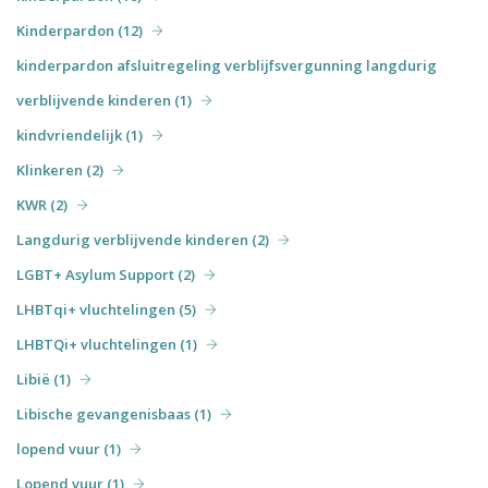
Kinderpardon (12)
kinderpardon afsluitregeling verblijfsvergunning langdurig
verblijvende kinderen (1)
kindvriendelijk (1)
Klinkeren (2)
KWR (2)
Langdurig verblijvende kinderen (2)
LGBT+ Asylum Support (2)
LHBTqi+ vluchtelingen (5)
LHBTQi+ vluchtelingen (1)
Libië (1)
Libische gevangenisbaas (1)
lopend vuur (1)
Lopend vuur (1)