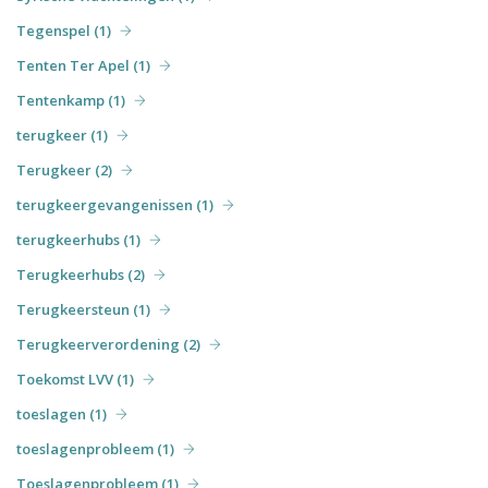
Tegenspel (1)
Tenten Ter Apel (1)
Tentenkamp (1)
terugkeer (1)
Terugkeer (2)
terugkeergevangenissen (1)
terugkeerhubs (1)
Terugkeerhubs (2)
Terugkeersteun (1)
Terugkeerverordening (2)
Toekomst LVV (1)
toeslagen (1)
toeslagenprobleem (1)
Toeslagenprobleem (1)