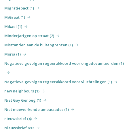
Migratiepact (1)
MiGreat (1)
Mikael (1)
Minderjarigen op straat (2)
Misstanden aan de buitengrenzen (1)
Moria (1)
Negatieve gevolgen regeerakkoord voor ongedocumteerden (1)
Negatieve gevolgen regeerakkoord voor vluchtelingen (1)
new neighbours (1)
Niet Gay Genoeg (1)
Niet meewerkende ambassades (1)
nieuwsbrief (4)
Nieuwsbrief (80)