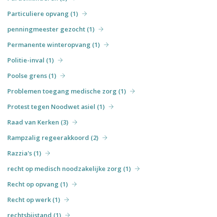
Particuliere opvang (1)
penningmeester gezocht (1)
Permanente winteropvang (1)
Politie-inval (1)
Poolse grens (1)
Problemen toegang medische zorg (1)
Protest tegen Noodwet asiel (1)
Raad van Kerken (3)
Rampzalig regeerakkoord (2)
Razzia's (1)
recht op medisch noodzakelijke zorg (1)
Recht op opvang (1)
Recht op werk (1)
rechtsbijstand (1)