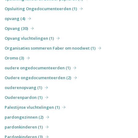
Opsluiting Ongedocumenteerden (1)
opvang (4)
Opvang (30)
Opvang vluchtelingen (1)
Organisaties sommeren Faber om noodwet (1)
Oromo (3)
oudere ongedocumenteerden (1)
Oudere ongedocumenteerden (2)
ouderenopvang (1)
Ouderenpardon (1)
Palestijnse vluchtelingen (1)
pardongezinnen (2)
pardonkinderen (1)
Pardonkinderen (3)