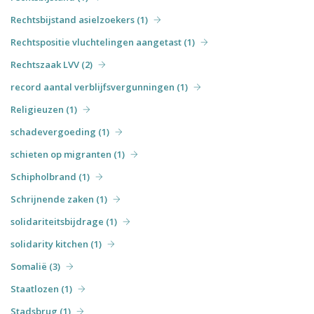
Rechtsbijstand asielzoekers (1)
Rechtspositie vluchtelingen aangetast (1)
Rechtszaak LVV (2)
record aantal verblijfsvergunningen (1)
Religieuzen (1)
schadevergoeding (1)
schieten op migranten (1)
Schipholbrand (1)
Schrijnende zaken (1)
solidariteitsbijdrage (1)
solidarity kitchen (1)
Somalië (3)
Staatlozen (1)
Stadsbrug (1)