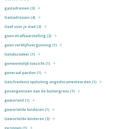
gastadressen (3)
Gastadressen (4)
Geef voor je stad (2)
geen strafbaarstelling (2)
geen verblijfsvergunning (1)
Gelukszoeker (1)
gemeentelijk toezicht (1)
generaal pardon (1)
Geschiedenis opsluiting ongedocumenteerden (1)
gevangenissen aan de buitengrens (1)
geworteld (1)
gewortelde kinderen (1)
Gewortelde kinderen (3)
gezinnen (1)