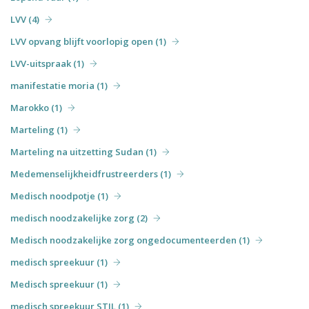
LVV (4)
LVV opvang blijft voorlopig open (1)
LVV-uitspraak (1)
manifestatie moria (1)
Marokko (1)
Marteling (1)
Marteling na uitzetting Sudan (1)
Medemenselijkheidfrustreerders (1)
Medisch noodpotje (1)
medisch noodzakelijke zorg (2)
Medisch noodzakelijke zorg ongedocumenteerden (1)
medisch spreekuur (1)
Medisch spreekuur (1)
medisch spreekuur STIL (1)