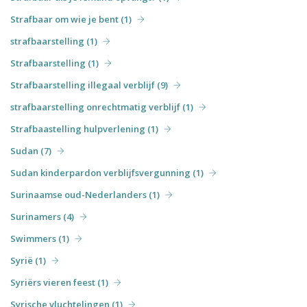
Strafbaar om wie je bent (1)
strafbaarstelling (1)
Strafbaarstelling (1)
Strafbaarstelling illegaal verblijf (9)
strafbaarstelling onrechtmatig verblijf (1)
Strafbaastelling hulpverlening (1)
Sudan (7)
Sudan kinderpardon verblijfsvergunning (1)
Surinaamse oud-Nederlanders (1)
Surinamers (4)
Swimmers (1)
Syrië (1)
Syriërs vieren feest (1)
Syrische vluchtelingen (1)