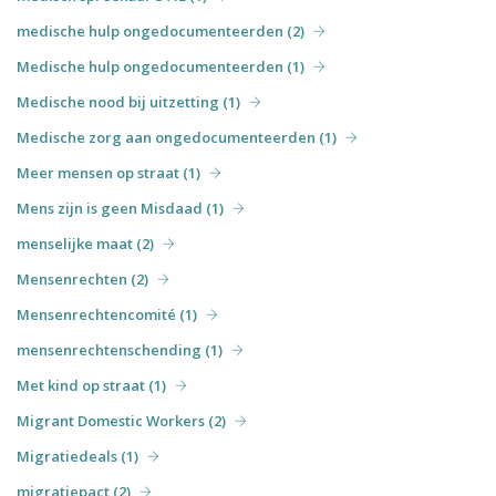
medische hulp ongedocumenteerden (2)
Medische hulp ongedocumenteerden (1)
Medische nood bij uitzetting (1)
Medische zorg aan ongedocumenteerden (1)
Meer mensen op straat (1)
Mens zijn is geen Misdaad (1)
menselijke maat (2)
Mensenrechten (2)
Mensenrechtencomité (1)
mensenrechtenschending (1)
Met kind op straat (1)
Migrant Domestic Workers (2)
Migratiedeals (1)
migratiepact (2)