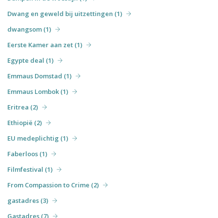
Dwang en geweld bij uitzettingen (1)
dwangsom (1)
Eerste Kamer aan zet (1)
Egypte deal (1)
Emmaus Domstad (1)
Emmaus Lombok (1)
Eritrea (2)
Ethiopië (2)
EU medeplichtig (1)
Faberloos (1)
Filmfestival (1)
From Compassion to Crime (2)
gastadres (3)
Gastadres (7)