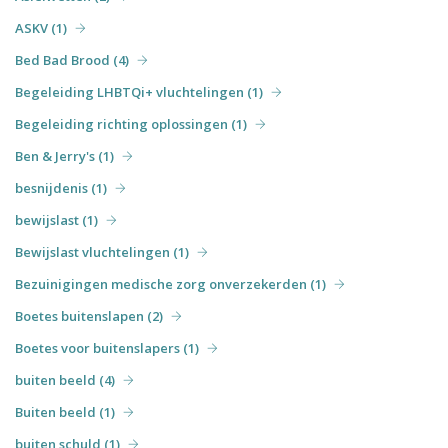
ASKV (1)
Bed Bad Brood (4)
Begeleiding LHBTQi+ vluchtelingen (1)
Begeleiding richting oplossingen (1)
Ben & Jerry's (1)
besnijdenis (1)
bewijslast (1)
Bewijslast vluchtelingen (1)
Bezuinigingen medische zorg onverzekerden (1)
Boetes buitenslapen (2)
Boetes voor buitenslapers (1)
buiten beeld (4)
Buiten beeld (1)
buiten schuld (1)