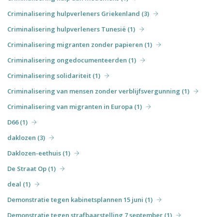
Criminalisering hulpverleners Griekenland (3)
Criminalisering hulpverleners Tunesië (1)
Criminalisering migranten zonder papieren (1)
Criminalisering ongedocumenteerden (1)
Criminalisering solidariteit (1)
Criminalisering van mensen zonder verblijfsvergunning (1)
Criminalisering van migranten in Europa (1)
D66 (1)
daklozen (3)
Daklozen-eethuis (1)
De Straat Op (1)
deal (1)
Demonstratie tegen kabinetsplannen 15 juni (1)
Demonstratie tegen strafbaarstelling 7 september (1)