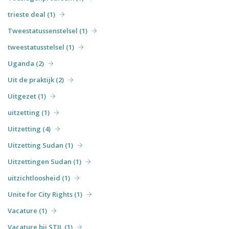
trieste deal (1)
Tweestatussenstelsel (1)
tweestatusstelsel (1)
Uganda (2)
Uit de praktijk (2)
Uitgezet (1)
uitzetting (1)
Uitzetting (4)
Uitzetting Sudan (1)
Uitzettingen Sudan (1)
uitzichtloosheid (1)
Unite for City Rights (1)
Vacature (1)
Vacature bij STIL (1)