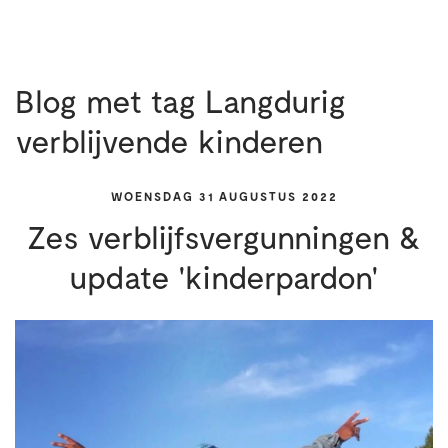
Blog met tag Langdurig
verblijvende kinderen
WOENSDAG 31 AUGUSTUS 2022
Zes verblijfsvergunningen &
update 'kinderpardon'