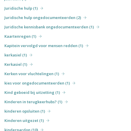
Juridische hulp (1)
Juridische hulp ongedocumenteerden (2)
Juridische kennisbank ongedocumenteerden (1)
Kaartenregen (1)
Kapitein vervolgd voor mensen redden (1)
kerkasiel (1)
Kerkasiel (1)
Kerken voor vluchtelingen (1)
kies voor ongedocumenteerden (1)
Kind geboeid bij uitzetting (1)
Kinderen in terugkeerhubs? (1)
kinderen opsluiten (1)
Kinderen uitgezet (1)
kinderpardon (10)