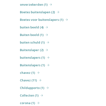
onverzekerden (1)
Boetes buitenslapen (2)
Boetes voor buitenslapers (1)
buiten beeld (4)
Buiten beeld (1)
buiten schuld (1)
Buitenslaper (2)
buitenslapers (1)
Buitenslapers (1)
chavez (1)
Chavez (11)
Childupporto (1)
Collecten (1)
corona (1)