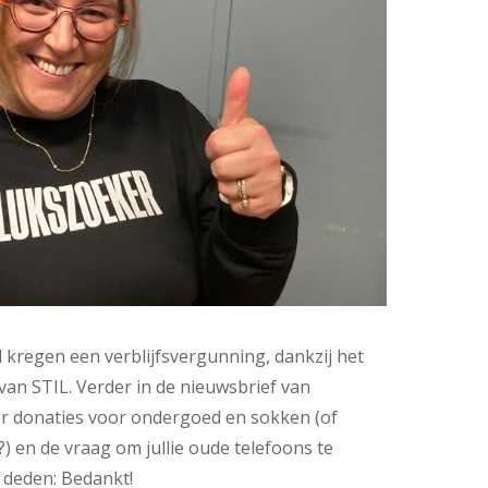
kregen een verblijfsvergunning, dankzij het
van STIL. Verder in de nieuwsbrief van
 donaties voor ondergoed en sokken (of
?) en de vraag om jullie oude telefoons te
 deden: Bedankt!