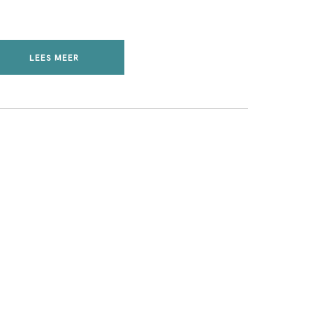
LEES MEER