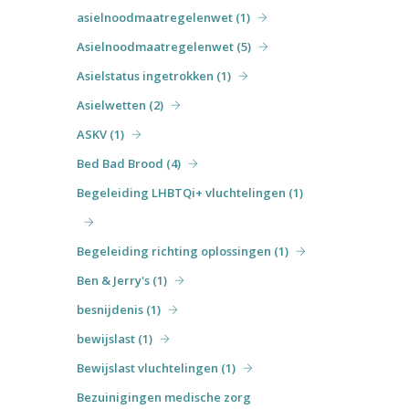
asielnoodmaatregelenwet (1)
Asielnoodmaatregelenwet (5)
Asielstatus ingetrokken (1)
Asielwetten (2)
ASKV (1)
Bed Bad Brood (4)
Begeleiding LHBTQi+ vluchtelingen (1)
Begeleiding richting oplossingen (1)
Ben & Jerry's (1)
besnijdenis (1)
bewijslast (1)
Bewijslast vluchtelingen (1)
Bezuinigingen medische zorg