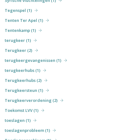
Syrische vluchtelingen (1)
Tegenspel (1)
Tenten Ter Apel (1)
Tentenkamp (1)
terugkeer (1)
Terugkeer (2)
terugkeergevangenissen (1)
terugkeerhubs (1)
Terugkeerhubs (2)
Terugkeersteun (1)
Terugkeerverordening (2)
Toekomst LVV (1)
toeslagen (1)
toeslagenprobleem (1)