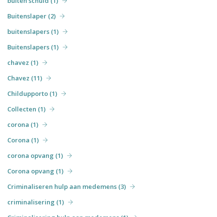
buiten schuld (1)
Buitenslaper (2)
buitenslapers (1)
Buitenslapers (1)
chavez (1)
Chavez (11)
Childupporto (1)
Collecten (1)
corona (1)
Corona (1)
corona opvang (1)
Corona opvang (1)
Criminaliseren hulp aan medemens (3)
criminalisering (1)