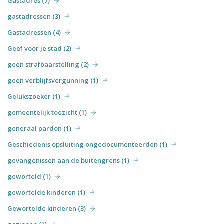
Gastadres (7)
gastadressen (3)
Gastadressen (4)
Geef voor je stad (2)
geen strafbaarstelling (2)
geen verblijfsvergunning (1)
Gelukszoeker (1)
gemeentelijk toezicht (1)
generaal pardon (1)
Geschiedenis opsluiting ongedocumenteerden (1)
gevangenissen aan de buitengrens (1)
geworteld (1)
gewortelde kinderen (1)
Gewortelde kinderen (3)