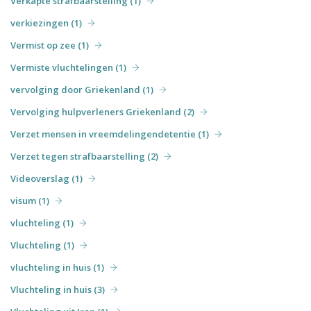
Verkapte strafbaarstelling (1)
verkiezingen (1)
Vermist op zee (1)
Vermiste vluchtelingen (1)
vervolging door Griekenland (1)
Vervolging hulpverleners Griekenland (2)
Verzet mensen in vreemdelingendetentie (1)
Verzet tegen strafbaarstelling (2)
Videoverslag (1)
visum (1)
vluchteling (1)
Vluchteling (1)
vluchteling in huis (1)
Vluchteling in huis (3)