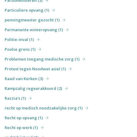
Pardonkinderen (3)
Particuliere opvang (1)
penningmeester gezocht (1)
Permanente winteropvang (1)
Politie-inval (1)
Poolse grens (1)
Problemen toegang medische zorg (1)
Protest tegen Noodwet asiel (1)
Raad van Kerken (3)
Rampzalig regeerakkoord (2)
Razzia's (1)
recht op medisch noodzakelijke zorg (1)
Recht op opvang (1)
Recht op werk (1)