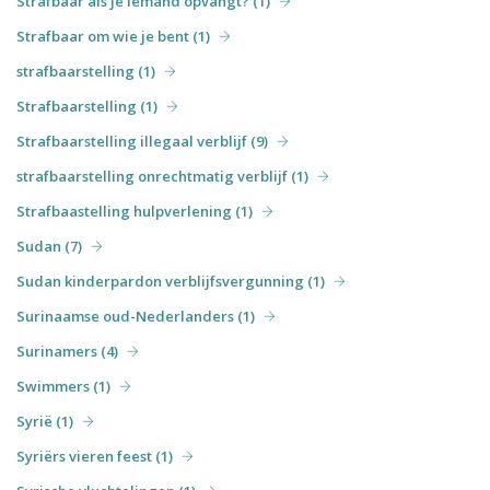
Strafbaar als je iemand opvangt? (1)
Strafbaar om wie je bent (1)
strafbaarstelling (1)
Strafbaarstelling (1)
Strafbaarstelling illegaal verblijf (9)
strafbaarstelling onrechtmatig verblijf (1)
Strafbaastelling hulpverlening (1)
Sudan (7)
Sudan kinderpardon verblijfsvergunning (1)
Surinaamse oud-Nederlanders (1)
Surinamers (4)
Swimmers (1)
Syrië (1)
Syriërs vieren feest (1)