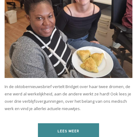
In de oktobernieuwsbrief vertelt Bridget over haar twee dromen, de
ene werd al werkelijkheid, aan de andere werkt ze hard! Ook lees je
over drie verblijfsvergunningen, over het belang van ons medisch
werk en vind je allerlei actuele nieuwtjes.
LEES MEER