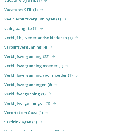
Vacature bij STIL (1)
Vacatures STIL (1)
Veel verblijfsvergunningen (1)
veilig aangifte (1)
Verblijf bij Nederlandse kinderen (1)
verblijfsvergunning (4)
Verblijfsvergunning (22)
Verblijfsvergunning moeder (1)
Verblijfsvergunning voor moeder (1)
Verblijfsvergunningen (6)
Verblijfvergunning (1)
Verblijfvergunningen (1)
Verdriet om Gaza (1)
verdrinkingen (1)