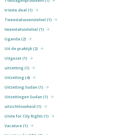
Toeslagenprobleem (1)
trieste deal (1)
Tweestatussenstelsel (1)
tweestatusstelsel (1)
Uganda (2)
Uit de praktijk (2)
Uitgezet (1)
uitzetting (1)
Uitzetting (4)
Uitzetting Sudan (1)
Uitzettingen Sudan (1)
uitzichtloosheid (1)
Unite for City Rights (1)
Vacature (1)