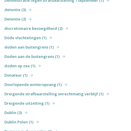
Demonstratie tegen strafbaarstelling 7 september (1)
detentie (3)
Detentie (2)
discretionaire bevoegdheid (2)
Dode vluchtelingen (1)
doden aan buitengrens (1)
Doden aan de buitengrens (1)
doden op zee (1)
Donateur (1)
Doorlopende winteropvang (1)
Dreigende strafbaarstelling onrechtmatig verblijf (1)
Dreigende uitzetting (1)
Dublin (3)
Dublin Polen (1)