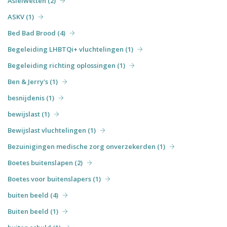
Asielwetten (2)
ASKV (1)
Bed Bad Brood (4)
Begeleiding LHBTQi+ vluchtelingen (1)
Begeleiding richting oplossingen (1)
Ben & Jerry's (1)
besnijdenis (1)
bewijslast (1)
Bewijslast vluchtelingen (1)
Bezuinigingen medische zorg onverzekerden (1)
Boetes buitenslapen (2)
Boetes voor buitenslapers (1)
buiten beeld (4)
Buiten beeld (1)