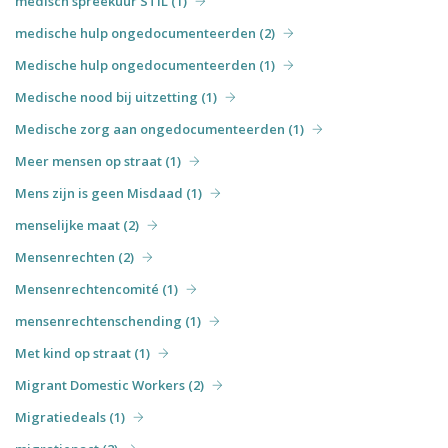
medisch spreekuur STIL (1)
medische hulp ongedocumenteerden (2)
Medische hulp ongedocumenteerden (1)
Medische nood bij uitzetting (1)
Medische zorg aan ongedocumenteerden (1)
Meer mensen op straat (1)
Mens zijn is geen Misdaad (1)
menselijke maat (2)
Mensenrechten (2)
Mensenrechtencomité (1)
mensenrechtenschending (1)
Met kind op straat (1)
Migrant Domestic Workers (2)
Migratiedeals (1)