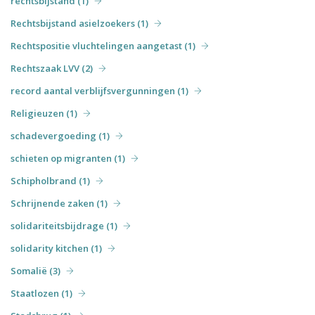
rechtsbijstand (1)
Rechtsbijstand asielzoekers (1)
Rechtspositie vluchtelingen aangetast (1)
Rechtszaak LVV (2)
record aantal verblijfsvergunningen (1)
Religieuzen (1)
schadevergoeding (1)
schieten op migranten (1)
Schipholbrand (1)
Schrijnende zaken (1)
solidariteitsbijdrage (1)
solidarity kitchen (1)
Somalië (3)
Staatlozen (1)