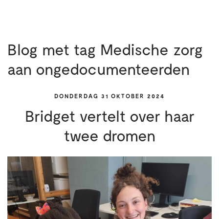
Blog met tag Medische zorg
aan ongedocumenteerden
DONDERDAG 31 OKTOBER 2024
Bridget vertelt over haar
twee dromen