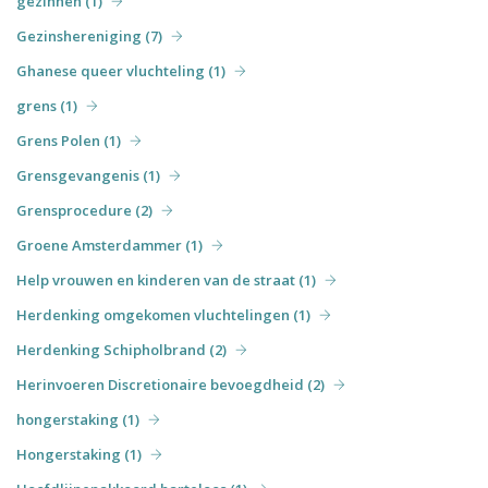
gezinnen (1)
Gezinshereniging (7)
Ghanese queer vluchteling (1)
grens (1)
Grens Polen (1)
Grensgevangenis (1)
Grensprocedure (2)
Groene Amsterdammer (1)
Help vrouwen en kinderen van de straat (1)
Herdenking omgekomen vluchtelingen (1)
Herdenking Schipholbrand (2)
Herinvoeren Discretionaire bevoegdheid (2)
hongerstaking (1)
Hongerstaking (1)