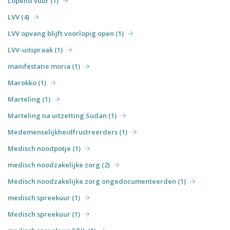
Lopend vuur (1)
LVV (4)
LVV opvang blijft voorlopig open (1)
LVV-uitspraak (1)
manifestatie moria (1)
Marokko (1)
Marteling (1)
Marteling na uitzetting Sudan (1)
Medemenselijkheidfrustreerders (1)
Medisch noodpotje (1)
medisch noodzakelijke zorg (2)
Medisch noodzakelijke zorg ongedocumenteerden (1)
medisch spreekuur (1)
Medisch spreekuur (1)