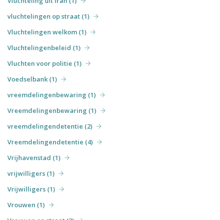
Vluchteling uit Iran (1)
vluchtelingen op straat (1)
Vluchtelingen welkom (1)
Vluchtelingenbeleid (1)
Vluchten voor politie (1)
Voedselbank (1)
vreemdelingenbewaring (1)
Vreemdelingenbewaring (1)
vreemdelingendetentie (2)
Vreemdelingendetentie (4)
Vrijhavenstad (1)
vrijwilligers (1)
Vrijwilligers (1)
Vrouwen (1)