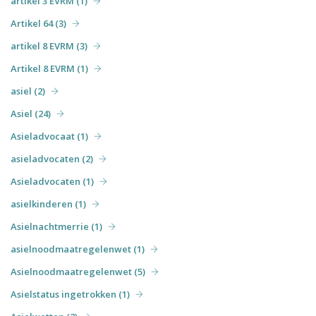
artikel 3 EVRM (1)
Artikel 64 (3)
artikel 8 EVRM (3)
Artikel 8 EVRM (1)
asiel (2)
Asiel (24)
Asieladvocaat (1)
asieladvocaten (2)
Asieladvocaten (1)
asielkinderen (1)
Asielnachtmerrie (1)
asielnoodmaatregelenwet (1)
Asielnoodmaatregelenwet (5)
Asielstatus ingetrokken (1)