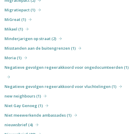
migratiepact (2)
Migratiepact (1)
MiGreat (1)
Mikael (1)
Minderjarigen op straat (2)
Misstanden aan de buitengrenzen (1)
Moria (1)
Negatieve gevolgen regeerakkoord voor ongedocumteerden (1)
Negatieve gevolgen regeerakkoord voor vluchtelingen (1)
new neighbours (1)
Niet Gay Genoeg (1)
Niet meewerkende ambassades (1)
nieuwsbrief (4)