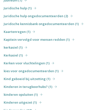
Jubileum (1)
Juridische hulp (1)
Juridische hulp ongedocumenteerden (2)
Juridische kennisbank ongedocumenteerden (1)
Kaartenregen (1)
Kapitein vervolgd voor mensen redden (1)
kerkasiel (1)
Kerkasiel (1)
Kerken voor vluchtelingen (1)
kies voor ongedocumenteerden (1)
Kind geboeid bij uitzetting (1)
Kinderen in terugkeerhubs? (1)
kinderen opsluiten (1)
Kinderen uitgezet (1)