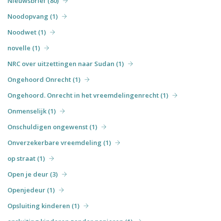
Nieuwsbrief (80)
Noodopvang (1)
Noodwet (1)
novelle (1)
NRC over uitzettingen naar Sudan (1)
Ongehoord Onrecht (1)
Ongehoord. Onrecht in het vreemdelingenrecht (1)
Onmenselijk (1)
Onschuldigen ongewenst (1)
Onverzekerbare vreemdeling (1)
op straat (1)
Open je deur (3)
Openjedeur (1)
Opsluiting kinderen (1)