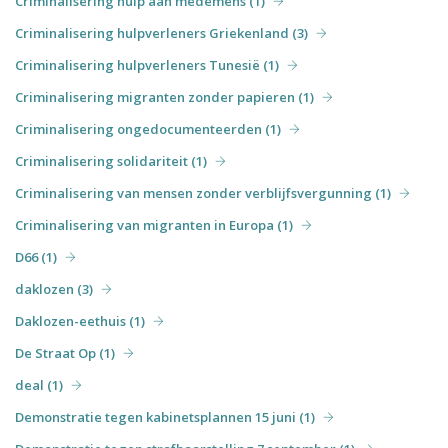
Criminalisering hulp aan medemens (1)
Criminalisering hulpverleners Griekenland (3)
Criminalisering hulpverleners Tunesië (1)
Criminalisering migranten zonder papieren (1)
Criminalisering ongedocumenteerden (1)
Criminalisering solidariteit (1)
Criminalisering van mensen zonder verblijfsvergunning (1)
Criminalisering van migranten in Europa (1)
D66 (1)
daklozen (3)
Daklozen-eethuis (1)
De Straat Op (1)
deal (1)
Demonstratie tegen kabinetsplannen 15 juni (1)