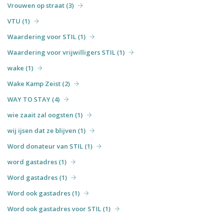
Vrouwen op straat (3)
VTU (1)
Waardering voor STIL (1)
Waardering voor vrijwilligers STIL (1)
wake (1)
Wake Kamp Zeist (2)
WAY TO STAY (4)
wie zaait zal oogsten (1)
wij ijsen dat ze blijven (1)
Word donateur van STIL (1)
word gastadres (1)
Word gastadres (1)
Word ook gastadres (1)
Word ook gastadres voor STIL (1)