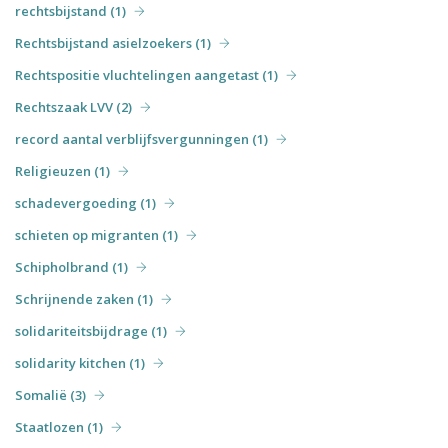
rechtsbijstand (1)
Rechtsbijstand asielzoekers (1)
Rechtspositie vluchtelingen aangetast (1)
Rechtszaak LVV (2)
record aantal verblijfsvergunningen (1)
Religieuzen (1)
schadevergoeding (1)
schieten op migranten (1)
Schipholbrand (1)
Schrijnende zaken (1)
solidariteitsbijdrage (1)
solidarity kitchen (1)
Somalië (3)
Staatlozen (1)