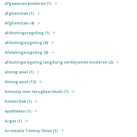
Afgewezen kinderen (1)
afghanistan (1)
Afghanistan (4)
afsltuitingsregeling (1)
afsluitingsregeling (8)
Afsluitingsregeling (6)
afsluitingsregeling langdurig verblijvende kinderen (2)
alsnog asiel (1)
Alsnog asiel (13)
Amnesty over terugkeerdeals (1)
AmsterDak (1)
apotheken (1)
Argos (1)
Arrestatie Tommy Olsen (1)