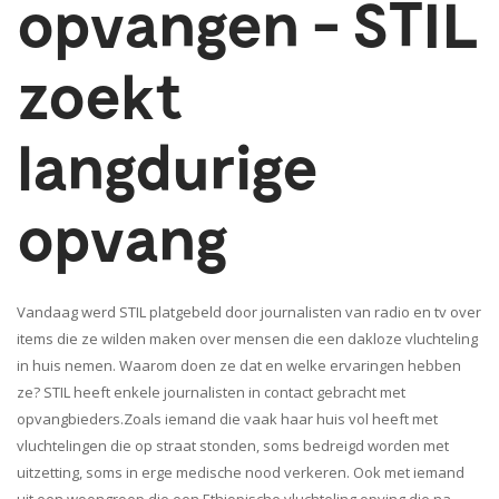
opvangen - STIL
zoekt
langdurige
opvang
Vandaag werd STIL platgebeld door journalisten van radio en tv over
items die ze wilden maken over mensen die een dakloze vluchteling
in huis nemen. Waarom doen ze dat en welke ervaringen hebben
ze? STIL heeft enkele journalisten in contact gebracht met
opvangbieders.Zoals iemand die vaak haar huis vol heeft met
vluchtelingen die op straat stonden, soms bedreigd worden met
uitzetting, soms in erge medische nood verkeren. Ook met iemand