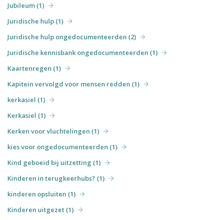
Jubileum (1)
Juridische hulp (1)
Juridische hulp ongedocumenteerden (2)
Juridische kennisbank ongedocumenteerden (1)
Kaartenregen (1)
Kapitein vervolgd voor mensen redden (1)
kerkasiel (1)
Kerkasiel (1)
Kerken voor vluchtelingen (1)
kies voor ongedocumenteerden (1)
Kind geboeid bij uitzetting (1)
Kinderen in terugkeerhubs? (1)
kinderen opsluiten (1)
Kinderen uitgezet (1)