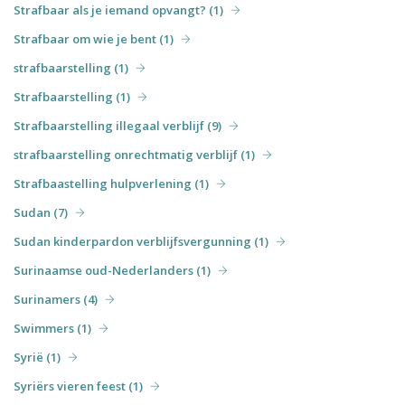
Strafbaar als je iemand opvangt? (1)
Strafbaar om wie je bent (1)
strafbaarstelling (1)
Strafbaarstelling (1)
Strafbaarstelling illegaal verblijf (9)
strafbaarstelling onrechtmatig verblijf (1)
Strafbaastelling hulpverlening (1)
Sudan (7)
Sudan kinderpardon verblijfsvergunning (1)
Surinaamse oud-Nederlanders (1)
Surinamers (4)
Swimmers (1)
Syrië (1)
Syriërs vieren feest (1)