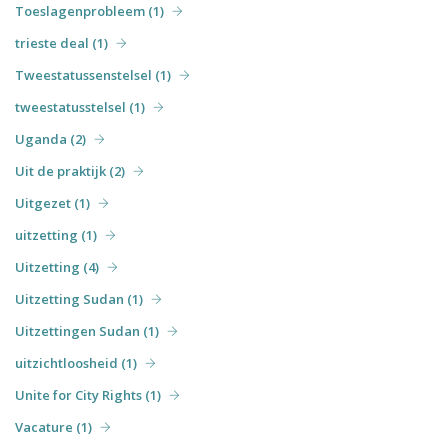
Toeslagenprobleem (1)
trieste deal (1)
Tweestatussenstelsel (1)
tweestatusstelsel (1)
Uganda (2)
Uit de praktijk (2)
Uitgezet (1)
uitzetting (1)
Uitzetting (4)
Uitzetting Sudan (1)
Uitzettingen Sudan (1)
uitzichtloosheid (1)
Unite for City Rights (1)
Vacature (1)