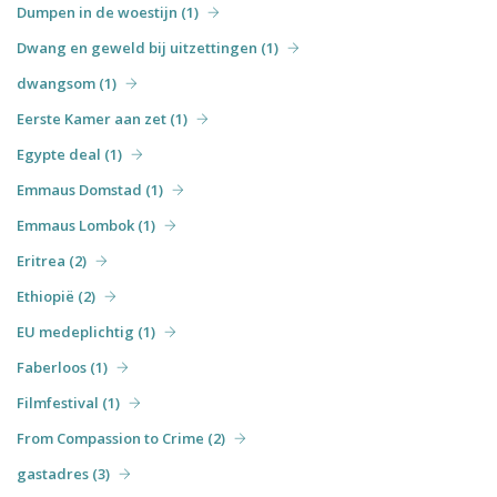
Dumpen in de woestijn (1)
Dwang en geweld bij uitzettingen (1)
dwangsom (1)
Eerste Kamer aan zet (1)
Egypte deal (1)
Emmaus Domstad (1)
Emmaus Lombok (1)
Eritrea (2)
Ethiopië (2)
EU medeplichtig (1)
Faberloos (1)
Filmfestival (1)
From Compassion to Crime (2)
gastadres (3)