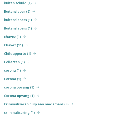
buiten schuld (1)
Buitenslaper (2)
buitenslapers (1)
Buitenslapers (1)
chavez (1)
Chavez (11)
Childupporto (1)
Collecten (1)
corona (1)
Corona (1)
corona opvang (1)
Corona opvang (1)
Criminaliseren hulp aan medemens (3)
criminalisering (1)