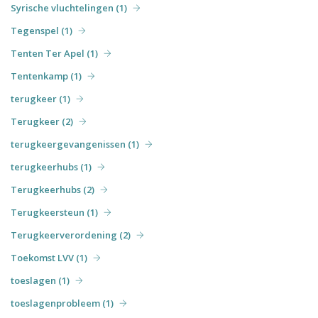
Syrische vluchtelingen (1)
Tegenspel (1)
Tenten Ter Apel (1)
Tentenkamp (1)
terugkeer (1)
Terugkeer (2)
terugkeergevangenissen (1)
terugkeerhubs (1)
Terugkeerhubs (2)
Terugkeersteun (1)
Terugkeerverordening (2)
Toekomst LVV (1)
toeslagen (1)
toeslagenprobleem (1)