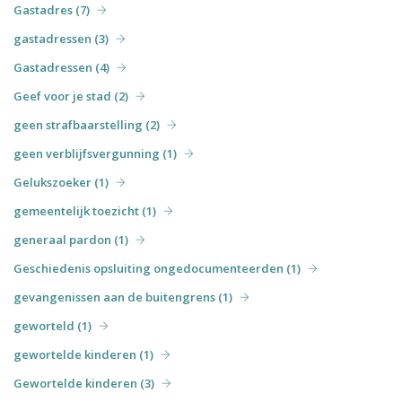
Gastadres (7)
gastadressen (3)
Gastadressen (4)
Geef voor je stad (2)
geen strafbaarstelling (2)
geen verblijfsvergunning (1)
Gelukszoeker (1)
gemeentelijk toezicht (1)
generaal pardon (1)
Geschiedenis opsluiting ongedocumenteerden (1)
gevangenissen aan de buitengrens (1)
geworteld (1)
gewortelde kinderen (1)
Gewortelde kinderen (3)