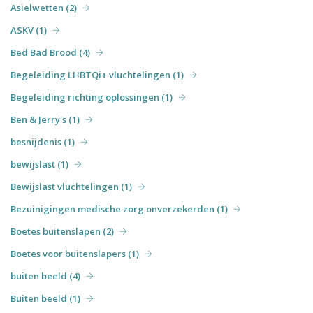
Asielwetten (2)
ASKV (1)
Bed Bad Brood (4)
Begeleiding LHBTQi+ vluchtelingen (1)
Begeleiding richting oplossingen (1)
Ben & Jerry's (1)
besnijdenis (1)
bewijslast (1)
Bewijslast vluchtelingen (1)
Bezuinigingen medische zorg onverzekerden (1)
Boetes buitenslapen (2)
Boetes voor buitenslapers (1)
buiten beeld (4)
Buiten beeld (1)