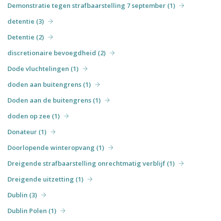
Demonstratie tegen strafbaarstelling 7 september (1)
detentie (3)
Detentie (2)
discretionaire bevoegdheid (2)
Dode vluchtelingen (1)
doden aan buitengrens (1)
Doden aan de buitengrens (1)
doden op zee (1)
Donateur (1)
Doorlopende winteropvang (1)
Dreigende strafbaarstelling onrechtmatig verblijf (1)
Dreigende uitzetting (1)
Dublin (3)
Dublin Polen (1)