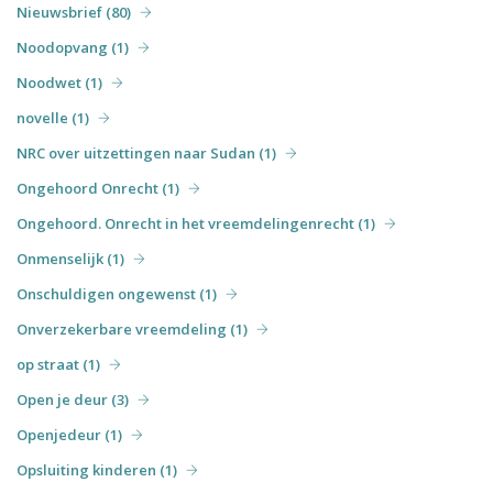
Nieuwsbrief (80)
Noodopvang (1)
Noodwet (1)
novelle (1)
NRC over uitzettingen naar Sudan (1)
Ongehoord Onrecht (1)
Ongehoord. Onrecht in het vreemdelingenrecht (1)
Onmenselijk (1)
Onschuldigen ongewenst (1)
Onverzekerbare vreemdeling (1)
op straat (1)
Open je deur (3)
Openjedeur (1)
Opsluiting kinderen (1)