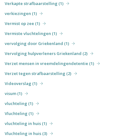
Verkapte strafbaarstelling (1)
verkiezingen (1)
Vermist op zee (1)
Vermiste vluchtelingen (1)
vervolging door Griekenland (1)
Vervolging hulpverleners Griekenland (2)
Verzet mensen in vreemdelingendetentie (1)
Verzet tegen strafbaarstelling (2)
Videoverslag (1)
visum (1)
vluchteling (1)
Vluchteling (1)
vluchteling in huis (1)
Vluchteling in huis (3)