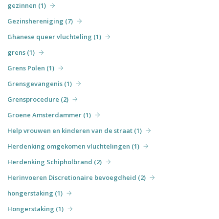
gezinnen (1)
Gezinshereniging (7)
Ghanese queer vluchteling (1)
grens (1)
Grens Polen (1)
Grensgevangenis (1)
Grensprocedure (2)
Groene Amsterdammer (1)
Help vrouwen en kinderen van de straat (1)
Herdenking omgekomen vluchtelingen (1)
Herdenking Schipholbrand (2)
Herinvoeren Discretionaire bevoegdheid (2)
hongerstaking (1)
Hongerstaking (1)