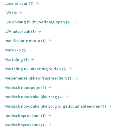
Lopend vuur (1)
LVV (4)
LVV opvang blijft voorlopig open (1)
LVV-uitspraak (1)
manifestatie moria (1)
Marokko (1)
Marteling (1)
Marteling na uitzetting Sudan (1)
Medemenselijkheidfrustreerders (1)
Medisch noodpotje (1)
medisch noodzakelijke zorg (2)
Medisch noodzakelijke zorg ongedocumenteerden (1)
medisch spreekuur (1)
Medisch spreekuur (1)