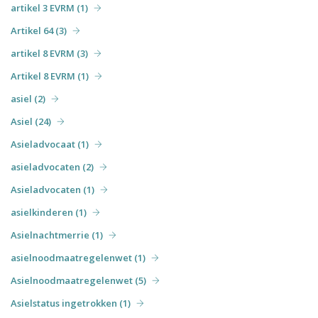
artikel 3 EVRM (1)
Artikel 64 (3)
artikel 8 EVRM (3)
Artikel 8 EVRM (1)
asiel (2)
Asiel (24)
Asieladvocaat (1)
asieladvocaten (2)
Asieladvocaten (1)
asielkinderen (1)
Asielnachtmerrie (1)
asielnoodmaatregelenwet (1)
Asielnoodmaatregelenwet (5)
Asielstatus ingetrokken (1)