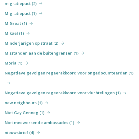
migratiepact (2)
Migratiepact (1)
MiGreat (1)
Mikael (1)
Minderjarigen op straat (2)
Misstanden aan de buitengrenzen (1)
Moria (1)
Negatieve gevolgen regeerakkoord voor ongedocumteerden (1)
Negatieve gevolgen regeerakkoord voor vluchtelingen (1)
new neighbours (1)
Niet Gay Genoeg (1)
Niet meewerkende ambassades (1)
nieuwsbrief (4)