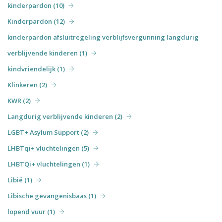
kinderpardon (10)
Kinderpardon (12)
kinderpardon afsluitregeling verblijfsvergunning langdurig
verblijvende kinderen (1)
kindvriendelijk (1)
Klinkeren (2)
KWR (2)
Langdurig verblijvende kinderen (2)
LGBT+ Asylum Support (2)
LHBTqi+ vluchtelingen (5)
LHBTQi+ vluchtelingen (1)
Libië (1)
Libische gevangenisbaas (1)
lopend vuur (1)