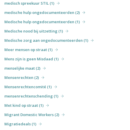
medisch spreekuur STIL (1)
medische hulp ongedocumenteerden (2)
Medische hulp ongedocumenteerden (1)
Medische nood bij uitzetting (1)
Medische zorg aan ongedocumenteerden (1)
Meer mensen op straat (1)
Mens zijn is geen Misdaad (1)
menselijke maat (2)
Mensenrechten (2)
Mensenrechtencomité (1)
mensenrechtenschending (1)
Met kind op straat (1)
Migrant Domestic Workers (2)
Migratiedeals (1)