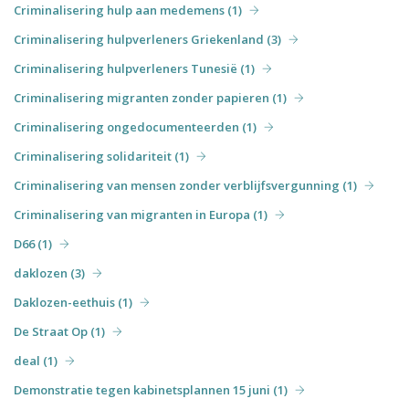
Criminalisering hulp aan medemens (1)
Criminalisering hulpverleners Griekenland (3)
Criminalisering hulpverleners Tunesië (1)
Criminalisering migranten zonder papieren (1)
Criminalisering ongedocumenteerden (1)
Criminalisering solidariteit (1)
Criminalisering van mensen zonder verblijfsvergunning (1)
Criminalisering van migranten in Europa (1)
D66 (1)
daklozen (3)
Daklozen-eethuis (1)
De Straat Op (1)
deal (1)
Demonstratie tegen kabinetsplannen 15 juni (1)