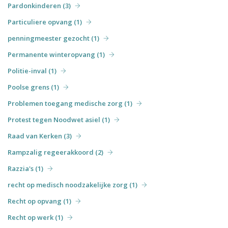
Pardonkinderen (3)
Particuliere opvang (1)
penningmeester gezocht (1)
Permanente winteropvang (1)
Politie-inval (1)
Poolse grens (1)
Problemen toegang medische zorg (1)
Protest tegen Noodwet asiel (1)
Raad van Kerken (3)
Rampzalig regeerakkoord (2)
Razzia's (1)
recht op medisch noodzakelijke zorg (1)
Recht op opvang (1)
Recht op werk (1)