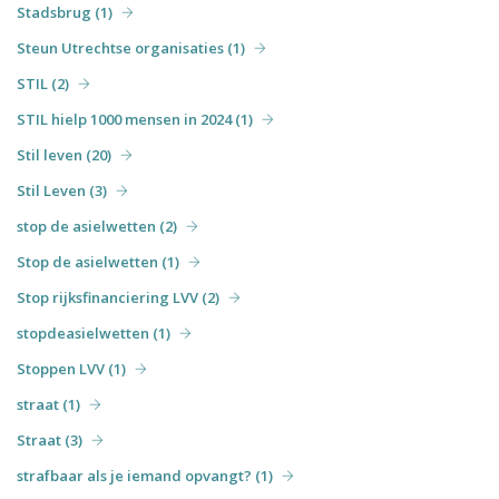
Stadsbrug (1)
Steun Utrechtse organisaties (1)
STIL (2)
STIL hielp 1000 mensen in 2024 (1)
Stil leven (20)
Stil Leven (3)
stop de asielwetten (2)
Stop de asielwetten (1)
Stop rijksfinanciering LVV (2)
stopdeasielwetten (1)
Stoppen LVV (1)
straat (1)
Straat (3)
strafbaar als je iemand opvangt? (1)