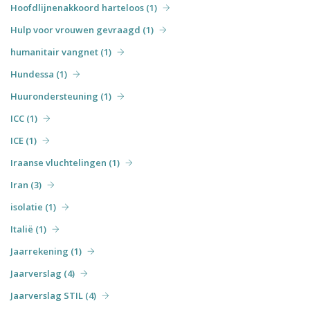
Hoofdlijnenakkoord harteloos (1)
Hulp voor vrouwen gevraagd (1)
humanitair vangnet (1)
Hundessa (1)
Huurondersteuning (1)
ICC (1)
ICE (1)
Iraanse vluchtelingen (1)
Iran (3)
isolatie (1)
Italië (1)
Jaarrekening (1)
Jaarverslag (4)
Jaarverslag STIL (4)