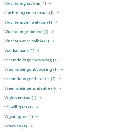
Vluchteling uit Iran (1)
vluchtelingen op straat (1)
Vluchtelingen welkom (1)
Vluchtelingenbeleid (1)
Vluchten voor politie (1)
Voedselbank (1)
vreemdelingenbewaring (1)
Vreemdelingenbewaring (1)
vreemdelingendetentie (2)
Vreemdelingendetentie (4)
Vrijhavenstad (1)
vrijwilligers (1)
Vrijwilligers (1)
Vrouwen (1)