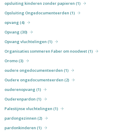
opsluiting kinderen zonder papieren (1)
Opsluiting Ongedocumenteerden (1)
opvang (4)
Opvang (30)
Opvang vluchtelingen (1)
Organisaties sommeren Faber om noodwet (1)
Oromo (3)
oudere ongedocumenteerden (1)
Oudere ongedocumenteerden (2)
ouderenopvang (1)
Ouderenpardon (1)
Palestijnse vluchtelingen (1)
pardongezinnen (2)
pardonkinderen (1)