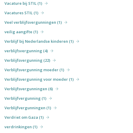
Vacature bij STIL (1)
Vacatures STIL (1)
Veel verblijfsvergunningen (1)
veilig aangifte (1)
Verblijf bij Nederlandse kinderen (1)
verblijfsvergunning (4)
Verblijfsvergunning (22)
Verblijfsvergunning moeder (1)
Verblijfsvergunning voor moeder (1)
Verblijfsvergunningen (6)
Verblijfvergunning (1)
Verblijfvergunningen (1)
Verdriet om Gaza (1)
verdrinkingen (1)