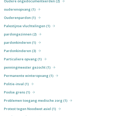
Oudere ongedocumenteerden (2)
ouderenopvang (1)
Ouderenpardon (1)
Palestijnse vluchtelingen (1)
pardongezinnen (2)
pardonkinderen (1)
Pardonkinderen (3)
Particuliere opvang (1)
penningmeester gezocht (1)
Permanente winteropvang (1)
Politie-inval (1)
Poolse grens (1)
Problemen toegang medische zorg (1)
Protest tegen Noodwet asiel (1)