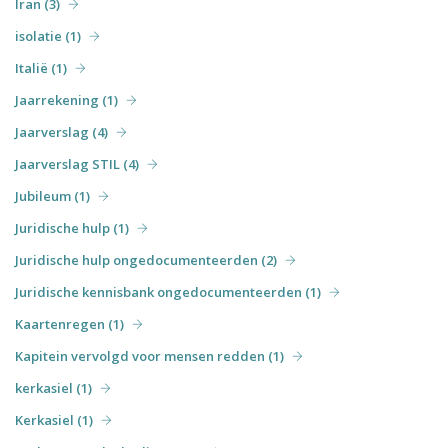
Iran (3)
isolatie (1)
Italië (1)
Jaarrekening (1)
Jaarverslag (4)
Jaarverslag STIL (4)
Jubileum (1)
Juridische hulp (1)
Juridische hulp ongedocumenteerden (2)
Juridische kennisbank ongedocumenteerden (1)
Kaartenregen (1)
Kapitein vervolgd voor mensen redden (1)
kerkasiel (1)
Kerkasiel (1)