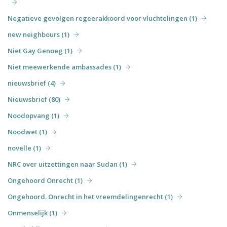
Negatieve gevolgen regeerakkoord voor vluchtelingen (1)
new neighbours (1)
Niet Gay Genoeg (1)
Niet meewerkende ambassades (1)
nieuwsbrief (4)
Nieuwsbrief (80)
Noodopvang (1)
Noodwet (1)
novelle (1)
NRC over uitzettingen naar Sudan (1)
Ongehoord Onrecht (1)
Ongehoord. Onrecht in het vreemdelingenrecht (1)
Onmenselijk (1)