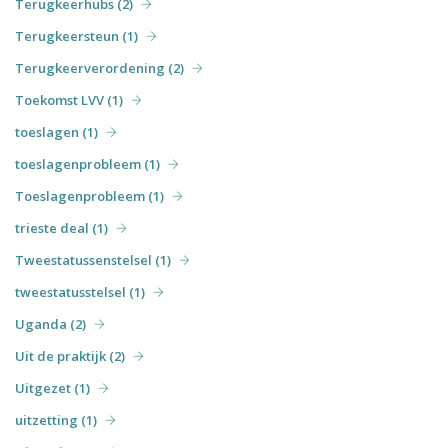
Terugkeerhubs (2)
Terugkeersteun (1)
Terugkeerverordening (2)
Toekomst LVV (1)
toeslagen (1)
toeslagenprobleem (1)
Toeslagenprobleem (1)
trieste deal (1)
Tweestatussenstelsel (1)
tweestatusstelsel (1)
Uganda (2)
Uit de praktijk (2)
Uitgezet (1)
uitzetting (1)