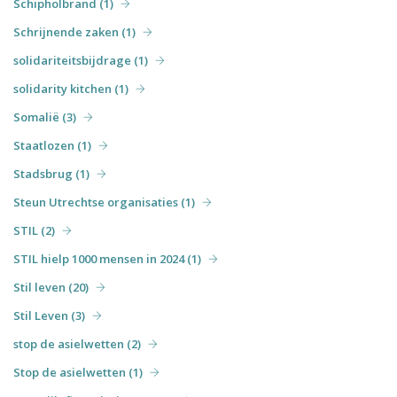
Schipholbrand (1)
Schrijnende zaken (1)
solidariteitsbijdrage (1)
solidarity kitchen (1)
Somalië (3)
Staatlozen (1)
Stadsbrug (1)
Steun Utrechtse organisaties (1)
STIL (2)
STIL hielp 1000 mensen in 2024 (1)
Stil leven (20)
Stil Leven (3)
stop de asielwetten (2)
Stop de asielwetten (1)