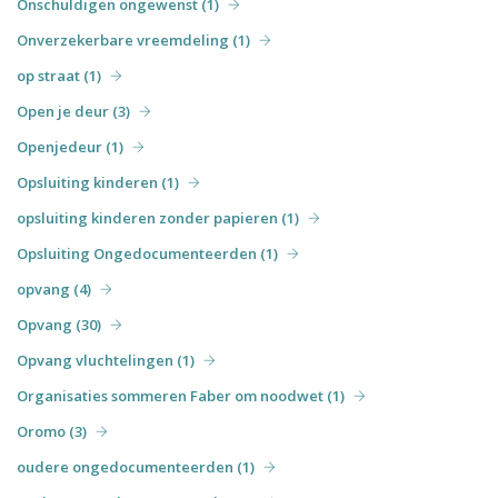
Onschuldigen ongewenst (1)
Onverzekerbare vreemdeling (1)
op straat (1)
Open je deur (3)
Openjedeur (1)
Opsluiting kinderen (1)
opsluiting kinderen zonder papieren (1)
Opsluiting Ongedocumenteerden (1)
opvang (4)
Opvang (30)
Opvang vluchtelingen (1)
Organisaties sommeren Faber om noodwet (1)
Oromo (3)
oudere ongedocumenteerden (1)