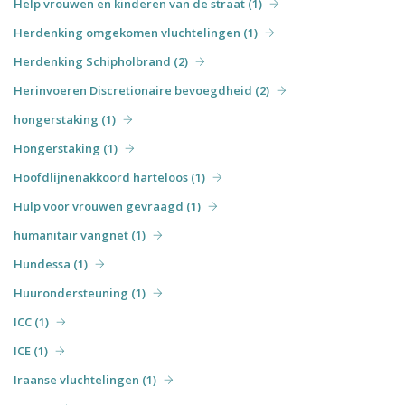
Help vrouwen en kinderen van de straat (1)
Herdenking omgekomen vluchtelingen (1)
Herdenking Schipholbrand (2)
Herinvoeren Discretionaire bevoegdheid (2)
hongerstaking (1)
Hongerstaking (1)
Hoofdlijnenakkoord harteloos (1)
Hulp voor vrouwen gevraagd (1)
humanitair vangnet (1)
Hundessa (1)
Huurondersteuning (1)
ICC (1)
ICE (1)
Iraanse vluchtelingen (1)