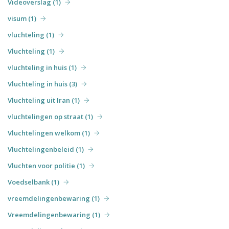
Videoverslag (1)
visum (1)
vluchteling (1)
Vluchteling (1)
vluchteling in huis (1)
Vluchteling in huis (3)
Vluchteling uit Iran (1)
vluchtelingen op straat (1)
Vluchtelingen welkom (1)
Vluchtelingenbeleid (1)
Vluchten voor politie (1)
Voedselbank (1)
vreemdelingenbewaring (1)
Vreemdelingenbewaring (1)