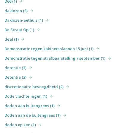
D66 (1)
daklozen (3)
Daklozen-eethuis (1)
De Straat Op (1)
deal (1)
Demonstratie tegen kabinetsplannen 15 juni (1)
Demonstratie tegen strafbaarstelling 7 september (1)
detentie (3)
Detentie (2)
discretionaire bevoegdheid (2)
Dode vluchtelingen (1)
doden aan buitengrens (1)
Doden aan de buitengrens (1)
doden op zee (1)