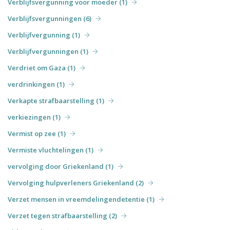
Verblijfsvergunning voor moeder (1)
Verblijfsvergunningen (6)
Verblijfvergunning (1)
Verblijfvergunningen (1)
Verdriet om Gaza (1)
verdrinkingen (1)
Verkapte strafbaarstelling (1)
verkiezingen (1)
Vermist op zee (1)
Vermiste vluchtelingen (1)
vervolging door Griekenland (1)
Vervolging hulpverleners Griekenland (2)
Verzet mensen in vreemdelingendetentie (1)
Verzet tegen strafbaarstelling (2)