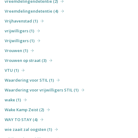
vreemdelingendetentie (2)
Vreemdelingendetentie (4)
Vrijhavenstad (1)
vrijwilligers (1)
Vrijwilligers (1)
Vrouwen (1)
Vrouwen op straat (3)
VTU (1)
Waardering voor STIL (1)
Waardering voor vrijwilligers STIL (1)
wake (1)
Wake Kamp Zeist (2)
WAY TO STAY (4)
wie zaait zal oogsten (1)