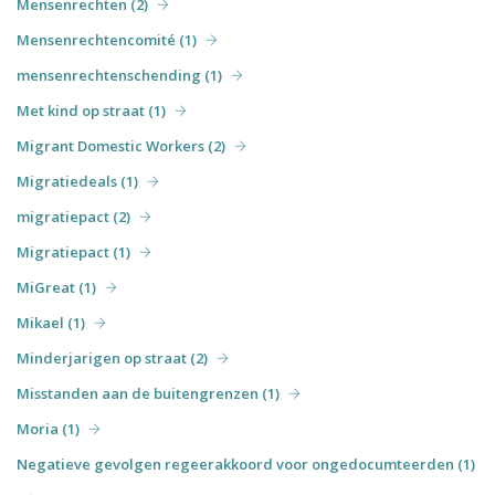
Mensenrechten (2)
Mensenrechtencomité (1)
mensenrechtenschending (1)
Met kind op straat (1)
Migrant Domestic Workers (2)
Migratiedeals (1)
migratiepact (2)
Migratiepact (1)
MiGreat (1)
Mikael (1)
Minderjarigen op straat (2)
Misstanden aan de buitengrenzen (1)
Moria (1)
Negatieve gevolgen regeerakkoord voor ongedocumteerden (1)