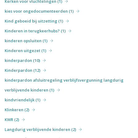
Kerken voor vluchtelingen (1)
kies voor ongedocumenteerden (1)
Kind geboeid bij uitzetting (1)
Kinderen in terugkeerhubs? (1)
kinderen opsluiten (1)
Kinderen uitgezet (1)
kinderpardon (10)
Kinderpardon (12)
kinderpardon afsluitregeling verblijfsvergunning langdurig
verblijvende kinderen (1)
kindvriendelijk (1)
Klinkeren (2)
KWR (2)
Langdurig verblijvende kinderen (2)