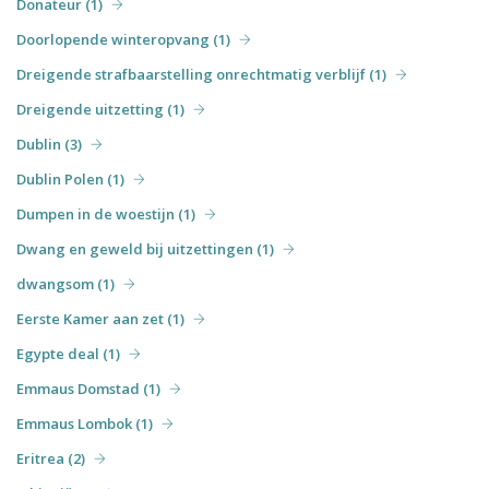
Donateur (1)
Doorlopende winteropvang (1)
Dreigende strafbaarstelling onrechtmatig verblijf (1)
Dreigende uitzetting (1)
Dublin (3)
Dublin Polen (1)
Dumpen in de woestijn (1)
Dwang en geweld bij uitzettingen (1)
dwangsom (1)
Eerste Kamer aan zet (1)
Egypte deal (1)
Emmaus Domstad (1)
Emmaus Lombok (1)
Eritrea (2)