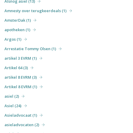
Alsnog asiel (13)
Amnesty over terugkeerdeals (1)
AmsterDak (1)
apotheken (1)
Argos (1)
Arrestatie Tommy Olsen (1)
artikel 3 EVRM (1)
Artikel 64 (3)
artikel 8 EVRM (3)
Artikel 8 EVRM (1)
asiel (2)
Asiel (24)
Asieladvocaat (1)
asieladvocaten (2)