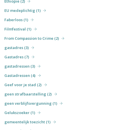
Ethiopië (2)
EU medeplichtig (1)
Faberloos (1)
Filmfestival (1)
From Compassion to Crime (2)
gastadres (3)
Gastadres (7)
gastadressen (3)
Gastadressen (4)
Geef voor je stad (2)
geen strafbaarstelling (2)
geen verblijfsvergunning (1)
Gelukszoeker (1)
gemeentelijk toezicht (1)