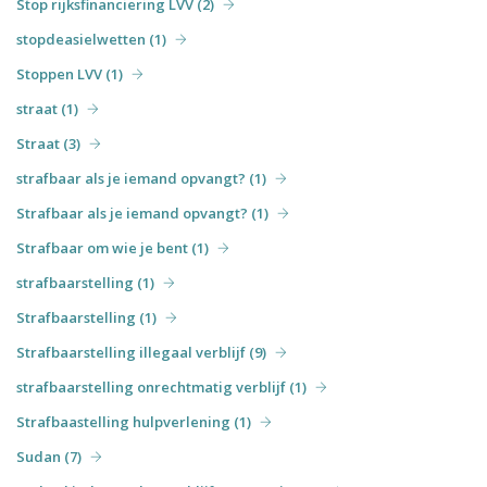
Stop rijksfinanciering LVV (2)
stopdeasielwetten (1)
Stoppen LVV (1)
straat (1)
Straat (3)
strafbaar als je iemand opvangt? (1)
Strafbaar als je iemand opvangt? (1)
Strafbaar om wie je bent (1)
strafbaarstelling (1)
Strafbaarstelling (1)
Strafbaarstelling illegaal verblijf (9)
strafbaarstelling onrechtmatig verblijf (1)
Strafbaastelling hulpverlening (1)
Sudan (7)