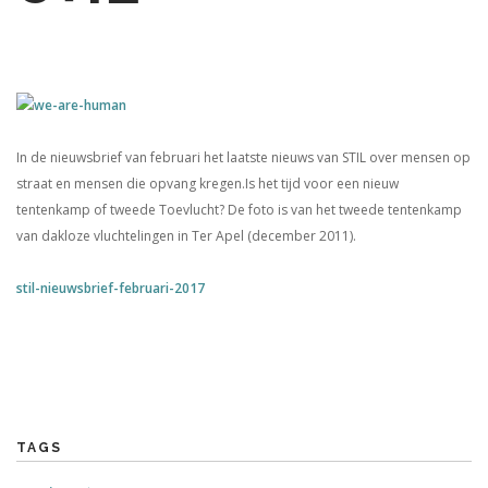
In de nieuwsbrief van februari het laatste nieuws van STIL over mensen op
straat en mensen die opvang kregen.Is het tijd voor een nieuw
tentenkamp of tweede Toevlucht? De foto is van het tweede tentenkamp
van dakloze vluchtelingen in Ter Apel (december 2011).
stil-nieuwsbrief-februari-2017
TAGS