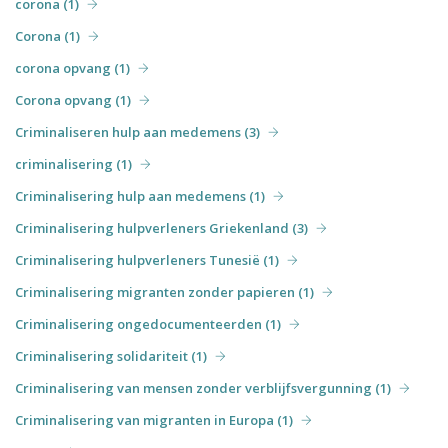
corona (1)
Corona (1)
corona opvang (1)
Corona opvang (1)
Criminaliseren hulp aan medemens (3)
criminalisering (1)
Criminalisering hulp aan medemens (1)
Criminalisering hulpverleners Griekenland (3)
Criminalisering hulpverleners Tunesië (1)
Criminalisering migranten zonder papieren (1)
Criminalisering ongedocumenteerden (1)
Criminalisering solidariteit (1)
Criminalisering van mensen zonder verblijfsvergunning (1)
Criminalisering van migranten in Europa (1)