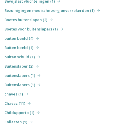
Bewijslast vluchtelingen (1)
Bezuinigingen medische zorg onverzekerden (1)
Boetes buitenslapen (2)
Boetes voor buitenslapers (1)
buiten beeld (4)
Buiten beeld (1)
buiten schuld (1)
Buitenslaper (2)
buitenslapers (1)
Buitenslapers (1)
chavez (1)
Chavez (11)
Childupporto (1)
Collecten (1)