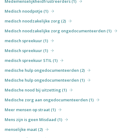
Medemenselijkheidfrustreerders (1)
Medisch noodpotje (1)
medisch noodzakelijke zorg (2)
Medisch noodzakelijke zorg ongedocumenteerden (1)
medisch spreekuur (1)
Medisch spreekuur (1)
medisch spreekuur STIL (1)
medische hulp ongedocumenteerden (2)
Medische hulp ongedocumenteerden (1)
Medische nood bij uitzetting (1)
Medische zorg aan ongedocumenteerden (1)
Meer mensen op straat (1)
Mens zijn is geen Misdaad (1)
menselijke maat (2)