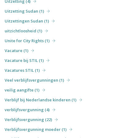
Uitzetting (4)
Uitzetting Sudan (1)
Uitzettingen Sudan (1)
uitzichtloosheid (1)
Unite for City Rights (1)
Vacature (1)
Vacature bij STIL (1)
Vacatures STIL (1)
Veel verblijfsvergunningen (1)
veilig aangifte (1)
Verblijf bij Nederlandse kinderen (1)
verblijfsvergunning (4)
Verblijfsvergunning (22)
Verblijfsvergunning moeder (1)