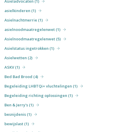
Asieladvocaten (1)
asielkinderen (1)
Asielnachtmerrie (1)
asielnoodmaatregelenwet (1)
Asielnoodmaatregelenwet (5)
Asielstatus ingetrokken (1)
Asielwetten (2)
ASKV (1)
Bed Bad Brood (4)
Begeleiding LHBTQi+ vluchtelingen (1)
Begeleiding richting oplossingen (1)
Ben & Jerry's (1)
besnijdenis (1)
bewijslast (1)