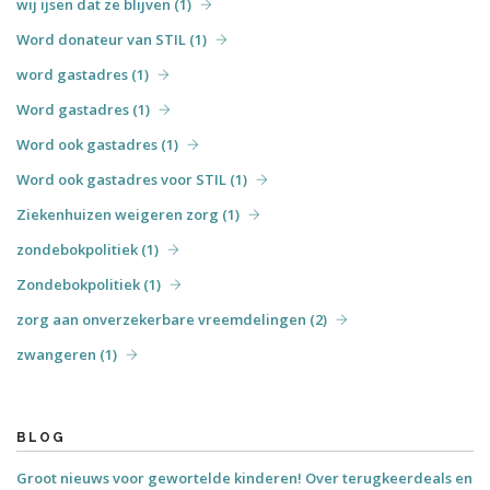
wij ijsen dat ze blijven (1)
Word donateur van STIL (1)
word gastadres (1)
Word gastadres (1)
Word ook gastadres (1)
Word ook gastadres voor STIL (1)
Ziekenhuizen weigeren zorg (1)
zondebokpolitiek (1)
Zondebokpolitiek (1)
zorg aan onverzekerbare vreemdelingen (2)
zwangeren (1)
BLOG
Groot nieuws voor gewortelde kinderen! Over terugkeerdeals en