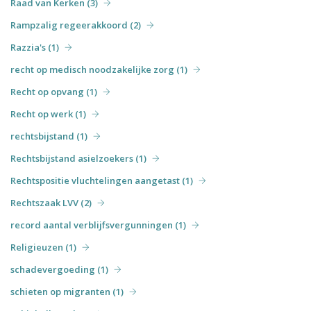
Raad van Kerken (3)
Rampzalig regeerakkoord (2)
Razzia's (1)
recht op medisch noodzakelijke zorg (1)
Recht op opvang (1)
Recht op werk (1)
rechtsbijstand (1)
Rechtsbijstand asielzoekers (1)
Rechtspositie vluchtelingen aangetast (1)
Rechtszaak LVV (2)
record aantal verblijfsvergunningen (1)
Religieuzen (1)
schadevergoeding (1)
schieten op migranten (1)