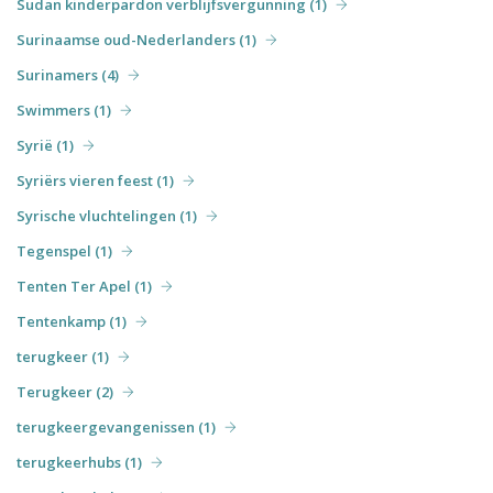
Sudan kinderpardon verblijfsvergunning (1)
Surinaamse oud-Nederlanders (1)
Surinamers (4)
Swimmers (1)
Syrië (1)
Syriërs vieren feest (1)
Syrische vluchtelingen (1)
Tegenspel (1)
Tenten Ter Apel (1)
Tentenkamp (1)
terugkeer (1)
Terugkeer (2)
terugkeergevangenissen (1)
terugkeerhubs (1)