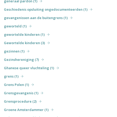
generaal pardon (1)
Geschiedenis opsluiting ongedocumenteerden (1)
gevangenissen aan de buitengrens (1)
geworteld (1)
gewortelde kinderen (1)
Gewortelde kinderen (3)
gezinnen (1)
Gezinshereniging (7)
Ghanese queer vluchteling (1)
grens (1)
Grens Polen (1)
Grensgevangenis (1)
Grensprocedure (2)
Groene Amsterdammer (1)