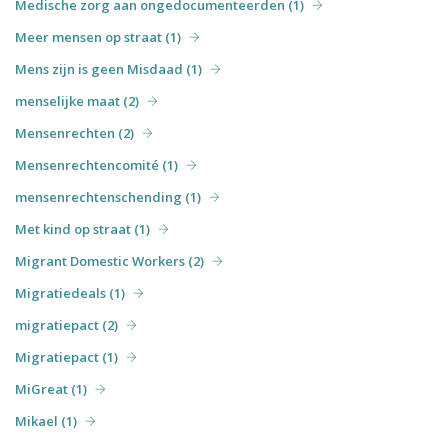
Medische zorg aan ongedocumenteerden (1)
Meer mensen op straat (1)
Mens zijn is geen Misdaad (1)
menselijke maat (2)
Mensenrechten (2)
Mensenrechtencomité (1)
mensenrechtenschending (1)
Met kind op straat (1)
Migrant Domestic Workers (2)
Migratiedeals (1)
migratiepact (2)
Migratiepact (1)
MiGreat (1)
Mikael (1)