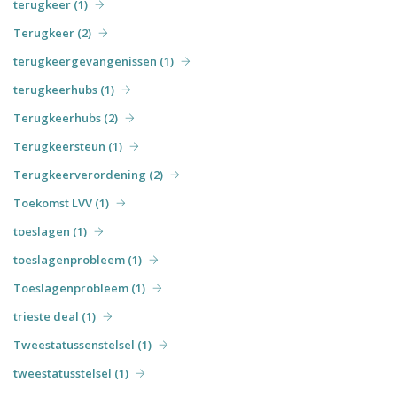
terugkeer (1)
Terugkeer (2)
terugkeergevangenissen (1)
terugkeerhubs (1)
Terugkeerhubs (2)
Terugkeersteun (1)
Terugkeerverordening (2)
Toekomst LVV (1)
toeslagen (1)
toeslagenprobleem (1)
Toeslagenprobleem (1)
trieste deal (1)
Tweestatussenstelsel (1)
tweestatusstelsel (1)