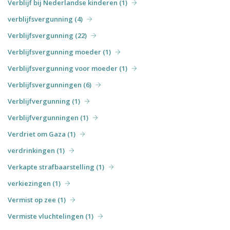
Verblijf bij Nederlandse kinderen (1)
verblijfsvergunning (4)
Verblijfsvergunning (22)
Verblijfsvergunning moeder (1)
Verblijfsvergunning voor moeder (1)
Verblijfsvergunningen (6)
Verblijfvergunning (1)
Verblijfvergunningen (1)
Verdriet om Gaza (1)
verdrinkingen (1)
Verkapte strafbaarstelling (1)
verkiezingen (1)
Vermist op zee (1)
Vermiste vluchtelingen (1)