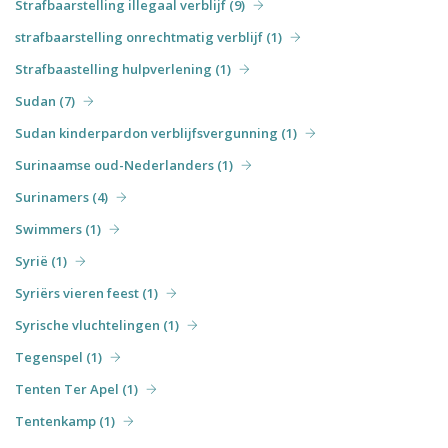
Strafbaarstelling illegaal verblijf (9)
strafbaarstelling onrechtmatig verblijf (1)
Strafbaastelling hulpverlening (1)
Sudan (7)
Sudan kinderpardon verblijfsvergunning (1)
Surinaamse oud-Nederlanders (1)
Surinamers (4)
Swimmers (1)
Syrië (1)
Syriërs vieren feest (1)
Syrische vluchtelingen (1)
Tegenspel (1)
Tenten Ter Apel (1)
Tentenkamp (1)