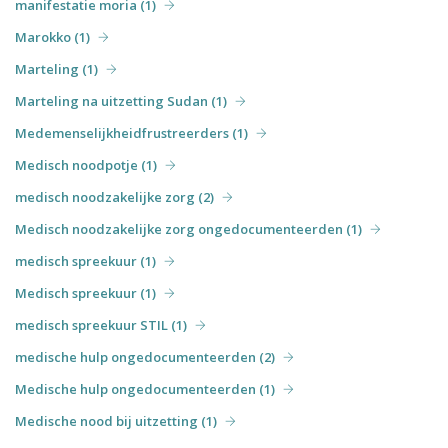
manifestatie moria (1)
Marokko (1)
Marteling (1)
Marteling na uitzetting Sudan (1)
Medemenselijkheidfrustreerders (1)
Medisch noodpotje (1)
medisch noodzakelijke zorg (2)
Medisch noodzakelijke zorg ongedocumenteerden (1)
medisch spreekuur (1)
Medisch spreekuur (1)
medisch spreekuur STIL (1)
medische hulp ongedocumenteerden (2)
Medische hulp ongedocumenteerden (1)
Medische nood bij uitzetting (1)