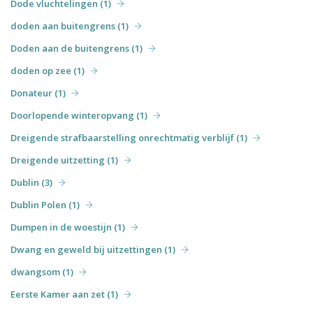
Dode vluchtelingen (1)
doden aan buitengrens (1)
Doden aan de buitengrens (1)
doden op zee (1)
Donateur (1)
Doorlopende winteropvang (1)
Dreigende strafbaarstelling onrechtmatig verblijf (1)
Dreigende uitzetting (1)
Dublin (3)
Dublin Polen (1)
Dumpen in de woestijn (1)
Dwang en geweld bij uitzettingen (1)
dwangsom (1)
Eerste Kamer aan zet (1)