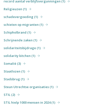
record aantal verblijfsvergunningen (1)
Religieuzen (1)
schadevergoeding (1)
schieten op migranten (1)
Schipholbrand (1)
Schrijnende zaken (1)
solidariteitsbijdrage (1)
solidarity kitchen (1)
Somalië (3)
Staatlozen (1)
Stadsbrug (1)
Steun Utrechtse organisaties (1)
STIL (2)
STIL hielp 1000 mensen in 2024 (1)