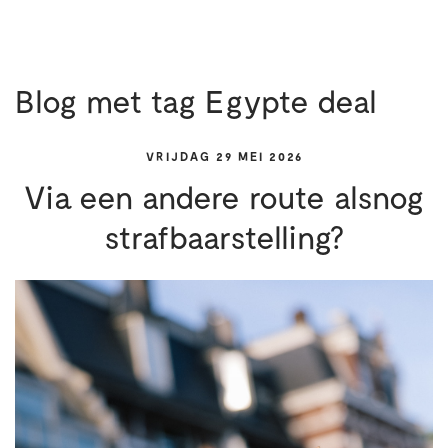
Blog met tag Egypte deal
VRIJDAG 29 MEI 2026
Via een andere route alsnog
strafbaarstelling?