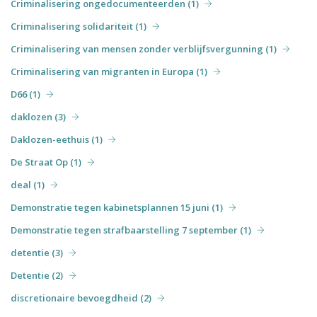
Criminalisering ongedocumenteerden (1)
Criminalisering solidariteit (1)
Criminalisering van mensen zonder verblijfsvergunning (1)
Criminalisering van migranten in Europa (1)
D66 (1)
daklozen (3)
Daklozen-eethuis (1)
De Straat Op (1)
deal (1)
Demonstratie tegen kabinetsplannen 15 juni (1)
Demonstratie tegen strafbaarstelling 7 september (1)
detentie (3)
Detentie (2)
discretionaire bevoegdheid (2)