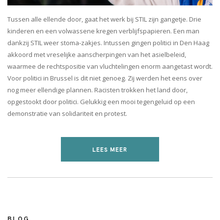
Tussen alle ellende door, gaat het werk bij STIL zijn gangetje. Drie
kinderen en een volwassene kregen verblijfspapieren. Een man
dankzij STIL weer stoma-zakjes. Intussen gingen politici in Den Haag
akkoord met vreselijke aanscherpingen van het asielbeleid,
waarmee de rechtspositie van vluchtelingen enorm aangetast wordt.
Voor politici in Brussel is dit niet genoeg. Zij werden het eens over
nog meer ellendige plannen. Racisten trokken het land door,
opgestookt door politici. Gelukkig een mooi tegengeluid op een
demonstratie van solidariteit en protest.
LEES MEER
BLOG