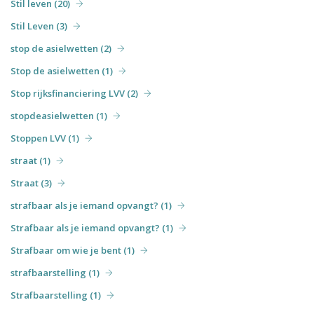
Stil leven (20)
Stil Leven (3)
stop de asielwetten (2)
Stop de asielwetten (1)
Stop rijksfinanciering LVV (2)
stopdeasielwetten (1)
Stoppen LVV (1)
straat (1)
Straat (3)
strafbaar als je iemand opvangt? (1)
Strafbaar als je iemand opvangt? (1)
Strafbaar om wie je bent (1)
strafbaarstelling (1)
Strafbaarstelling (1)