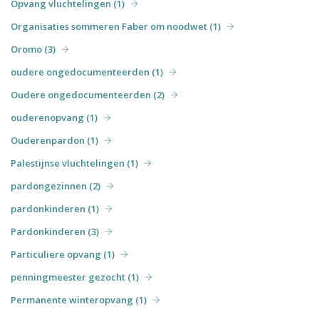
Opvang vluchtelingen (1)
Organisaties sommeren Faber om noodwet (1)
Oromo (3)
oudere ongedocumenteerden (1)
Oudere ongedocumenteerden (2)
ouderenopvang (1)
Ouderenpardon (1)
Palestijnse vluchtelingen (1)
pardongezinnen (2)
pardonkinderen (1)
Pardonkinderen (3)
Particuliere opvang (1)
penningmeester gezocht (1)
Permanente winteropvang (1)