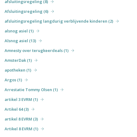
afsluitingsregeling (8)
Afsluitingsregeling (6)
afsluitingsregeling langdurig verblijvende kinderen (2)
alsnog asiel (1)
Alsnog asiel (13)
Amnesty over terugkeerdeals (1)
AmsterDak (1)
apotheken (1)
Argos (1)
Arrestatie Tommy Olsen (1)
artikel 3 EVRM (1)
Artikel 64 (3)
artikel 8 EVRM (3)
Artikel 8 EVRM (1)