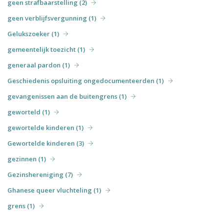
geen strafbaarstelling (2)
geen verblijfsvergunning (1)
Gelukszoeker (1)
gemeentelijk toezicht (1)
generaal pardon (1)
Geschiedenis opsluiting ongedocumenteerden (1)
gevangenissen aan de buitengrens (1)
geworteld (1)
gewortelde kinderen (1)
Gewortelde kinderen (3)
gezinnen (1)
Gezinshereniging (7)
Ghanese queer vluchteling (1)
grens (1)