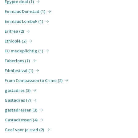
Egypte deal (1)
Emmaus Domstad (1)
Emmaus Lombok (1)
Eritrea (2)
Ethiopië (2)
EU medeplichtig (1)
Faberloos (1)
Filmfestival (1)
From Compassion to Crime (2)
gastadres (3)
Gastadres (7)
gastadressen (3)
Gastadressen (4)
Geef voor je stad (2)