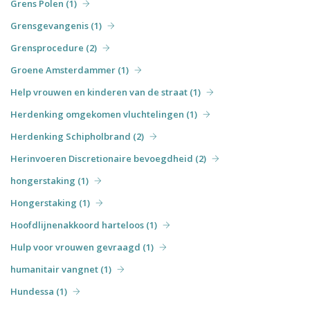
Grens Polen (1)
Grensgevangenis (1)
Grensprocedure (2)
Groene Amsterdammer (1)
Help vrouwen en kinderen van de straat (1)
Herdenking omgekomen vluchtelingen (1)
Herdenking Schipholbrand (2)
Herinvoeren Discretionaire bevoegdheid (2)
hongerstaking (1)
Hongerstaking (1)
Hoofdlijnenakkoord harteloos (1)
Hulp voor vrouwen gevraagd (1)
humanitair vangnet (1)
Hundessa (1)