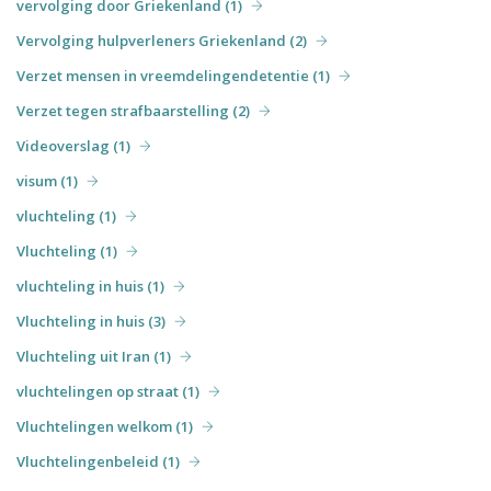
vervolging door Griekenland (1)
Vervolging hulpverleners Griekenland (2)
Verzet mensen in vreemdelingendetentie (1)
Verzet tegen strafbaarstelling (2)
Videoverslag (1)
visum (1)
vluchteling (1)
Vluchteling (1)
vluchteling in huis (1)
Vluchteling in huis (3)
Vluchteling uit Iran (1)
vluchtelingen op straat (1)
Vluchtelingen welkom (1)
Vluchtelingenbeleid (1)