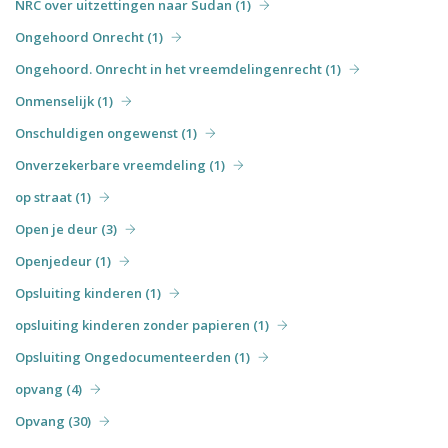
NRC over uitzettingen naar Sudan (1)
Ongehoord Onrecht (1)
Ongehoord. Onrecht in het vreemdelingenrecht (1)
Onmenselijk (1)
Onschuldigen ongewenst (1)
Onverzekerbare vreemdeling (1)
op straat (1)
Open je deur (3)
Openjedeur (1)
Opsluiting kinderen (1)
opsluiting kinderen zonder papieren (1)
Opsluiting Ongedocumenteerden (1)
opvang (4)
Opvang (30)