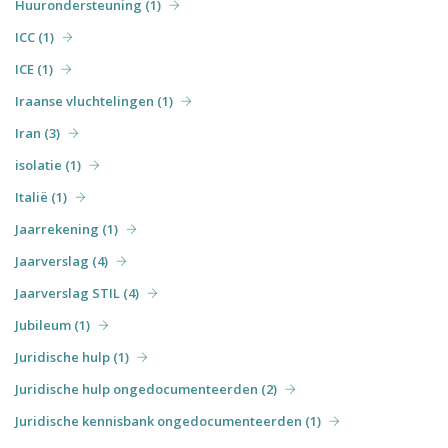
Huurondersteuning (1)
ICC (1)
ICE (1)
Iraanse vluchtelingen (1)
Iran (3)
isolatie (1)
Italië (1)
Jaarrekening (1)
Jaarverslag (4)
Jaarverslag STIL (4)
Jubileum (1)
Juridische hulp (1)
Juridische hulp ongedocumenteerden (2)
Juridische kennisbank ongedocumenteerden (1)