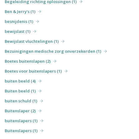
Begeleiding richting oplossingen (1)
Ben & Jerry's (1)
besnijdenis (1)
bewijslast (1)
Bewijslast vluchtelingen (1)
Bezuinigingen medische zorg onverzekerden (1)
Boetes buitenslapen (2)
Boetes voor buitenslapers (1)
buiten beeld (4)
Buiten beeld (1)
buiten schuld (1)
Buitenslaper (2)
buitenslapers (1)
Buitenslapers (1)