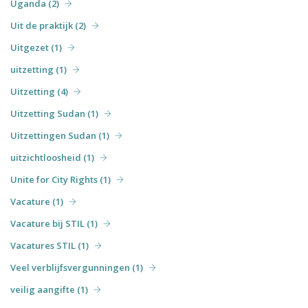
Uganda (2)
Uit de praktijk (2)
Uitgezet (1)
uitzetting (1)
Uitzetting (4)
Uitzetting Sudan (1)
Uitzettingen Sudan (1)
uitzichtloosheid (1)
Unite for City Rights (1)
Vacature (1)
Vacature bij STIL (1)
Vacatures STIL (1)
Veel verblijfsvergunningen (1)
veilig aangifte (1)