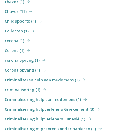
chavez (1)
Chavez (11)
Childupporto (1)
Collecten (1)
corona (1)
Corona (1)
corona opvang (1)
Corona opvang (1)
Criminaliseren hulp aan medemens (3)
criminalisering (1)
Criminalisering hulp aan medemens (1)
Criminalisering hulpverleners Griekenland (3)
Criminalisering hulpverleners Tunesië (1)
Criminalisering migranten zonder papieren (1)