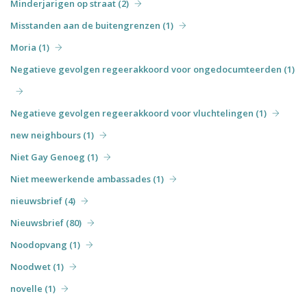
Minderjarigen op straat (2)
Misstanden aan de buitengrenzen (1)
Moria (1)
Negatieve gevolgen regeerakkoord voor ongedocumteerden (1)
Negatieve gevolgen regeerakkoord voor vluchtelingen (1)
new neighbours (1)
Niet Gay Genoeg (1)
Niet meewerkende ambassades (1)
nieuwsbrief (4)
Nieuwsbrief (80)
Noodopvang (1)
Noodwet (1)
novelle (1)