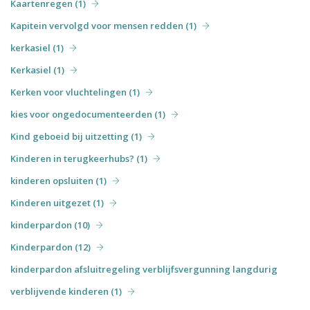
Kaartenregen (1)
Kapitein vervolgd voor mensen redden (1)
kerkasiel (1)
Kerkasiel (1)
Kerken voor vluchtelingen (1)
kies voor ongedocumenteerden (1)
Kind geboeid bij uitzetting (1)
Kinderen in terugkeerhubs? (1)
kinderen opsluiten (1)
Kinderen uitgezet (1)
kinderpardon (10)
Kinderpardon (12)
kinderpardon afsluitregeling verblijfsvergunning langdurig
verblijvende kinderen (1)