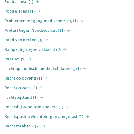
Politie-inval (1)
Poolse grens (1)
Problemen toegang medische zorg (1)
Protest tegen Noodwet asiel (1)
Raad van Kerken (3)
Rampzalig regeerakkoord (2)
Razzia's (1)
recht op medisch noodzakelijke zorg (1)
Recht op opvang (1)
Recht op werk (1)
rechtsbijstand (1)
Rechtsbijstand asielzoekers (1)
Rechtspositie vluchtelingen aangetast (1)
Rechtszaak LVV (2)