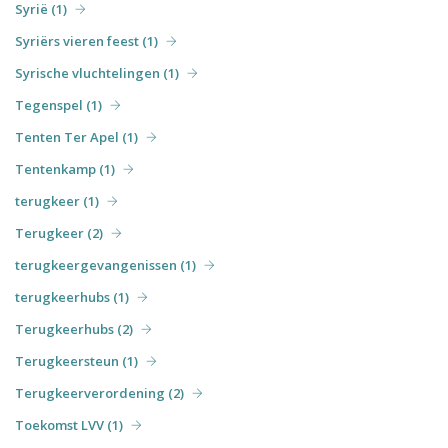
Syrië (1)
Syriërs vieren feest (1)
Syrische vluchtelingen (1)
Tegenspel (1)
Tenten Ter Apel (1)
Tentenkamp (1)
terugkeer (1)
Terugkeer (2)
terugkeergevangenissen (1)
terugkeerhubs (1)
Terugkeerhubs (2)
Terugkeersteun (1)
Terugkeerverordening (2)
Toekomst LVV (1)