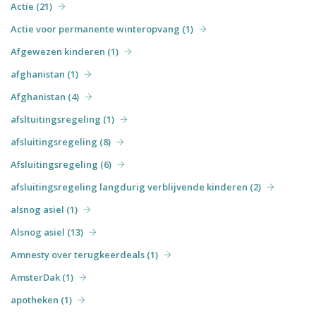
Actie (21)
Actie voor permanente winteropvang (1)
Afgewezen kinderen (1)
afghanistan (1)
Afghanistan (4)
afsltuitingsregeling (1)
afsluitingsregeling (8)
Afsluitingsregeling (6)
afsluitingsregeling langdurig verblijvende kinderen (2)
alsnog asiel (1)
Alsnog asiel (13)
Amnesty over terugkeerdeals (1)
AmsterDak (1)
apotheken (1)