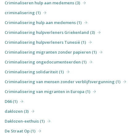
Criminaliseren hulp aan medemens (3)
criminalisering (1)
Criminalisering hulp aan medemens (1)
Criminalisering hulpverleners Griekenland (3)
Criminalisering hulpverleners Tunesië (1)
Criminalisering migranten zonder papieren (1)
Criminalisering ongedocumenteerden (1)
Criminalisering solidariteit (1)
Criminalisering van mensen zonder verblijfsvergunning (1)
Criminalisering van migranten in Europa (1)
D66 (1)
daklozen (3)
Daklozen-eethuis (1)
De Straat Op (1)