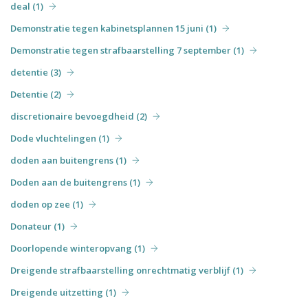
deal (1)
Demonstratie tegen kabinetsplannen 15 juni (1)
Demonstratie tegen strafbaarstelling 7 september (1)
detentie (3)
Detentie (2)
discretionaire bevoegdheid (2)
Dode vluchtelingen (1)
doden aan buitengrens (1)
Doden aan de buitengrens (1)
doden op zee (1)
Donateur (1)
Doorlopende winteropvang (1)
Dreigende strafbaarstelling onrechtmatig verblijf (1)
Dreigende uitzetting (1)