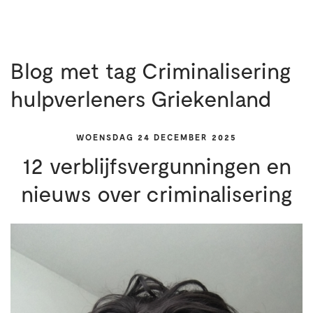
Blog met tag Criminalisering
hulpverleners Griekenland
WOENSDAG 24 DECEMBER 2025
12 verblijfsvergunningen en
nieuws over criminalisering