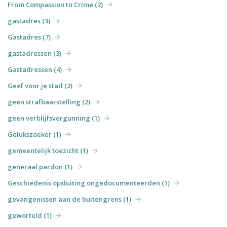
From Compassion to Crime (2)
gastadres (3)
Gastadres (7)
gastadressen (3)
Gastadressen (4)
Geef voor je stad (2)
geen strafbaarstelling (2)
geen verblijfsvergunning (1)
Gelukszoeker (1)
gemeentelijk toezicht (1)
generaal pardon (1)
Geschiedenis opsluiting ongedocumenteerden (1)
gevangenissen aan de buitengrens (1)
geworteld (1)