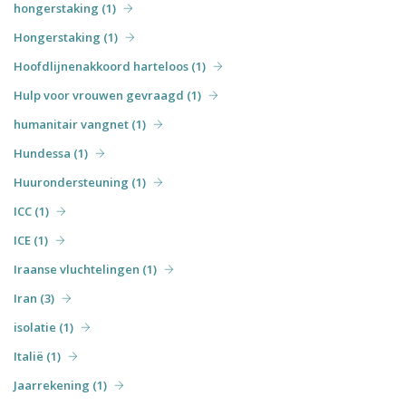
hongerstaking (1)
Hongerstaking (1)
Hoofdlijnenakkoord harteloos (1)
Hulp voor vrouwen gevraagd (1)
humanitair vangnet (1)
Hundessa (1)
Huurondersteuning (1)
ICC (1)
ICE (1)
Iraanse vluchtelingen (1)
Iran (3)
isolatie (1)
Italië (1)
Jaarrekening (1)