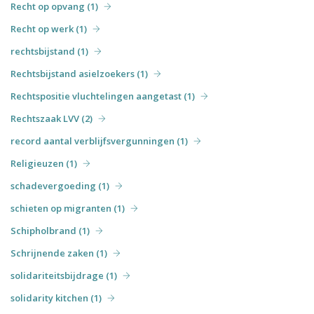
Recht op opvang (1)
Recht op werk (1)
rechtsbijstand (1)
Rechtsbijstand asielzoekers (1)
Rechtspositie vluchtelingen aangetast (1)
Rechtszaak LVV (2)
record aantal verblijfsvergunningen (1)
Religieuzen (1)
schadevergoeding (1)
schieten op migranten (1)
Schipholbrand (1)
Schrijnende zaken (1)
solidariteitsbijdrage (1)
solidarity kitchen (1)