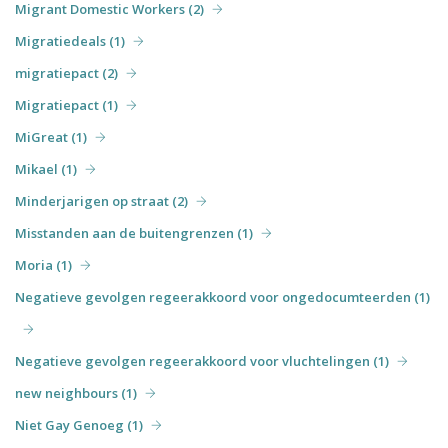
Migrant Domestic Workers (2)
Migratiedeals (1)
migratiepact (2)
Migratiepact (1)
MiGreat (1)
Mikael (1)
Minderjarigen op straat (2)
Misstanden aan de buitengrenzen (1)
Moria (1)
Negatieve gevolgen regeerakkoord voor ongedocumteerden (1)
Negatieve gevolgen regeerakkoord voor vluchtelingen (1)
new neighbours (1)
Niet Gay Genoeg (1)