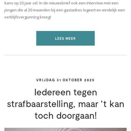
kans op 20 jaar cel. In de nieuwsbrief ook een interview met een
jongen die al 20 maanden bij een gastadres logeert en eindelijk een
verblijfsvergunning kreeg!
LEES MEER
VRIJDAG 31 OKTOBER 2025
Iedereen tegen
strafbaarstelling, maar 't kan
toch doorgaan!