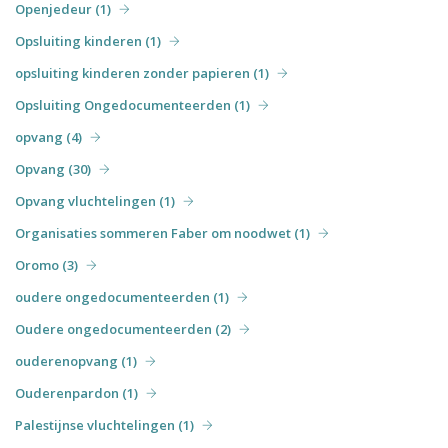
Openjedeur (1)
Opsluiting kinderen (1)
opsluiting kinderen zonder papieren (1)
Opsluiting Ongedocumenteerden (1)
opvang (4)
Opvang (30)
Opvang vluchtelingen (1)
Organisaties sommeren Faber om noodwet (1)
Oromo (3)
oudere ongedocumenteerden (1)
Oudere ongedocumenteerden (2)
ouderenopvang (1)
Ouderenpardon (1)
Palestijnse vluchtelingen (1)