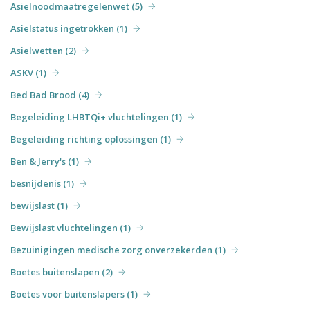
Asielnoodmaatregelenwet (5)
Asielstatus ingetrokken (1)
Asielwetten (2)
ASKV (1)
Bed Bad Brood (4)
Begeleiding LHBTQi+ vluchtelingen (1)
Begeleiding richting oplossingen (1)
Ben & Jerry's (1)
besnijdenis (1)
bewijslast (1)
Bewijslast vluchtelingen (1)
Bezuinigingen medische zorg onverzekerden (1)
Boetes buitenslapen (2)
Boetes voor buitenslapers (1)