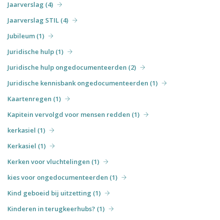
Jaarverslag (4)
Jaarverslag STIL (4)
Jubileum (1)
Juridische hulp (1)
Juridische hulp ongedocumenteerden (2)
Juridische kennisbank ongedocumenteerden (1)
Kaartenregen (1)
Kapitein vervolgd voor mensen redden (1)
kerkasiel (1)
Kerkasiel (1)
Kerken voor vluchtelingen (1)
kies voor ongedocumenteerden (1)
Kind geboeid bij uitzetting (1)
Kinderen in terugkeerhubs? (1)