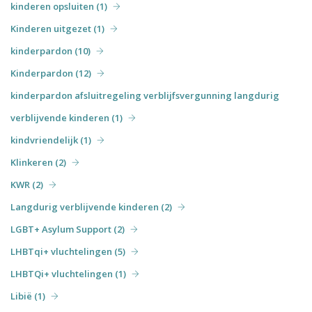
kinderen opsluiten (1)
Kinderen uitgezet (1)
kinderpardon (10)
Kinderpardon (12)
kinderpardon afsluitregeling verblijfsvergunning langdurig
verblijvende kinderen (1)
kindvriendelijk (1)
Klinkeren (2)
KWR (2)
Langdurig verblijvende kinderen (2)
LGBT+ Asylum Support (2)
LHBTqi+ vluchtelingen (5)
LHBTQi+ vluchtelingen (1)
Libië (1)