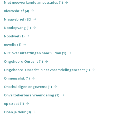
Niet meewerkende ambassades (1)
nieuwsbrief (4)
Nieuwsbrief (80)
Noodopvang (1)
Noodwet (1)
novelle (1)
NRC over uitzettingen naar Sudan (1)
Ongehoord Onrecht (1)
Ongehoord. Onrecht in het vreemdelingenrecht (1)
Onmenselijk (1)
Onschuldigen ongewenst (1)
Onverzekerbare vreemdeling (1)
op straat (1)
Open je deur (3)