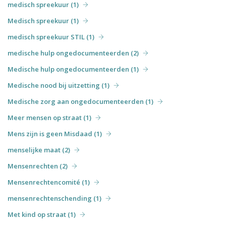
medisch spreekuur (1)
Medisch spreekuur (1)
medisch spreekuur STIL (1)
medische hulp ongedocumenteerden (2)
Medische hulp ongedocumenteerden (1)
Medische nood bij uitzetting (1)
Medische zorg aan ongedocumenteerden (1)
Meer mensen op straat (1)
Mens zijn is geen Misdaad (1)
menselijke maat (2)
Mensenrechten (2)
Mensenrechtencomité (1)
mensenrechtenschending (1)
Met kind op straat (1)