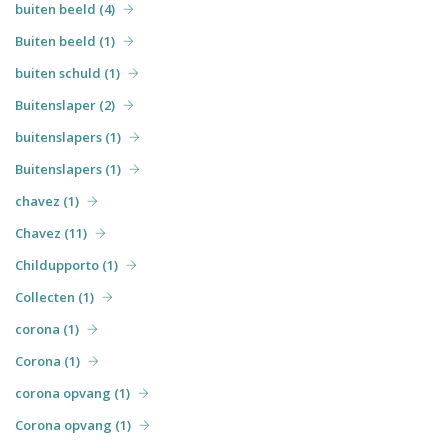
buiten beeld (4)
Buiten beeld (1)
buiten schuld (1)
Buitenslaper (2)
buitenslapers (1)
Buitenslapers (1)
chavez (1)
Chavez (11)
Childupporto (1)
Collecten (1)
corona (1)
Corona (1)
corona opvang (1)
Corona opvang (1)