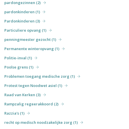
pardongezinnen (2)
pardonkinderen (1)
Pardonkinderen (3)
Particuliere opvang (1)
penningmeester gezocht (1)
Permanente winteropvang (1)
Politie-inval (1)
Poolse grens (1)
Problemen toegang medische zorg (1)
Protest tegen Noodwet asiel (1)
Raad van Kerken (3)
Rampzalig regeerakkoord (2)
Razzia's (1)
recht op medisch noodzakelijke zorg (1)