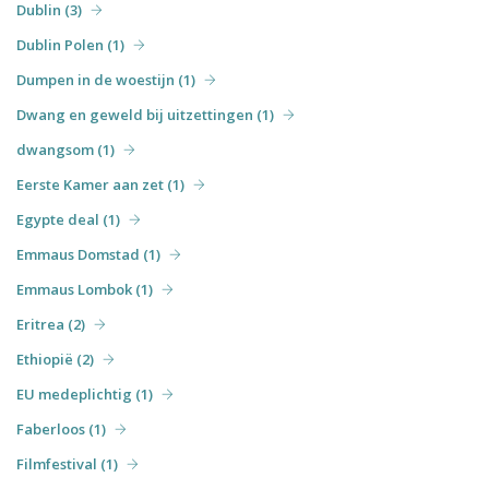
Dublin (3)
Dublin Polen (1)
Dumpen in de woestijn (1)
Dwang en geweld bij uitzettingen (1)
dwangsom (1)
Eerste Kamer aan zet (1)
Egypte deal (1)
Emmaus Domstad (1)
Emmaus Lombok (1)
Eritrea (2)
Ethiopië (2)
EU medeplichtig (1)
Faberloos (1)
Filmfestival (1)