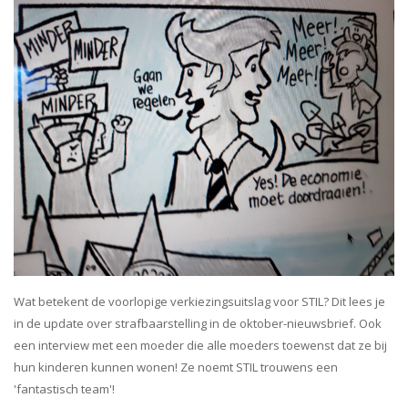
Wat betekent de voorlopige verkiezingsuitslag voor STIL? Dit lees je
in de update over strafbaarstelling in de oktober-nieuwsbrief. Ook
een interview met een moeder die alle moeders toewenst dat ze bij
hun kinderen kunnen wonen! Ze noemt STIL trouwens een
'fantastisch team'!