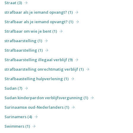
Straat (3)
strafbaar als je iemand opvangt? (1)
Strafbaar als je iemand opvangt? (1)
Strafbaar om wie je bent (1)
strafbaarstelling (1)
Strafbaarstelling (1)
Strafbaarstelling illegaal verblijf (9)
strafbaarstelling onrechtmatig verblijf (1)
Strafbaastelling hulpverlening (1)
Sudan (7)
Sudan kinderpardon verblijfsvergunning (1)
Surinaamse oud-Nederlanders (1)
Surinamers (4)
Swimmers (1)