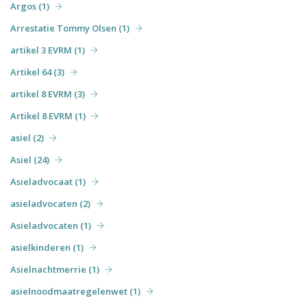
Argos (1)
Arrestatie Tommy Olsen (1)
artikel 3 EVRM (1)
Artikel 64 (3)
artikel 8 EVRM (3)
Artikel 8 EVRM (1)
asiel (2)
Asiel (24)
Asieladvocaat (1)
asieladvocaten (2)
Asieladvocaten (1)
asielkinderen (1)
Asielnachtmerrie (1)
asielnoodmaatregelenwet (1)