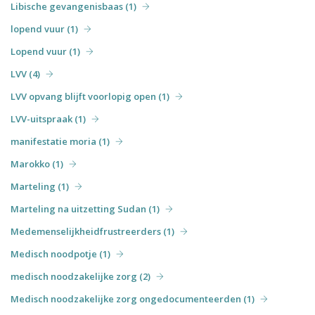
Libische gevangenisbaas (1)
lopend vuur (1)
Lopend vuur (1)
LVV (4)
LVV opvang blijft voorlopig open (1)
LVV-uitspraak (1)
manifestatie moria (1)
Marokko (1)
Marteling (1)
Marteling na uitzetting Sudan (1)
Medemenselijkheidfrustreerders (1)
Medisch noodpotje (1)
medisch noodzakelijke zorg (2)
Medisch noodzakelijke zorg ongedocumenteerden (1)