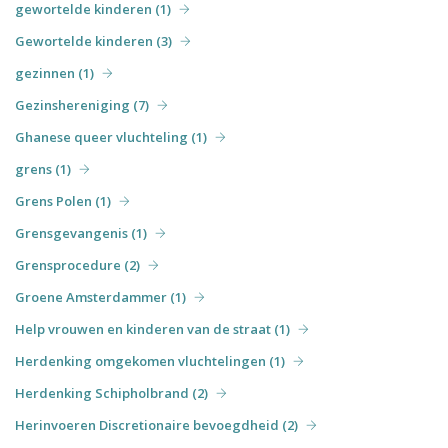
gewortelde kinderen (1)
Gewortelde kinderen (3)
gezinnen (1)
Gezinshereniging (7)
Ghanese queer vluchteling (1)
grens (1)
Grens Polen (1)
Grensgevangenis (1)
Grensprocedure (2)
Groene Amsterdammer (1)
Help vrouwen en kinderen van de straat (1)
Herdenking omgekomen vluchtelingen (1)
Herdenking Schipholbrand (2)
Herinvoeren Discretionaire bevoegdheid (2)